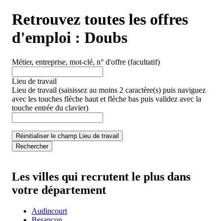
Retrouvez toutes les offres
d'emploi :
Doubs
Métier, entreprise, mot-clé, n° d'offre
(facultatif)
Lieu de travail
Lieu de travail
(saisissez au moins 2 caractère(s) puis naviguez
avec les touches flèche haut et flèche bas puis validez avec la
touche entrée du clavier)
Réinitialiser le champ Lieu de travail
Rechercher
Les villes qui recrutent le plus dans
votre département
Audincourt
Besançon