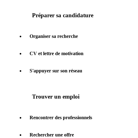
Préparer sa candidature
Organiser sa recherche
CV et lettre de motivation
S'appuyer sur son réseau
Trouver un emploi
Rencontrer des professionnels
Rechercher une offre