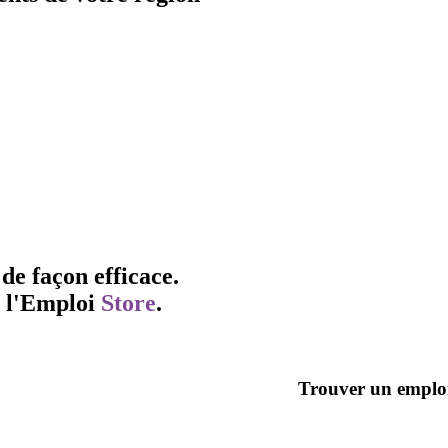
de façon efficace.
l'
Emploi
Store
.
Trouver un emplo