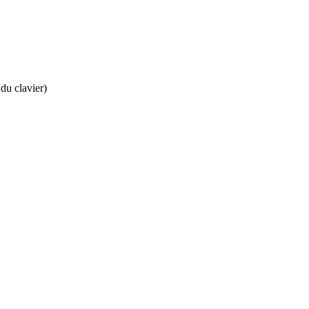
 du clavier)