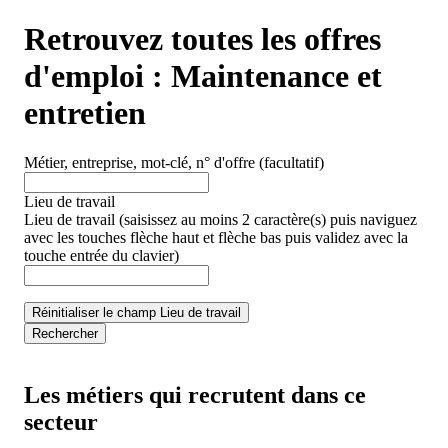
Retrouvez toutes les offres
d'emploi :
Maintenance et
entretien
Métier, entreprise, mot-clé, n° d'offre
(facultatif)
Lieu de travail
Lieu de travail
(saisissez au moins 2 caractère(s) puis naviguez
avec les touches flèche haut et flèche bas puis validez avec la
touche entrée du clavier)
Réinitialiser le champ Lieu de travail
Rechercher
Les métiers qui recrutent dans ce
secteur