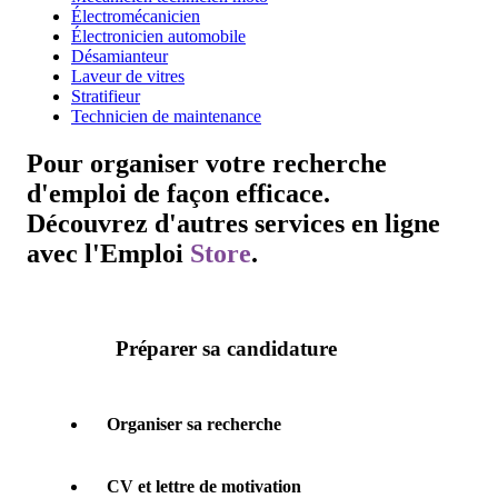
Électromécanicien
Électronicien automobile
Désamianteur
Laveur de vitres
Stratifieur
Technicien de maintenance
Pour organiser votre recherche
d'emploi de façon efficace.
Découvrez d'autres services en ligne
avec l'
Emploi
Store
.
Préparer sa candidature
Organiser sa recherche
CV et lettre de motivation