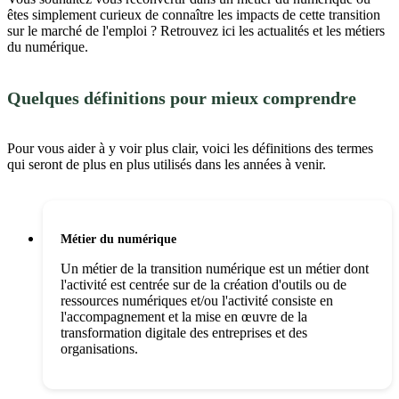
êtes simplement curieux de connaître les impacts de cette transition
sur le marché de l'emploi ? Retrouvez ici les actualités et les métiers
du numérique.
Quelques définitions pour mieux comprendre
Pour vous aider à y voir plus clair, voici les définitions des termes
qui seront de plus en plus utilisés dans les années à venir.
Métier du numérique
Un métier de la transition numérique est un métier dont
l'activité est centrée sur de la création d'outils ou de
ressources numériques et/ou l'activité consiste en
l'accompagnement et la mise en œuvre de la
transformation digitale des entreprises et des
organisations.