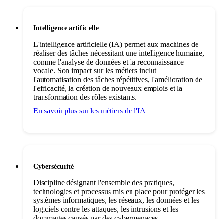
Intelligence artificielle
L'intelligence artificielle (IA) permet aux machines de
réaliser des tâches nécessitant une intelligence humaine,
comme l'analyse de données et la reconnaissance
vocale. Son impact sur les métiers inclut
l'automatisation des tâches répétitives, l'amélioration de
l'efficacité, la création de nouveaux emplois et la
transformation des rôles existants.
En savoir plus sur les métiers de l'IA
Cybersécurité
Discipline désignant l'ensemble des pratiques,
technologies et processus mis en place pour protéger les
systèmes informatiques, les réseaux, les données et les
logiciels contre les attaques, les intrusions et les
dommages causés par des cybermenaces.