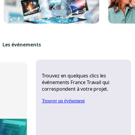
Les événements
Trouvez en quelques clics les 
événements France Travail qui 
correspondent à votre projet.
Trouver un événement