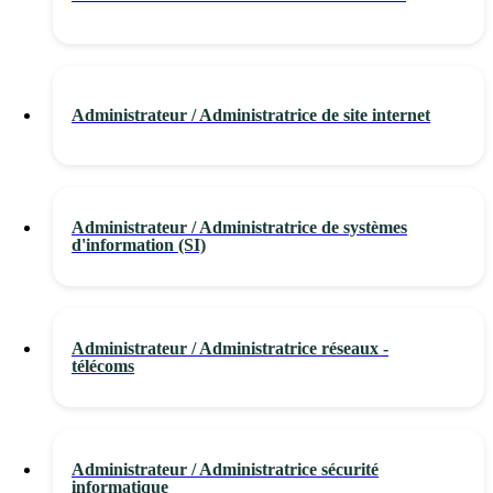
Administrateur / Administratrice de site internet
Administrateur / Administratrice de systèmes
d'information (SI)
Administrateur / Administratrice réseaux -
télécoms
Administrateur / Administratrice sécurité
informatique