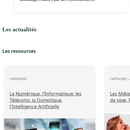
Les actualités
Les ressources
CATÉGORIE :
CATÉGORIE :
Le Numérique, l'Informatique, les
Les Méti
Télécoms, la Domotique,
de sexe,
l'Intelligence Artificielle