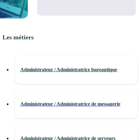
Les métiers
Administrateur / Administratrice bureautique
Administrateur / Administratrice de messagerie
Administrateur / Administratrice de serveurs