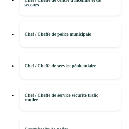
Chef / Cheffe de centre d'incendie et de
secours
Chef / Cheffe de police municipale
Chef / Cheffe de service pénitentiaire
Chef / Cheffe de service sécurité trafic
routier