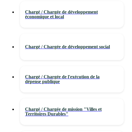
Chargé / Chargée de développement
économique et local
Chargé / Chargée de développement social
Chargé / Chargée de l'exécution de la
dépense publique
Chargé / Chargée de mission "Villes et
Territoires Durables"