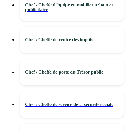
Chef / Cheffe d'équipe en mobilier urbain et
publicitaire
Chef / Cheffe de centre des impôts
Chef / Cheffe de poste du Trésor public
Chef / Cheffe de service de la sécurité sociale