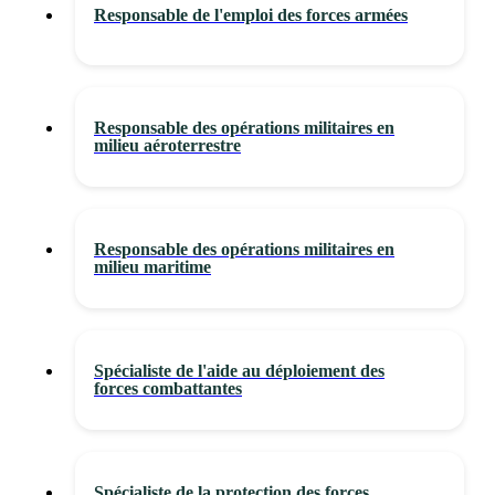
Responsable de l'emploi des forces armées
Responsable des opérations militaires en
milieu aéroterrestre
Responsable des opérations militaires en
milieu maritime
Spécialiste de l'aide au déploiement des
forces combattantes
Spécialiste de la protection des forces,