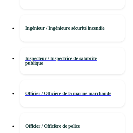
Ingénieur / Ingénieure sécurité incendie
Inspecteur / Inspectrice de salubrité
publique
Officier / Officière de la marine marchande
Officier / Officière de police