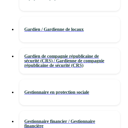
Gardien / Gardienne de locaux
Gardien de compagnie républicaine de
sécurité (CRS) / Gardienne de compagnie
républicaine de sécurité (CRS)
Gestionnaire en protection sociale
Gestionnaire financier / Gestionnaire
financière