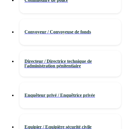
Commissaire de police
Convoyeur / Convoyeuse de fonds
Directeur / Directrice technique de
l'administration pénitentiaire
Enquêteur privé / Enquêtrice privée
Equipier / Equipière sécurité civile