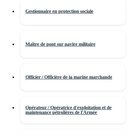
Gestionnaire en protection sociale
Maître de pont sur navire militaire
Officier / Officière de la marine marchande
Opérateur / Opératrice d'exploitation et de
maintenance pétrolières de l'Armée