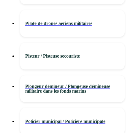
Pilote de drones aériens militaires
Pisteur / Pisteuse secouriste
Plongeur démineur / Plongeuse démineuse
militaire dans les fonds marins
Policier municipal / Policière municipale