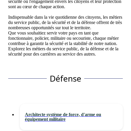
sécurité où l'engagement envers les citoyens et leur protection
sont au cœur de chaque action.
Indispensable dans la vie quotidienne des citoyens, les métiers
du service public, de la sécurité et de la défense offrent de très
nombreuses opportunités sur tout le territoire.
Que vous souhaitiez servir votre pays en tant que
fonctionnaire, policier, militaire ou secouriste, chaque métier
contribue à garantir la sécurité et la stabilité de notre nation.
Explorez les métiers du service public, de la défense et de la
sécurité pour des carrières au service des autres.
Défense
Architecte système de force, d'arme ou
équipement militaire