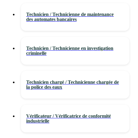
Technicien / Technicienne de maintenance
des automates bancaires
Technicien / Technicienne en investigation
criminelle
Technicien chargé / Technicienne chargée de
la police des eaux
Vérificateur / Vérificatrice de conformité
industrielle