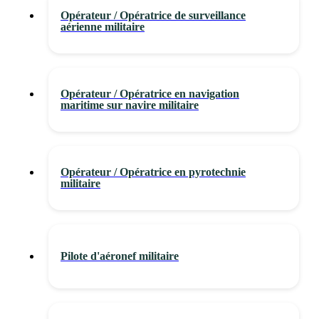
Opérateur / Opératrice de surveillance
aérienne militaire
Opérateur / Opératrice en navigation
maritime sur navire militaire
Opérateur / Opératrice en pyrotechnie
militaire
Pilote d'aéronef militaire