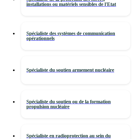
installations ou matériels sensibles de l'Etat
Spécialiste des systèmes de communication
opérationnels
Spécialiste du soutien armement nucléaire
Spécialiste du soutien ou de la formation
propulsion nucléaire
Spécialiste en radioprotection au sein du