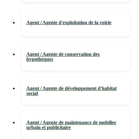
Agent / Agente d'exploitation de la voirie
Agent / Agente de conservation des
hypothèques
Agent / Agente de développement d'habitat
social
Agent / Agente de maintenance de mobilier
urbain et publicitaire