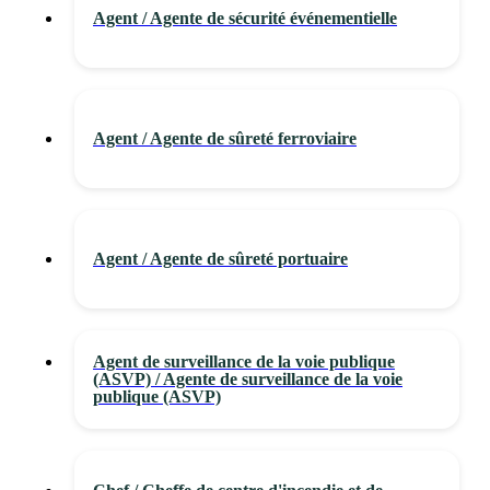
Agent / Agente de sécurité événementielle
Agent / Agente de sûreté ferroviaire
Agent / Agente de sûreté portuaire
Agent de surveillance de la voie publique
(ASVP) / Agente de surveillance de la voie
publique (ASVP)