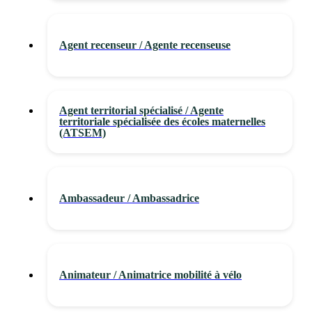
Agent recenseur / Agente recenseuse
Agent territorial spécialisé / Agente
territoriale spécialisée des écoles maternelles
(ATSEM)
Ambassadeur / Ambassadrice
Animateur / Animatrice mobilité à vélo