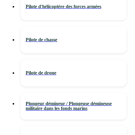
Pilote d'hélicoptère des forces armées
Pilote de chasse
Pilote de drone
Plongeur démineur / Plongeuse démineuse
militaire dans les fonds marins