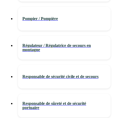
Pompier / Pompière
Régulateur / Régulatrice de secours en
montagne
Responsable de sécurité civile et de secours
Responsable de sûreté et de sécurité
portuaire