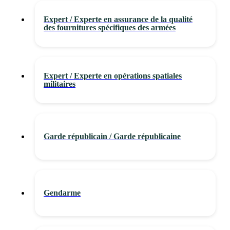
Expert / Experte en assurance de la qualité
des fournitures spécifiques des armées
Expert / Experte en opérations spatiales
militaires
Garde républicain / Garde républicaine
Gendarme