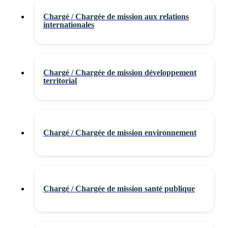
Chargé / Chargée de mission aux relations
internationales
Chargé / Chargée de mission développement
territorial
Chargé / Chargée de mission environnement
Chargé / Chargée de mission santé publique