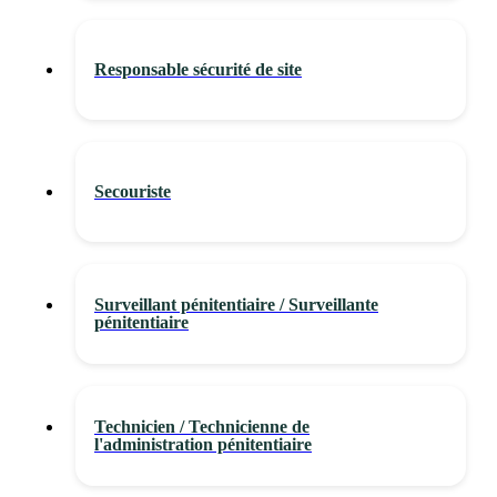
Responsable sécurité de site
Secouriste
Surveillant pénitentiaire / Surveillante
pénitentiaire
Technicien / Technicienne de
l'administration pénitentiaire