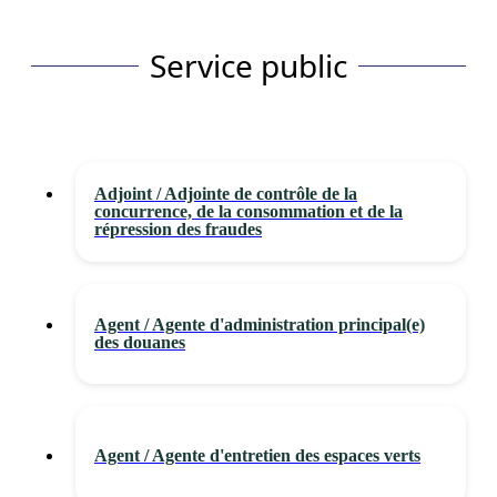
Service public
Adjoint / Adjointe de contrôle de la
concurrence, de la consommation et de la
répression des fraudes
Agent / Agente d'administration principal(e)
des douanes
Agent / Agente d'entretien des espaces verts