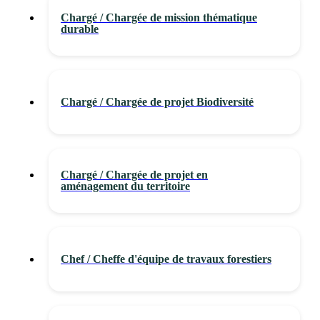
Chargé / Chargée de mission thématique
durable
Chargé / Chargée de projet Biodiversité
Chargé / Chargée de projet en
aménagement du territoire
Chef / Cheffe d'équipe de travaux forestiers