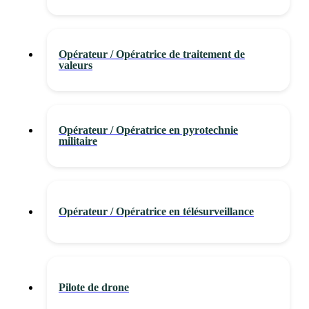
Opérateur / Opératrice de traitement de
valeurs
Opérateur / Opératrice en pyrotechnie
militaire
Opérateur / Opératrice en télésurveillance
Pilote de drone