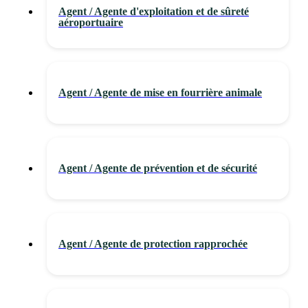
Agent / Agente d'exploitation et de sûreté
aéroportuaire
Agent / Agente de mise en fourrière animale
Agent / Agente de prévention et de sécurité
Agent / Agente de protection rapprochée