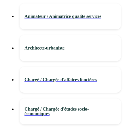
Animateur / Animatrice qualité services
Architecte-urbaniste
Chargé / Chargée d'affaires foncières
Chargé / Chargée d'études socio-
économiques