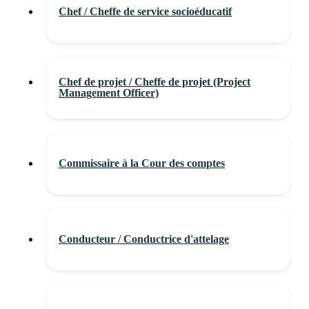
Chef / Cheffe de service socioéducatif
Chef de projet / Cheffe de projet (Project
Management Officer)
Commissaire à la Cour des comptes
Conducteur / Conductrice d'attelage