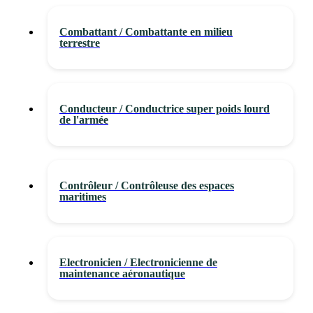
Combattant / Combattante en milieu
terrestre
Conducteur / Conductrice super poids lourd
de l'armée
Contrôleur / Contrôleuse des espaces
maritimes
Electronicien / Electronicienne de
maintenance aéronautique