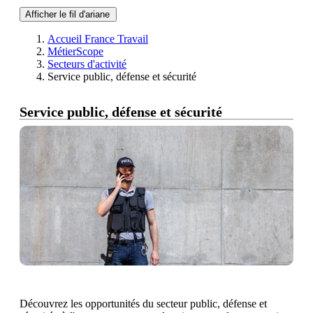
Afficher le fil d'ariane
Accueil France Travail
MétierScope
Secteurs d'activité
Service public, défense et sécurité
Service public, défense et sécurité
Découvrez les opportunités du secteur public, défense et