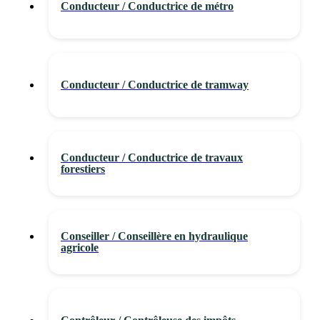
Conducteur / Conductrice de métro
Conducteur / Conductrice de tramway
Conducteur / Conductrice de travaux
forestiers
Conseiller / Conseillère en hydraulique
agricole