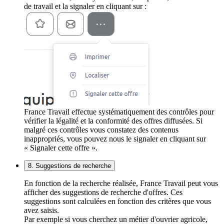
de travail et la signaler en cliquant sur :
France Travail effectue systématiquement des contrôles pour
vérifier la légalité et la conformité des offres diffusées. Si
malgré ces contrôles vous constatez des contenus
inappropriés, vous pouvez nous le signaler en cliquant sur
« Signaler cette offre ».
8. Suggestions de recherche
En fonction de la recherche réalisée, France Travail peut vous
afficher des suggestions de recherche d'offres. Ces
suggestions sont calculées en fonction des critères que vous
avez saisis.
Par exemple si vous cherchez un métier d'ouvrier agricole,