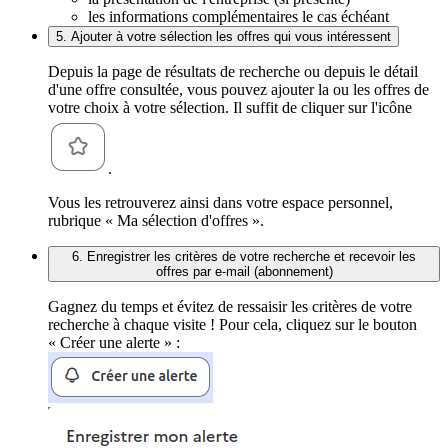
les informations complémentaires le cas échéant
5. Ajouter à votre sélection les offres qui vous intéressent
Depuis la page de résultats de recherche ou depuis le détail
d'une offre consultée, vous pouvez ajouter la ou les offres de
votre choix à votre sélection. Il suffit de cliquer sur l'icône
.
Vous les retrouverez ainsi dans votre espace personnel,
rubrique « Ma sélection d'offres ».
6. Enregistrer les critères de votre recherche et recevoir les
offres par e-mail (abonnement)
Gagnez du temps et évitez de ressaisir les critères de votre
recherche à chaque visite ! Pour cela, cliquez sur le bouton
« Créer une alerte » :