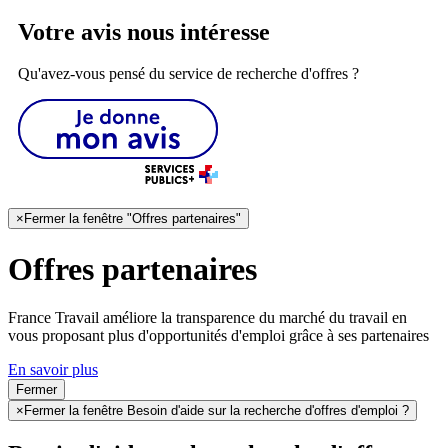
Votre avis nous intéresse
Qu'avez-vous pensé du service de recherche d'offres ?
×
Fermer la fenêtre "Offres partenaires"
Offres partenaires
France Travail améliore la transparence du marché du travail en
vous proposant plus d'opportunités d'emploi grâce à ses partenaires
En savoir plus
Fermer
×
Fermer la fenêtre Besoin d'aide sur la recherche d'offres d'emploi ?