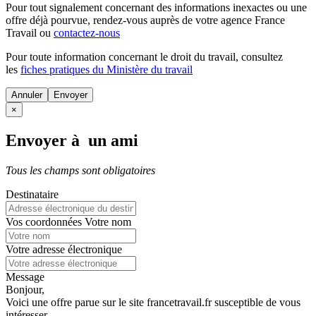
Pour tout signalement concernant des
informations inexactes
ou une
offre déjà pourvue
, rendez-vous auprès de votre agence France
Travail ou
contactez-nous
Pour toute information concernant le
droit du travail
, consultez
les
fiches pratiques du Ministère du travail
Annuler
×
Envoyer à un ami
Tous les champs sont obligatoires
Destinataire
Vos coordonnées
Votre nom
Votre adresse électronique
Message
Bonjour,
Voici une offre parue sur le site francetravail.fr susceptible de vous
intéresser.