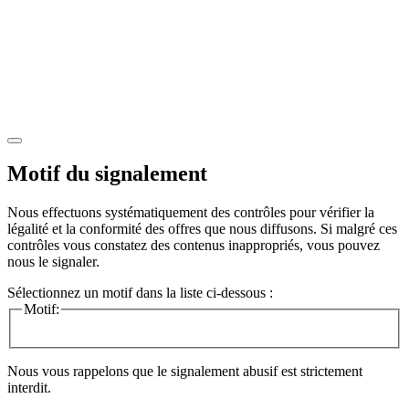
Motif du signalement
Nous effectuons systématiquement des contrôles pour vérifier la
légalité et la conformité des offres que nous diffusons. Si malgré ces
contrôles vous constatez des contenus inappropriés, vous pouvez
nous le signaler.
Sélectionnez un motif dans la liste ci-dessous :
Motif:
Nous vous rappelons que le signalement abusif est strictement
interdit.