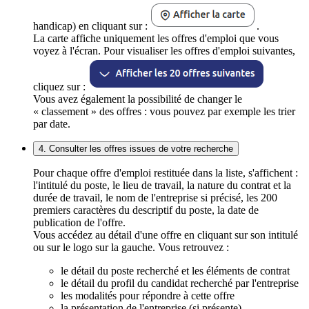
handicap) en cliquant sur :
.
La carte affiche uniquement les offres d'emploi que vous
voyez à l'écran. Pour visualiser les offres d'emploi suivantes,
cliquez sur :
Vous avez également la possibilité de changer le
« classement » des offres : vous pouvez par exemple les trier
par date.
4. Consulter les offres issues de votre recherche
Pour chaque offre d'emploi restituée dans la liste, s'affichent :
l'intitulé du poste, le lieu de travail, la nature du contrat et la
durée de travail, le nom de l'entreprise si précisé, les 200
premiers caractères du descriptif du poste, la date de
publication de l'offre.
Vous accédez au détail d'une offre en cliquant sur son intitulé
ou sur le logo sur la gauche. Vous retrouvez :
le détail du poste recherché et les éléments de contrat
le détail du profil du candidat recherché par l'entreprise
les modalités pour répondre à cette offre
la présentation de l'entreprise (si présente)