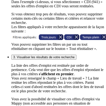
Dans l'exemple ci-dessus, si vous sélectionnez « CDI (941) »
seules les offres d'emploi en CDI vous seront restituées.
Si vous obtenez trop peu de résultats, vous pouvez supprimer
certains mots-clés ou certains filtres et critères et relancer votre
recherche.
Les filtres appliqués à votre recherche apparaissent de la façon
suivante :
Vous pouvez supprimer les filtres un par un ou tout
réinitialiser en cliquant sur le bouton « Tout réinitialiser ».
3. Visualiser les résultats de votre recherche
La liste des offres d'emploi est restituée par ordre de
pertinence. Cela veut dire que les offres d'emploi répondant le
plus à vos critères
s'affichent en premier
.
Vous avez renseigné le champ « Lieu de travail » ? La liste
restitue les offres répondant le plus à vos critères. Parmi
celles-ci sont d'abord restituées les offres dont le lieu de travail
est le plus proche de votre recherche.
Vous avez la possibilité de visualiser ces offres d'emploi via
Mappy (non accessible aux personnes en situation de