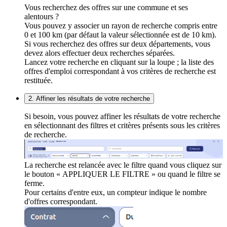
Vous recherchez des offres sur une commune et ses
alentours ?
Vous pouvez y associer un rayon de recherche compris entre
0 et 100 km (par défaut la valeur sélectionnée est de 10 km).
Si vous recherchez des offres sur deux départements, vous
devez alors effectuer deux recherches séparées.
Lancez votre recherche en cliquant sur la loupe ; la liste des
offres d'emploi correspondant à vos critères de recherche est
restituée.
2. Affiner les résultats de votre recherche
Si besoin, vous pouvez affiner les résultats de votre recherche
en sélectionnant des filtres et critères présents sous les critères
de recherche.
La recherche est relancée avec le filtre quand vous cliquez sur
le bouton « APPLIQUER LE FILTRE » ou quand le filtre se
ferme.
Pour certains d'entre eux, un compteur indique le nombre
d'offres correspondant.