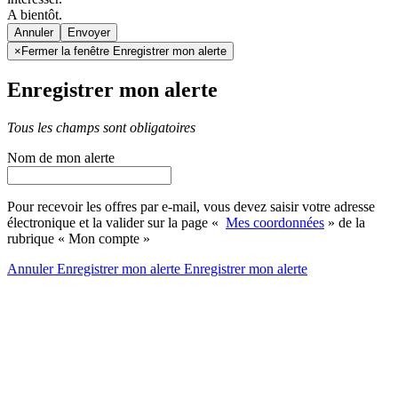
A bientôt.
Annuler
×
Fermer la fenêtre Enregistrer mon alerte
Enregistrer mon alerte
Tous les champs sont obligatoires
Nom de mon alerte
Pour recevoir les offres par e-mail, vous devez saisir votre adresse
électronique et la valider sur la page «
Mes coordonnées
» de la
rubrique « Mon compte »
Annuler
Enregistrer mon alerte
Enregistrer
mon alerte