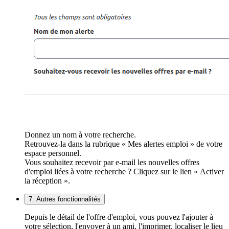
Donnez un nom à votre recherche.
Retrouvez-la dans la rubrique « Mes alertes emploi » de votre
espace personnel.
Vous souhaitez recevoir par e-mail les nouvelles offres
d'emploi liées à votre recherche ? Cliquez sur le lien « Activer
la réception ».
7. Autres fonctionnalités
Depuis le détail de l'offre d'emploi, vous pouvez l'ajouter à
votre sélection, l'envoyer à un ami, l'imprimer, localiser le lieu