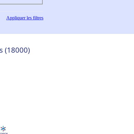
Appliquer
les filtres
s (18000)