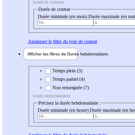
DURÉE DE CONTRAT
Durée de contrat
Durée minimale (en mois)
Durée maximale (en moi
Appliquer
le filtre du type de contrat
Afficher les filtres de
Durée hebdo
madaire
Durée hebdomadaire
Temps plein (3)
Temps partiel (4)
Non renseignée (7)
DURÉE HEBDOMADAIRE
Précisez la durée hebdomadaire :
Durée minimale (en heure)
Durée maximale (en he