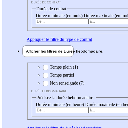
DURÉE DE CONTRAT
Durée de contrat
Durée minimale (en mois)
Durée maximale (en moi
Appliquer
le filtre du type de contrat
Afficher les filtres de
Durée hebdo
madaire
Durée hebdomadaire
Temps plein (1)
Temps partiel
Non renseignée (7)
DURÉE HEBDOMADAIRE
Précisez la durée hebdomadaire :
Durée minimale (en heure)
Durée maximale (en he