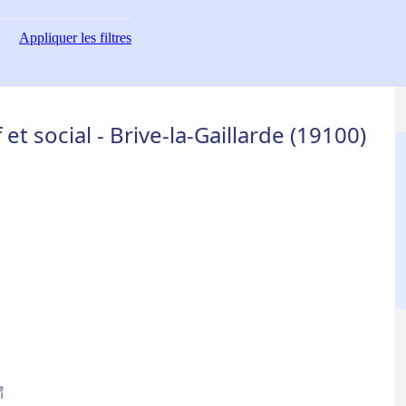
Appliquer
les filtres
 social - Brive-la-Gaillarde (19100)