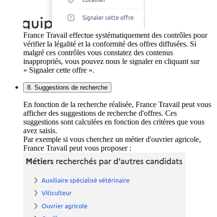
France Travail effectue systématiquement des contrôles pour
vérifier la légalité et la conformité des offres diffusées. Si
malgré ces contrôles vous constatez des contenus
inappropriés, vous pouvez nous le signaler en cliquant sur
« Signaler cette offre ».
8. Suggestions de recherche
En fonction de la recherche réalisée, France Travail peut vous
afficher des suggestions de recherche d'offres. Ces
suggestions sont calculées en fonction des critères que vous
avez saisis.
Par exemple si vous cherchez un métier d'ouvrier agricole,
France Travail peut vous proposer :