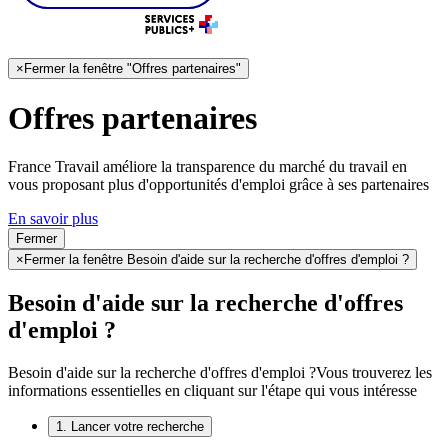
×
Fermer la fenêtre "Offres partenaires"
Offres partenaires
France Travail améliore la transparence du marché du travail en
vous proposant plus d'opportunités d'emploi grâce à ses partenaires
En savoir plus
Fermer
×
Fermer la fenêtre Besoin d'aide sur la recherche d'offres d'emploi ?
Besoin d'aide sur la recherche d'offres
d'emploi ?
Besoin d'aide sur la recherche d'offres d'emploi ?
Vous trouverez les
informations essentielles en cliquant sur l'étape qui vous intéresse
1. Lancer votre recherche