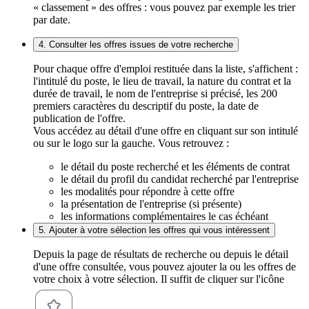
« classement » des offres : vous pouvez par exemple les trier
par date.
4. Consulter les offres issues de votre recherche
Pour chaque offre d'emploi restituée dans la liste, s'affichent :
l'intitulé du poste, le lieu de travail, la nature du contrat et la
durée de travail, le nom de l'entreprise si précisé, les 200
premiers caractères du descriptif du poste, la date de
publication de l'offre.
Vous accédez au détail d'une offre en cliquant sur son intitulé
ou sur le logo sur la gauche. Vous retrouvez :
le détail du poste recherché et les éléments de contrat
le détail du profil du candidat recherché par l'entreprise
les modalités pour répondre à cette offre
la présentation de l'entreprise (si présente)
les informations complémentaires le cas échéant
5. Ajouter à votre sélection les offres qui vous intéressent
Depuis la page de résultats de recherche ou depuis le détail
d'une offre consultée, vous pouvez ajouter la ou les offres de
votre choix à votre sélection. Il suffit de cliquer sur l'icône