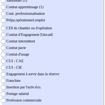
Saisonnier (1)
Contrat apprentissage (1)
Cont. professionnalisation
Prépa.opérationnel.emploi
CDI de chantier ou d'opération
Contrat d'Engagement Educatif
Contrat intermittent
Contrat pacte
Contrat d'usage
CUI - CAE
CUI - CIE
Engagement à servir dans la réserve
Franchise
Insertion par l'activ.éco.
Portage salarial
Profession commerciale