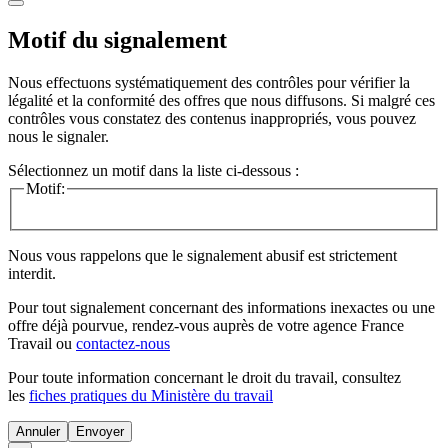
Motif du signalement
Nous effectuons systématiquement des contrôles pour vérifier la
légalité et la conformité des offres que nous diffusons. Si malgré ces
contrôles vous constatez des contenus inappropriés, vous pouvez
nous le signaler.
Sélectionnez un motif dans la liste ci-dessous :
Motif:
Nous vous rappelons que le signalement abusif est strictement
interdit.
Pour tout signalement concernant des
informations inexactes
ou une
offre déjà pourvue
, rendez-vous auprès de votre agence France
Travail ou
contactez-nous
Pour toute information concernant le
droit du travail
, consultez
les
fiches pratiques du Ministère du travail
Annuler