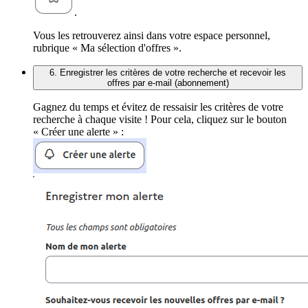
.
Vous les retrouverez ainsi dans votre espace personnel,
rubrique « Ma sélection d'offres ».
6. Enregistrer les critères de votre recherche et recevoir les
offres par e-mail (abonnement)
Gagnez du temps et évitez de ressaisir les critères de votre
recherche à chaque visite ! Pour cela, cliquez sur le bouton
« Créer une alerte » :