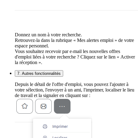
Donnez un nom à votre recherche.
Retrouvez-la dans la rubrique « Mes alertes emploi » de votre
espace personnel.
Vous souhaitez recevoir par e-mail les nouvelles offres
d'emploi liées à votre recherche ? Cliquez sur le lien « Activer
la réception ».
7. Autres fonctionnalités
Depuis le détail de l'offre d'emploi, vous pouvez l'ajouter à
votre sélection, l'envoyer à un ami, l'imprimer, localiser le lieu
de travail et la signaler en cliquant sur :