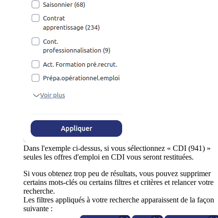
Dans l'exemple ci-dessus, si vous sélectionnez « CDI (941) »
seules les offres d'emploi en CDI vous seront restituées.
Si vous obtenez trop peu de résultats, vous pouvez supprimer
certains mots-clés ou certains filtres et critères et relancer votre
recherche.
Les filtres appliqués à votre recherche apparaissent de la façon
suivante :