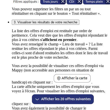
Vous pouvez supprimer les filtres un par un ou tout
réinitialiser en cliquant sur le bouton « Tout réinitialiser ».
3. Visualiser les résultats de votre recherche
La liste des offres d'emploi est restituée par ordre de
pertinence. Cela veut dire que les offres d'emploi répondant le
plus à vos critères
s'affichent en premier
.
Vous avez renseigné le champ « Lieu de travail » ? La liste
restitue les offres répondant le plus à vos critères. Parmi
celles-ci sont d'abord restituées les offres dont le lieu de travail
est le plus proche de votre recherche.
Vous avez la possibilité de visualiser ces offres d'emploi via
Mappy (non accessible aux personnes en situation de
handicap) en cliquant sur :
.
La carte affiche uniquement les offres d'emploi que vous
voyez à l'écran. Pour visualiser les offres d'emploi suivantes,
cliquez sur :
Vous avez également la possibilité de changer le