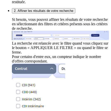
restituée.
2. Affiner les résultats de votre recherche
Si besoin, vous pouvez affiner les résultats de votre recherche
en sélectionnant des filtres et critères présents sous les critères
de recherche.
La recherche est relancée avec le filtre quand vous cliquez sur
le bouton « APPLIQUER LE FILTRE » ou quand le filtre se
ferme.
Pour certains d'entre eux, un compteur indique le nombre
d'offres correspondant.