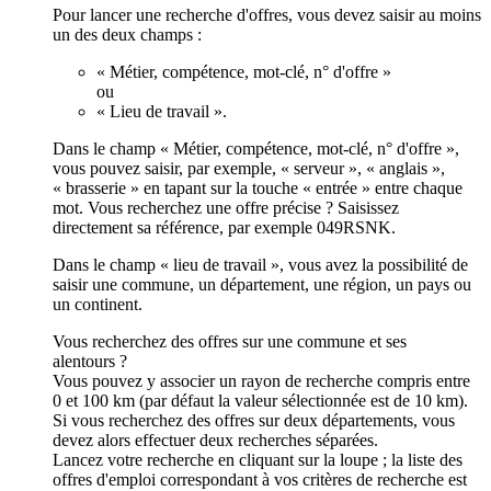
Pour lancer une recherche d'offres, vous devez saisir au moins
un des deux champs :
« Métier, compétence, mot-clé, n° d'offre »
ou
« Lieu de travail ».
Dans le champ « Métier, compétence, mot-clé, n° d'offre »,
vous pouvez saisir, par exemple, « serveur », « anglais »,
« brasserie » en tapant sur la touche « entrée » entre chaque
mot. Vous recherchez une offre précise ? Saisissez
directement sa référence, par exemple 049RSNK.
Dans le champ « lieu de travail », vous avez la possibilité de
saisir une commune, un département, une région, un pays ou
un continent.
Vous recherchez des offres sur une commune et ses
alentours ?
Vous pouvez y associer un rayon de recherche compris entre
0 et 100 km (par défaut la valeur sélectionnée est de 10 km).
Si vous recherchez des offres sur deux départements, vous
devez alors effectuer deux recherches séparées.
Lancez votre recherche en cliquant sur la loupe ; la liste des
offres d'emploi correspondant à vos critères de recherche est