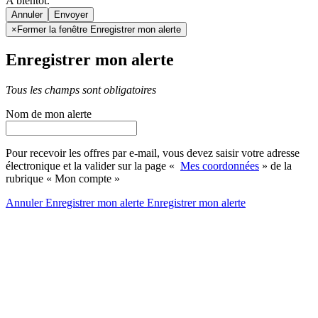
A bientôt.
Annuler
×
Fermer la fenêtre Enregistrer mon alerte
Enregistrer mon alerte
Tous les champs sont obligatoires
Nom de mon alerte
Pour recevoir les offres par e-mail, vous devez saisir votre adresse
électronique et la valider sur la page «
Mes coordonnées
» de la
rubrique « Mon compte »
Annuler
Enregistrer mon alerte
Enregistrer
mon alerte