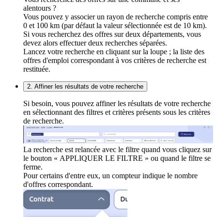
alentours ?
Vous pouvez y associer un rayon de recherche compris entre
0 et 100 km (par défaut la valeur sélectionnée est de 10 km).
Si vous recherchez des offres sur deux départements, vous
devez alors effectuer deux recherches séparées.
Lancez votre recherche en cliquant sur la loupe ; la liste des
offres d'emploi correspondant à vos critères de recherche est
restituée.
2. Affiner les résultats de votre recherche
Si besoin, vous pouvez affiner les résultats de votre recherche
en sélectionnant des filtres et critères présents sous les critères
de recherche.
La recherche est relancée avec le filtre quand vous cliquez sur
le bouton « APPLIQUER LE FILTRE » ou quand le filtre se
ferme.
Pour certains d'entre eux, un compteur indique le nombre
d'offres correspondant.