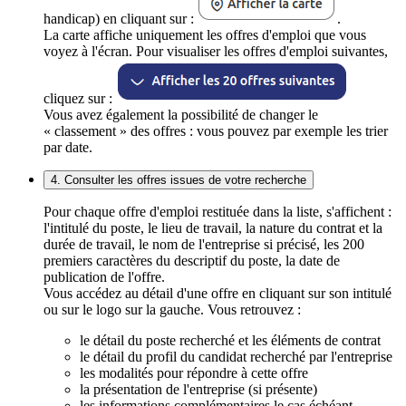
handicap) en cliquant sur :
.
La carte affiche uniquement les offres d'emploi que vous
voyez à l'écran. Pour visualiser les offres d'emploi suivantes,
cliquez sur :
Vous avez également la possibilité de changer le
« classement » des offres : vous pouvez par exemple les trier
par date.
4. Consulter les offres issues de votre recherche
Pour chaque offre d'emploi restituée dans la liste, s'affichent :
l'intitulé du poste, le lieu de travail, la nature du contrat et la
durée de travail, le nom de l'entreprise si précisé, les 200
premiers caractères du descriptif du poste, la date de
publication de l'offre.
Vous accédez au détail d'une offre en cliquant sur son intitulé
ou sur le logo sur la gauche. Vous retrouvez :
le détail du poste recherché et les éléments de contrat
le détail du profil du candidat recherché par l'entreprise
les modalités pour répondre à cette offre
la présentation de l'entreprise (si présente)
les informations complémentaires le cas échéant