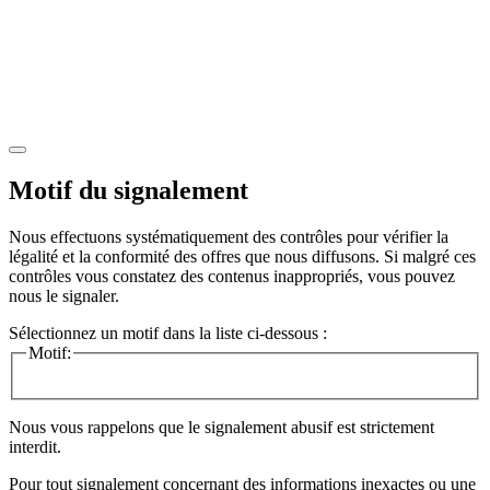
Motif du signalement
Nous effectuons systématiquement des contrôles pour vérifier la
légalité et la conformité des offres que nous diffusons. Si malgré ces
contrôles vous constatez des contenus inappropriés, vous pouvez
nous le signaler.
Sélectionnez un motif dans la liste ci-dessous :
Motif:
Nous vous rappelons que le signalement abusif est strictement
interdit.
Pour tout signalement concernant des
informations inexactes
ou une