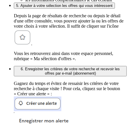
5. Ajouter à votre sélection les offres qui vous intéressent
Depuis la page de résultats de recherche ou depuis le détail
d'une offre consultée, vous pouvez ajouter la ou les offres de
votre choix à votre sélection. Il suffit de cliquer sur l'icône
.
Vous les retrouverez ainsi dans votre espace personnel,
rubrique « Ma sélection d'offres ».
6. Enregistrer les critères de votre recherche et recevoir les
offres par e-mail (abonnement)
Gagnez du temps et évitez de ressaisir les critères de votre
recherche à chaque visite ! Pour cela, cliquez sur le bouton
« Créer une alerte » :