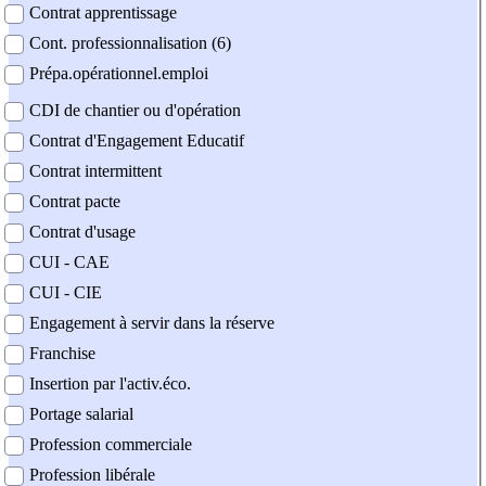
Contrat apprentissage
Cont. professionnalisation (6)
Prépa.opérationnel.emploi
CDI de chantier ou d'opération
Contrat d'Engagement Educatif
Contrat intermittent
Contrat pacte
Contrat d'usage
CUI - CAE
CUI - CIE
Engagement à servir dans la réserve
Franchise
Insertion par l'activ.éco.
Portage salarial
Profession commerciale
Profession libérale