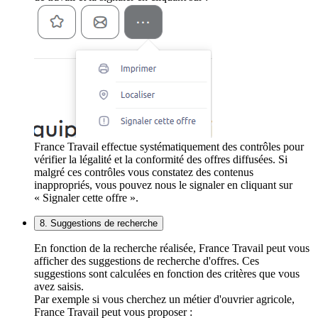
France Travail effectue systématiquement des contrôles pour
vérifier la légalité et la conformité des offres diffusées. Si
malgré ces contrôles vous constatez des contenus
inappropriés, vous pouvez nous le signaler en cliquant sur
« Signaler cette offre ».
8. Suggestions de recherche
En fonction de la recherche réalisée, France Travail peut vous
afficher des suggestions de recherche d'offres. Ces
suggestions sont calculées en fonction des critères que vous
avez saisis.
Par exemple si vous cherchez un métier d'ouvrier agricole,
France Travail peut vous proposer :