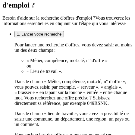
d'emploi ?
Besoin d'aide sur la recherche d'offres d'emploi ?
Vous trouverez les
informations essentielles en cliquant sur l'étape qui vous intéresse
1. Lancer votre recherche
Pour lancer une recherche d'offres, vous devez saisir au moins
un des deux champs :
« Métier, compétence, mot-clé, n° d'offre »
ou
« Lieu de travail ».
Dans le champ « Métier, compétence, mot-clé, n° d'offre »,
vous pouvez saisir, par exemple, « serveur », « anglais »,
« brasserie » en tapant sur la touche « entrée » entre chaque
mot. Vous recherchez une offre précise ? Saisissez
directement sa référence, par exemple 049RSNK.
Dans le champ « lieu de travail », vous avez la possibilité de
saisir une commune, un département, une région, un pays ou
un continent.
Vous recherchez des offres sur une commune et ses