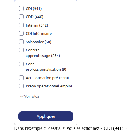
Dans l'exemple ci-dessus, si vous sélectionnez « CDI (941) »