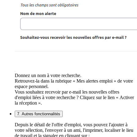
Donnez un nom à votre recherche.
Retrouvez-la dans la rubrique « Mes alertes emploi » de votre
espace personnel.
Vous souhaitez recevoir par e-mail les nouvelles offres
d'emploi liées à votre recherche ? Cliquez sur le lien « Activer
la réception ».
7. Autres fonctionnalités
Depuis le détail de l'offre d'emploi, vous pouvez l'ajouter à
votre sélection, l'envoyer à un ami, l'imprimer, localiser le lieu
de travail et la signaler en cliquant sur :