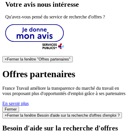
Votre avis nous intéresse
Qu'avez-vous pensé du service de recherche d'offres ?
×
Fermer la fenêtre "Offres partenaires"
Offres partenaires
France Travail améliore la transparence du marché du travail en
vous proposant plus d'opportunités d'emploi grâce à ses partenaires
En savoir plus
Fermer
×
Fermer la fenêtre Besoin d'aide sur la recherche d'offres d'emploi ?
Besoin d'aide sur la recherche d'offres