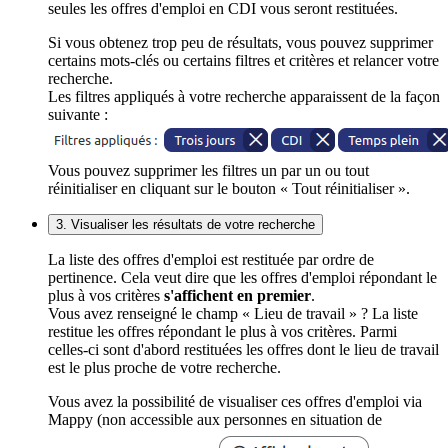
seules les offres d'emploi en CDI vous seront restituées.
Si vous obtenez trop peu de résultats, vous pouvez supprimer
certains mots-clés ou certains filtres et critères et relancer votre
recherche.
Les filtres appliqués à votre recherche apparaissent de la façon
suivante :
Vous pouvez supprimer les filtres un par un ou tout
réinitialiser en cliquant sur le bouton « Tout réinitialiser ».
3. Visualiser les résultats de votre recherche
La liste des offres d'emploi est restituée par ordre de
pertinence. Cela veut dire que les offres d'emploi répondant le
plus à vos critères
s'affichent en premier
.
Vous avez renseigné le champ « Lieu de travail » ? La liste
restitue les offres répondant le plus à vos critères. Parmi
celles-ci sont d'abord restituées les offres dont le lieu de travail
est le plus proche de votre recherche.
Vous avez la possibilité de visualiser ces offres d'emploi via
Mappy (non accessible aux personnes en situation de