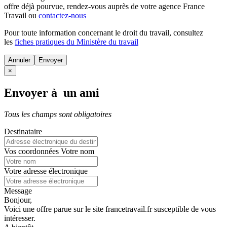
offre déjà pourvue
, rendez-vous auprès de votre agence France
Travail ou
contactez-nous
Pour toute information concernant le
droit du travail
, consultez
les
fiches pratiques du Ministère du travail
Annuler
×
Envoyer à un ami
Tous les champs sont obligatoires
Destinataire
Vos coordonnées
Votre nom
Votre adresse électronique
Message
Bonjour,
Voici une offre parue sur le site francetravail.fr susceptible de vous
intéresser.