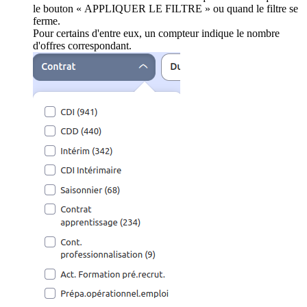
le bouton « APPLIQUER LE FILTRE » ou quand le filtre se
ferme.
Pour certains d'entre eux, un compteur indique le nombre
d'offres correspondant.