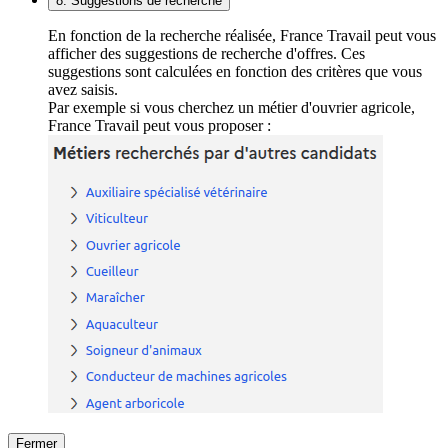
8. Suggestions de recherche
En fonction de la recherche réalisée, France Travail peut vous
afficher des suggestions de recherche d'offres. Ces
suggestions sont calculées en fonction des critères que vous
avez saisis.
Par exemple si vous cherchez un métier d'ouvrier agricole,
France Travail peut vous proposer :
Fermer