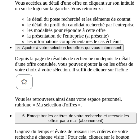
Vous accédez au détail d'une offre en cliquant sur son intitulé
ou sur le logo sur la gauche. Vous retrouvez :
le détail du poste recherché et les éléments de contrat
le détail du profil du candidat recherché par l'entreprise
les modalités pour répondre à cette offre
la présentation de l'entreprise (si présente)
les informations complémentaires le cas échéant
5. Ajouter à votre sélection les offres qui vous intéressent
Depuis la page de résultats de recherche ou depuis le détail
d'une offre consultée, vous pouvez ajouter la ou les offres de
votre choix à votre sélection. Il suffit de cliquer sur l'icône
.
Vous les retrouverez ainsi dans votre espace personnel,
rubrique « Ma sélection d'offres ».
6. Enregistrer les critères de votre recherche et recevoir les
offres par e-mail (abonnement)
Gagnez du temps et évitez de ressaisir les critères de votre
recherche à chaque visite ! Pour cela, cliquez sur le bouton