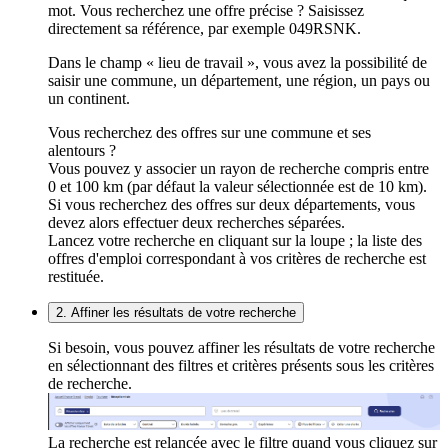
mot. Vous recherchez une offre précise ? Saisissez
directement sa référence, par exemple 049RSNK.
Dans le champ « lieu de travail », vous avez la possibilité de
saisir une commune, un département, une région, un pays ou
un continent.
Vous recherchez des offres sur une commune et ses
alentours ?
Vous pouvez y associer un rayon de recherche compris entre
0 et 100 km (par défaut la valeur sélectionnée est de 10 km).
Si vous recherchez des offres sur deux départements, vous
devez alors effectuer deux recherches séparées.
Lancez votre recherche en cliquant sur la loupe ; la liste des
offres d'emploi correspondant à vos critères de recherche est
restituée.
2. Affiner les résultats de votre recherche
Si besoin, vous pouvez affiner les résultats de votre recherche
en sélectionnant des filtres et critères présents sous les critères
de recherche.
La recherche est relancée avec le filtre quand vous cliquez sur