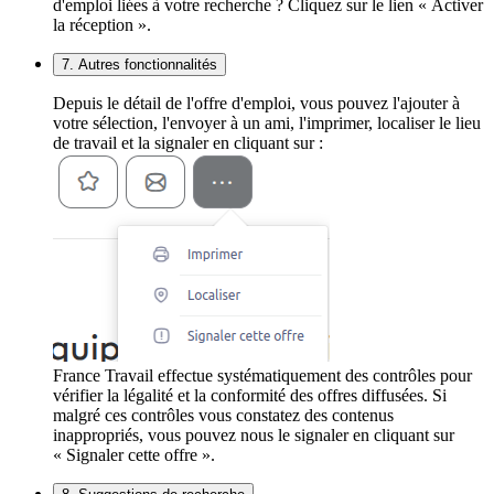
d'emploi liées à votre recherche ? Cliquez sur le lien « Activer
la réception ».
7. Autres fonctionnalités
Depuis le détail de l'offre d'emploi, vous pouvez l'ajouter à
votre sélection, l'envoyer à un ami, l'imprimer, localiser le lieu
de travail et la signaler en cliquant sur :
France Travail effectue systématiquement des contrôles pour
vérifier la légalité et la conformité des offres diffusées. Si
malgré ces contrôles vous constatez des contenus
inappropriés, vous pouvez nous le signaler en cliquant sur
« Signaler cette offre ».