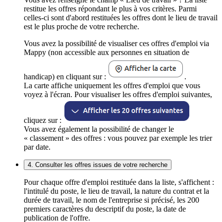
restitue les offres répondant le plus à vos critères. Parmi
celles-ci sont d'abord restituées les offres dont le lieu de travail
est le plus proche de votre recherche.
Vous avez la possibilité de visualiser ces offres d'emploi via
Mappy (non accessible aux personnes en situation de
handicap) en cliquant sur :
.
La carte affiche uniquement les offres d'emploi que vous
voyez à l'écran. Pour visualiser les offres d'emploi suivantes,
cliquez sur :
Vous avez également la possibilité de changer le
« classement » des offres : vous pouvez par exemple les trier
par date.
4. Consulter les offres issues de votre recherche
Pour chaque offre d'emploi restituée dans la liste, s'affichent :
l'intitulé du poste, le lieu de travail, la nature du contrat et la
durée de travail, le nom de l'entreprise si précisé, les 200
premiers caractères du descriptif du poste, la date de
publication de l'offre.