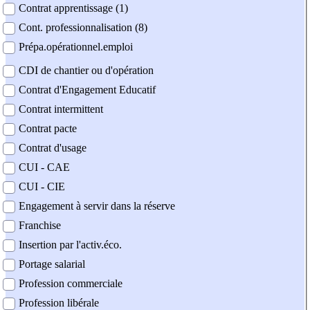
Contrat apprentissage (1)
Cont. professionnalisation (8)
Prépa.opérationnel.emploi
CDI de chantier ou d'opération
Contrat d'Engagement Educatif
Contrat intermittent
Contrat pacte
Contrat d'usage
CUI - CAE
CUI - CIE
Engagement à servir dans la réserve
Franchise
Insertion par l'activ.éco.
Portage salarial
Profession commerciale
Profession libérale