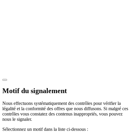
Motif du signalement
Nous effectuons systématiquement des contrôles pour vérifier la
légalité et la conformité des offres que nous diffusons. Si malgré ces
contrôles vous constatez des contenus inappropriés, vous pouvez
nous le signaler.
Sélectionnez un motif dans la liste ci-dessous :