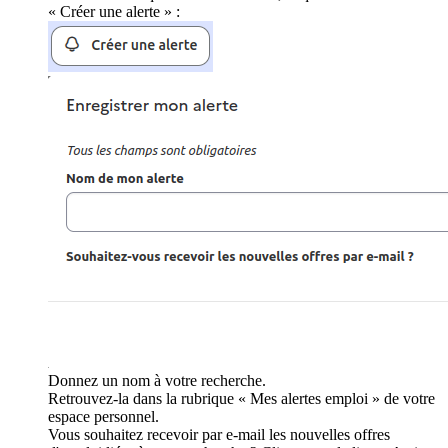
« Créer une alerte » :
Donnez un nom à votre recherche.
Retrouvez-la dans la rubrique « Mes alertes emploi » de votre
espace personnel.
Vous souhaitez recevoir par e-mail les nouvelles offres