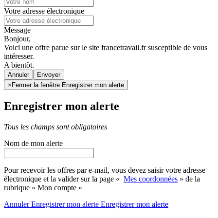
Votre adresse électronique
Message
Bonjour,
Voici une offre parue sur le site francetravail.fr susceptible de vous
intéresser.
A bientôt.
Annuler
×
Fermer la fenêtre Enregistrer mon alerte
Enregistrer mon alerte
Tous les champs sont obligatoires
Nom de mon alerte
Pour recevoir les offres par e-mail, vous devez saisir votre adresse
électronique et la valider sur la page «
Mes coordonnées
» de la
rubrique « Mon compte »
Annuler
Enregistrer mon alerte
Enregistrer
mon alerte