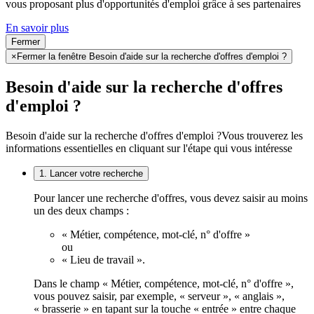
vous proposant plus d'opportunités d'emploi grâce à ses partenaires
En savoir plus
Fermer
×
Fermer la fenêtre Besoin d'aide sur la recherche d'offres d'emploi ?
Besoin d'aide sur la recherche d'offres
d'emploi ?
Besoin d'aide sur la recherche d'offres d'emploi ?
Vous trouverez les
informations essentielles en cliquant sur l'étape qui vous intéresse
1. Lancer votre recherche
Pour lancer une recherche d'offres, vous devez saisir au moins
un des deux champs :
« Métier, compétence, mot-clé, n° d'offre »
ou
« Lieu de travail ».
Dans le champ « Métier, compétence, mot-clé, n° d'offre »,
vous pouvez saisir, par exemple, « serveur », « anglais »,
« brasserie » en tapant sur la touche « entrée » entre chaque