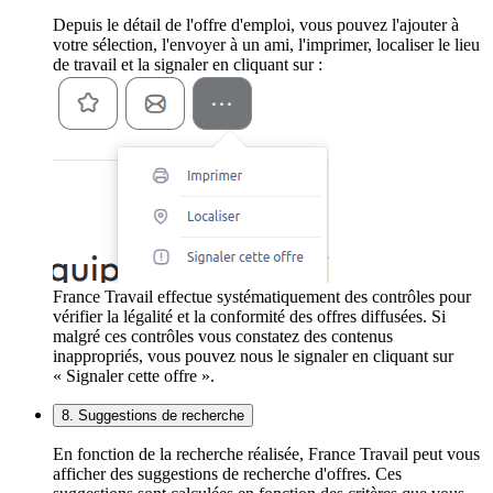
Depuis le détail de l'offre d'emploi, vous pouvez l'ajouter à
votre sélection, l'envoyer à un ami, l'imprimer, localiser le lieu
de travail et la signaler en cliquant sur :
France Travail effectue systématiquement des contrôles pour
vérifier la légalité et la conformité des offres diffusées. Si
malgré ces contrôles vous constatez des contenus
inappropriés, vous pouvez nous le signaler en cliquant sur
« Signaler cette offre ».
8. Suggestions de recherche
En fonction de la recherche réalisée, France Travail peut vous
afficher des suggestions de recherche d'offres. Ces