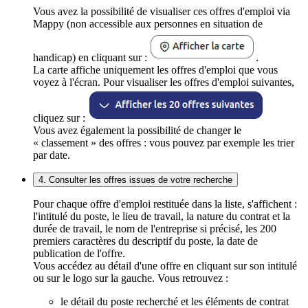
Vous avez la possibilité de visualiser ces offres d'emploi via
Mappy (non accessible aux personnes en situation de
handicap) en cliquant sur :
.
La carte affiche uniquement les offres d'emploi que vous
voyez à l'écran. Pour visualiser les offres d'emploi suivantes,
cliquez sur :
Vous avez également la possibilité de changer le
« classement » des offres : vous pouvez par exemple les trier
par date.
4. Consulter les offres issues de votre recherche
Pour chaque offre d'emploi restituée dans la liste, s'affichent :
l'intitulé du poste, le lieu de travail, la nature du contrat et la
durée de travail, le nom de l'entreprise si précisé, les 200
premiers caractères du descriptif du poste, la date de
publication de l'offre.
Vous accédez au détail d'une offre en cliquant sur son intitulé
ou sur le logo sur la gauche. Vous retrouvez :
le détail du poste recherché et les éléments de contrat