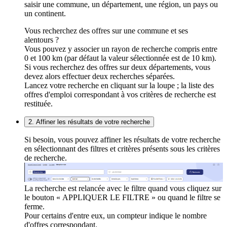
saisir une commune, un département, une région, un pays ou
un continent.
Vous recherchez des offres sur une commune et ses
alentours ?
Vous pouvez y associer un rayon de recherche compris entre
0 et 100 km (par défaut la valeur sélectionnée est de 10 km).
Si vous recherchez des offres sur deux départements, vous
devez alors effectuer deux recherches séparées.
Lancez votre recherche en cliquant sur la loupe ; la liste des
offres d'emploi correspondant à vos critères de recherche est
restituée.
2. Affiner les résultats de votre recherche
Si besoin, vous pouvez affiner les résultats de votre recherche
en sélectionnant des filtres et critères présents sous les critères
de recherche.
La recherche est relancée avec le filtre quand vous cliquez sur
le bouton « APPLIQUER LE FILTRE » ou quand le filtre se
ferme.
Pour certains d'entre eux, un compteur indique le nombre
d'offres correspondant.