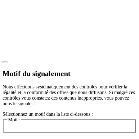
Motif du signalement
Nous effectuons systématiquement des contrôles pour vérifier la
légalité et la conformité des offres que nous diffusons. Si malgré ces
contrôles vous constatez des contenus inappropriés, vous pouvez
nous le signaler.
Sélectionnez un motif dans la liste ci-dessous :
Motif: