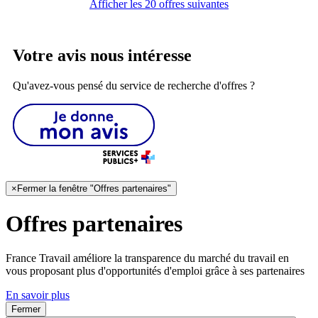
Afficher les 20 offres suivantes
Votre avis nous intéresse
Qu'avez-vous pensé du service de recherche d'offres ?
×
Fermer la fenêtre "Offres partenaires"
Offres partenaires
France Travail améliore la transparence du marché du travail en
vous proposant plus d'opportunités d'emploi grâce à ses partenaires
En savoir plus
Fermer