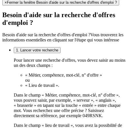
×
Fermer la fenêtre Besoin d'aide sur la recherche d'offres d'emploi ?
Besoin d'aide sur la recherche d'offres
d'emploi ?
Besoin d'aide sur la recherche d'offres d'emploi ?
Vous trouverez les
informations essentielles en cliquant sur l'étape qui vous intéresse
1. Lancer votre recherche
Pour lancer une recherche d'offres, vous devez saisir au moins
un des deux champs :
« Métier, compétence, mot-clé, n° d'offre »
ou
« Lieu de travail ».
Dans le champ « Métier, compétence, mot-clé, n° d'offre »,
vous pouvez saisir, par exemple, « serveur », « anglais »,
« brasserie » en tapant sur la touche « entrée » entre chaque
mot. Vous recherchez une offre précise ? Saisissez
directement sa référence, par exemple 049RSNK.
Dans le champ « lieu de travail », vous avez la possibilité de