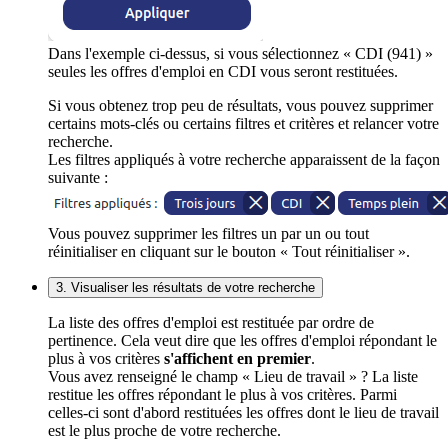
Dans l'exemple ci-dessus, si vous sélectionnez « CDI (941) »
seules les offres d'emploi en CDI vous seront restituées.
Si vous obtenez trop peu de résultats, vous pouvez supprimer
certains mots-clés ou certains filtres et critères et relancer votre
recherche.
Les filtres appliqués à votre recherche apparaissent de la façon
suivante :
Vous pouvez supprimer les filtres un par un ou tout
réinitialiser en cliquant sur le bouton « Tout réinitialiser ».
3. Visualiser les résultats de votre recherche
La liste des offres d'emploi est restituée par ordre de
pertinence. Cela veut dire que les offres d'emploi répondant le
plus à vos critères
s'affichent en premier
.
Vous avez renseigné le champ « Lieu de travail » ? La liste
restitue les offres répondant le plus à vos critères. Parmi
celles-ci sont d'abord restituées les offres dont le lieu de travail
est le plus proche de votre recherche.