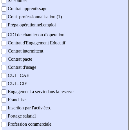
Saisonnier
Contrat apprentissage
Cont. professionnalisation (1)
Prépa.opérationnel.emploi
CDI de chantier ou d'opération
Contrat d'Engagement Educatif
Contrat intermittent
Contrat pacte
Contrat d'usage
CUI - CAE
CUI - CIE
Engagement à servir dans la réserve
Franchise
Insertion par l'activ.éco.
Portage salarial
Profession commerciale