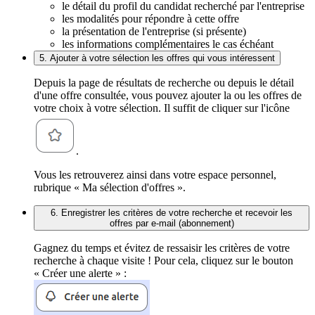
le détail du profil du candidat recherché par l'entreprise
les modalités pour répondre à cette offre
la présentation de l'entreprise (si présente)
les informations complémentaires le cas échéant
5. Ajouter à votre sélection les offres qui vous intéressent
Depuis la page de résultats de recherche ou depuis le détail
d'une offre consultée, vous pouvez ajouter la ou les offres de
votre choix à votre sélection. Il suffit de cliquer sur l'icône
.
Vous les retrouverez ainsi dans votre espace personnel,
rubrique « Ma sélection d'offres ».
6. Enregistrer les critères de votre recherche et recevoir les
offres par e-mail (abonnement)
Gagnez du temps et évitez de ressaisir les critères de votre
recherche à chaque visite ! Pour cela, cliquez sur le bouton
« Créer une alerte » :