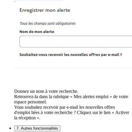
Donnez un nom à votre recherche.
Retrouvez-la dans la rubrique « Mes alertes emploi » de votre
espace personnel.
Vous souhaitez recevoir par e-mail les nouvelles offres
d'emploi liées à votre recherche ? Cliquez sur le lien « Activer
la réception ».
7. Autres fonctionnalités