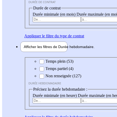
DURÉE DE CONTRAT
Durée de contrat
Durée minimale (en mois)
Durée maximale (en moi
Appliquer
le filtre du type de contrat
Afficher les filtres de
Durée hebdo
madaire
Durée hebdomadaire
Temps plein (53)
Temps partiel (4)
Non renseignée (127)
DURÉE HEBDOMADAIRE
Précisez la durée hebdomadaire :
Durée minimale (en heure)
Durée maximale (en he