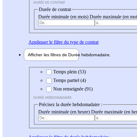
DURÉE DE CONTRAT
Durée de contrat
Durée minimale (en mois)
Durée maximale (en moi
Appliquer
le filtre du type de contrat
Afficher les filtres de
Durée hebdo
madaire
Durée hebdomadaire
Temps plein (53)
Temps partiel (4)
Non renseignée (91)
DURÉE HEBDOMADAIRE
Précisez la durée hebdomadaire :
Durée minimale (en heure)
Durée maximale (en he