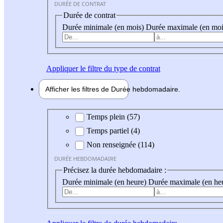
DURÉE DE CONTRAT
Durée de contrat
Durée minimale (en mois)
Durée maximale (en moi
Appliquer
le filtre du type de contrat
Afficher les filtres de
Durée hebdo
madaire
Durée hebdomadaire
Temps plein (57)
Temps partiel (4)
Non renseignée (114)
DURÉE HEBDOMADAIRE
Précisez la durée hebdomadaire :
Durée minimale (en heure)
Durée maximale (en he