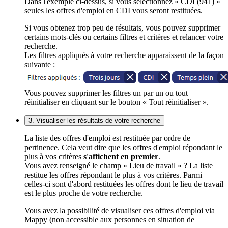
Dans l'exemple ci-dessus, si vous sélectionnez « CDI (941) »
seules les offres d'emploi en CDI vous seront restituées.
Si vous obtenez trop peu de résultats, vous pouvez supprimer
certains mots-clés ou certains filtres et critères et relancer votre
recherche.
Les filtres appliqués à votre recherche apparaissent de la façon
suivante :
Vous pouvez supprimer les filtres un par un ou tout
réinitialiser en cliquant sur le bouton « Tout réinitialiser ».
3. Visualiser les résultats de votre recherche
La liste des offres d'emploi est restituée par ordre de
pertinence. Cela veut dire que les offres d'emploi répondant le
plus à vos critères
s'affichent en premier
.
Vous avez renseigné le champ « Lieu de travail » ? La liste
restitue les offres répondant le plus à vos critères. Parmi
celles-ci sont d'abord restituées les offres dont le lieu de travail
est le plus proche de votre recherche.
Vous avez la possibilité de visualiser ces offres d'emploi via
Mappy (non accessible aux personnes en situation de