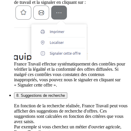
de travail et la signaler en cliquant sur :
France Travail effectue systématiquement des contrôles pour
vérifier la légalité et la conformité des offres diffusées. Si
malgré ces contrôles vous constatez des contenus
inappropriés, vous pouvez nous le signaler en cliquant sur
« Signaler cette offre ».
8. Suggestions de recherche
En fonction de la recherche réalisée, France Travail peut vous
afficher des suggestions de recherche d'offres. Ces
suggestions sont calculées en fonction des critères que vous
avez saisis.
Par exemple si vous cherchez un métier d'ouvrier agricole,