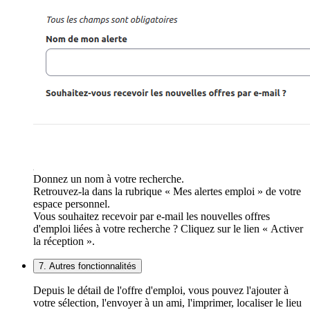
Donnez un nom à votre recherche.
Retrouvez-la dans la rubrique « Mes alertes emploi » de votre
espace personnel.
Vous souhaitez recevoir par e-mail les nouvelles offres
d'emploi liées à votre recherche ? Cliquez sur le lien « Activer
la réception ».
7. Autres fonctionnalités
Depuis le détail de l'offre d'emploi, vous pouvez l'ajouter à
votre sélection, l'envoyer à un ami, l'imprimer, localiser le lieu