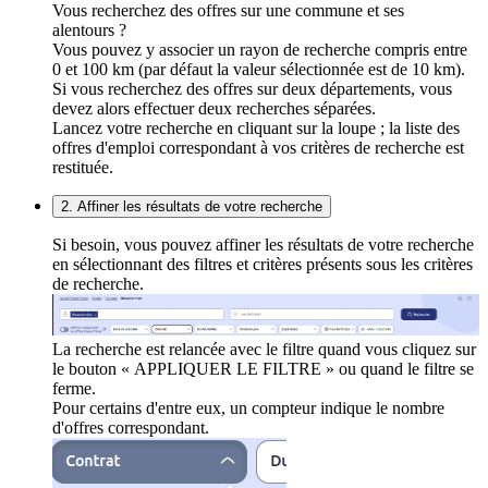
Vous recherchez des offres sur une commune et ses
alentours ?
Vous pouvez y associer un rayon de recherche compris entre
0 et 100 km (par défaut la valeur sélectionnée est de 10 km).
Si vous recherchez des offres sur deux départements, vous
devez alors effectuer deux recherches séparées.
Lancez votre recherche en cliquant sur la loupe ; la liste des
offres d'emploi correspondant à vos critères de recherche est
restituée.
2. Affiner les résultats de votre recherche
Si besoin, vous pouvez affiner les résultats de votre recherche
en sélectionnant des filtres et critères présents sous les critères
de recherche.
La recherche est relancée avec le filtre quand vous cliquez sur
le bouton « APPLIQUER LE FILTRE » ou quand le filtre se
ferme.
Pour certains d'entre eux, un compteur indique le nombre
d'offres correspondant.