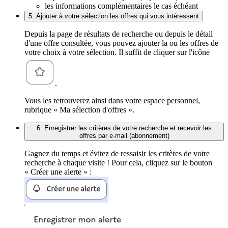
les informations complémentaires le cas échéant
5. Ajouter à votre sélection les offres qui vous intéressent
Depuis la page de résultats de recherche ou depuis le détail
d'une offre consultée, vous pouvez ajouter la ou les offres de
votre choix à votre sélection. Il suffit de cliquer sur l'icône
.
Vous les retrouverez ainsi dans votre espace personnel,
rubrique « Ma sélection d'offres ».
6. Enregistrer les critères de votre recherche et recevoir les
offres par e-mail (abonnement)
Gagnez du temps et évitez de ressaisir les critères de votre
recherche à chaque visite ! Pour cela, cliquez sur le bouton
« Créer une alerte » :