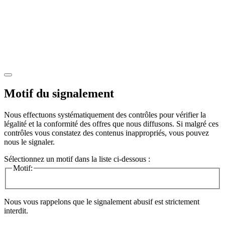
Motif du signalement
Nous effectuons systématiquement des contrôles pour vérifier la
légalité et la conformité des offres que nous diffusons. Si malgré ces
contrôles vous constatez des contenus inappropriés, vous pouvez
nous le signaler.
Sélectionnez un motif dans la liste ci-dessous :
Motif:
Nous vous rappelons que le signalement abusif est strictement
interdit.