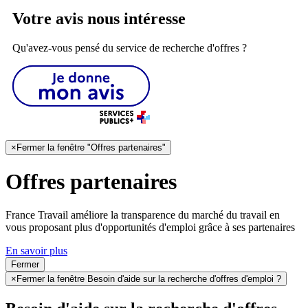
Votre avis nous intéresse
Qu'avez-vous pensé du service de recherche d'offres ?
×
Fermer la fenêtre "Offres partenaires"
Offres partenaires
France Travail améliore la transparence du marché du travail en
vous proposant plus d'opportunités d'emploi grâce à ses partenaires
En savoir plus
Fermer
×
Fermer la fenêtre Besoin d'aide sur la recherche d'offres d'emploi ?