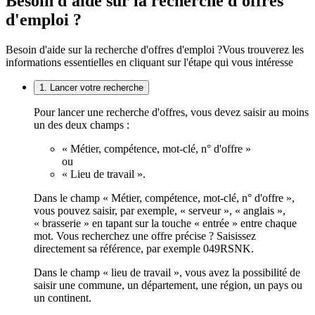
Besoin d'aide sur la recherche d'offres
d'emploi ?
Besoin d'aide sur la recherche d'offres d'emploi ?
Vous trouverez les
informations essentielles en cliquant sur l'étape qui vous intéresse
1. Lancer votre recherche
Pour lancer une recherche d'offres, vous devez saisir au moins
un des deux champs :
« Métier, compétence, mot-clé, n° d'offre »
ou
« Lieu de travail ».
Dans le champ « Métier, compétence, mot-clé, n° d'offre »,
vous pouvez saisir, par exemple, « serveur », « anglais »,
« brasserie » en tapant sur la touche « entrée » entre chaque
mot. Vous recherchez une offre précise ? Saisissez
directement sa référence, par exemple 049RSNK.
Dans le champ « lieu de travail », vous avez la possibilité de
saisir une commune, un département, une région, un pays ou
un continent.