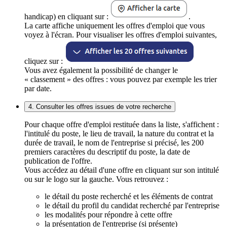
handicap) en cliquant sur :
.
La carte affiche uniquement les offres d'emploi que vous
voyez à l'écran. Pour visualiser les offres d'emploi suivantes,
cliquez sur :
Vous avez également la possibilité de changer le
« classement » des offres : vous pouvez par exemple les trier
par date.
4. Consulter les offres issues de votre recherche
Pour chaque offre d'emploi restituée dans la liste, s'affichent :
l'intitulé du poste, le lieu de travail, la nature du contrat et la
durée de travail, le nom de l'entreprise si précisé, les 200
premiers caractères du descriptif du poste, la date de
publication de l'offre.
Vous accédez au détail d'une offre en cliquant sur son intitulé
ou sur le logo sur la gauche. Vous retrouvez :
le détail du poste recherché et les éléments de contrat
le détail du profil du candidat recherché par l'entreprise
les modalités pour répondre à cette offre
la présentation de l'entreprise (si présente)