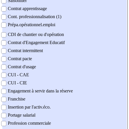
Saisonnier
Contrat apprentissage
Cont. professionnalisation (1)
Prépa.opérationnel.emploi
CDI de chantier ou d'opération
Contrat d'Engagement Educatif
Contrat intermittent
Contrat pacte
Contrat d'usage
CUI - CAE
CUI - CIE
Engagement à servir dans la réserve
Franchise
Insertion par l'activ.éco.
Portage salarial
Profession commerciale