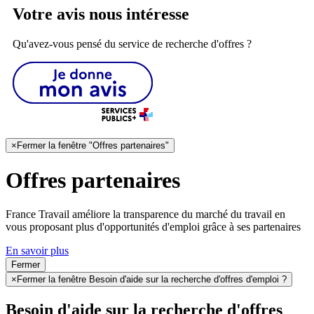
Votre avis nous intéresse
Qu'avez-vous pensé du service de recherche d'offres ?
×
Fermer la fenêtre "Offres partenaires"
Offres partenaires
France Travail améliore la transparence du marché du travail en
vous proposant plus d'opportunités d'emploi grâce à ses partenaires
En savoir plus
Fermer
×
Fermer la fenêtre Besoin d'aide sur la recherche d'offres d'emploi ?
Besoin d'aide sur la recherche d'offres