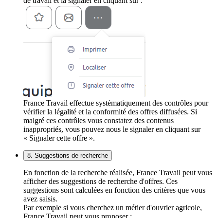
de travail et la signaler en cliquant sur :
France Travail effectue systématiquement des contrôles pour
vérifier la légalité et la conformité des offres diffusées. Si
malgré ces contrôles vous constatez des contenus
inappropriés, vous pouvez nous le signaler en cliquant sur
« Signaler cette offre ».
8. Suggestions de recherche
En fonction de la recherche réalisée, France Travail peut vous
afficher des suggestions de recherche d'offres. Ces
suggestions sont calculées en fonction des critères que vous
avez saisis.
Par exemple si vous cherchez un métier d'ouvrier agricole,
France Travail peut vous proposer :