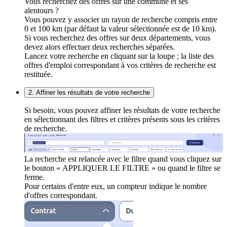
Vous recherchez des offres sur une commune et ses
alentours ?
Vous pouvez y associer un rayon de recherche compris entre
0 et 100 km (par défaut la valeur sélectionnée est de 10 km).
Si vous recherchez des offres sur deux départements, vous
devez alors effectuer deux recherches séparées.
Lancez votre recherche en cliquant sur la loupe ; la liste des
offres d'emploi correspondant à vos critères de recherche est
restituée.
2. Affiner les résultats de votre recherche
Si besoin, vous pouvez affiner les résultats de votre recherche
en sélectionnant des filtres et critères présents sous les critères
de recherche.
La recherche est relancée avec le filtre quand vous cliquez sur
le bouton « APPLIQUER LE FILTRE » ou quand le filtre se
ferme.
Pour certains d'entre eux, un compteur indique le nombre
d'offres correspondant.