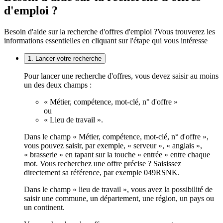
d'emploi ?
Besoin d'aide sur la recherche d'offres d'emploi ?
Vous trouverez les
informations essentielles en cliquant sur l'étape qui vous intéresse
1. Lancer votre recherche
Pour lancer une recherche d'offres, vous devez saisir au moins
un des deux champs :
« Métier, compétence, mot-clé, n° d'offre »
ou
« Lieu de travail ».
Dans le champ « Métier, compétence, mot-clé, n° d'offre »,
vous pouvez saisir, par exemple, « serveur », « anglais »,
« brasserie » en tapant sur la touche « entrée » entre chaque
mot. Vous recherchez une offre précise ? Saisissez
directement sa référence, par exemple 049RSNK.
Dans le champ « lieu de travail », vous avez la possibilité de
saisir une commune, un département, une région, un pays ou
un continent.