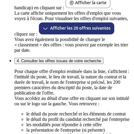
handicap) en cliquant sur :
.
La carte affiche uniquement les offres d'emploi que vous
voyez à l'écran. Pour visualiser les offres d'emploi suivantes,
cliquez sur :
Vous avez également la possibilité de changer le
« classement » des offres : vous pouvez par exemple les trier
par date.
4. Consulter les offres issues de votre recherche
Pour chaque offre d'emploi restituée dans la liste, s'affichent :
l'intitulé du poste, le lieu de travail, la nature du contrat et la
durée de travail, le nom de l'entreprise si précisé, les 200
premiers caractères du descriptif du poste, la date de
publication de l'offre.
Vous accédez au détail d'une offre en cliquant sur son intitulé
ou sur le logo sur la gauche. Vous retrouvez :
le détail du poste recherché et les éléments de contrat
le détail du profil du candidat recherché par l'entreprise
les modalités pour répondre à cette offre
la présentation de l'entreprise (si présente)