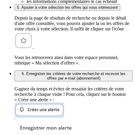
les informations complémentaires le cas échéant
5. Ajouter à votre sélection les offres qui vous intéressent
Depuis la page de résultats de recherche ou depuis le détail
d'une offre consultée, vous pouvez ajouter la ou les offres de
votre choix à votre sélection. Il suffit de cliquer sur l'icône
.
Vous les retrouverez ainsi dans votre espace personnel,
rubrique « Ma sélection d'offres ».
6. Enregistrer les critères de votre recherche et recevoir les
offres par e-mail (abonnement)
Gagnez du temps et évitez de ressaisir les critères de votre
recherche à chaque visite ! Pour cela, cliquez sur le bouton
« Créer une alerte » :