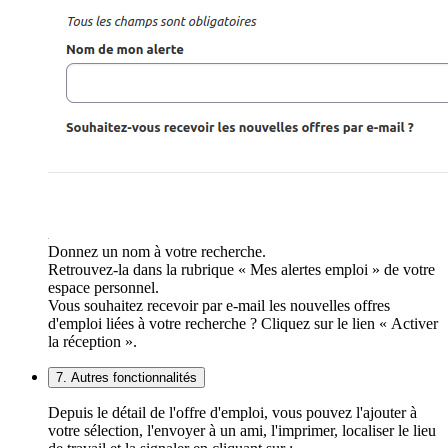
Donnez un nom à votre recherche.
Retrouvez-la dans la rubrique « Mes alertes emploi » de votre
espace personnel.
Vous souhaitez recevoir par e-mail les nouvelles offres
d'emploi liées à votre recherche ? Cliquez sur le lien « Activer
la réception ».
7. Autres fonctionnalités
Depuis le détail de l'offre d'emploi, vous pouvez l'ajouter à
votre sélection, l'envoyer à un ami, l'imprimer, localiser le lieu