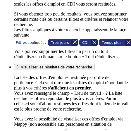
seules les offres d'emploi en CDI vous seront restituées.
Si vous obtenez trop peu de résultats, vous pouvez supprimer
certains mots-clés ou certains filtres et critères et relancer votre
recherche.
Les filtres appliqués à votre recherche apparaissent de la façon
suivante :
Vous pouvez supprimer les filtres un par un ou tout
réinitialiser en cliquant sur le bouton « Tout réinitialiser ».
3. Visualiser les résultats de votre recherche
La liste des offres d'emploi est restituée par ordre de
pertinence. Cela veut dire que les offres d'emploi répondant le
plus à vos critères
s'affichent en premier
.
Vous avez renseigné le champ « Lieu de travail » ? La liste
restitue les offres répondant le plus à vos critères. Parmi
celles-ci sont d'abord restituées les offres dont le lieu de travail
est le plus proche de votre recherche.
Vous avez la possibilité de visualiser ces offres d'emploi via
Mappy (non accessible aux personnes en situation de