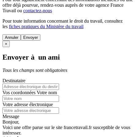
offre déjà pourvue
, rendez-vous auprès de votre agence France
Travail ou
contactez-nous
Pour toute information concernant le
droit du travail
, consultez
les
fiches pratiques du Ministère du travail
Annuler
×
Envoyer à un ami
Tous les champs sont obligatoires
Destinataire
Vos coordonnées
Votre nom
Votre adresse électronique
Message
Bonjour,
Voici une offre parue sur le site francetravail.fr susceptible de vous
intéresser.