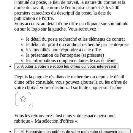
l'intitulé du poste, le lieu de travail, la nature du contrat et la
durée de travail, le nom de l'entreprise si précisé, les 200
premiers caractères du descriptif du poste, la date de
publication de l'offre.
Vous accédez au détail d'une offre en cliquant sur son intitulé
ou sur le logo sur la gauche. Vous retrouvez :
le détail du poste recherché et les éléments de contrat
le détail du profil du candidat recherché par l'entreprise
les modalités pour répondre à cette offre
la présentation de l'entreprise (si présente)
les informations complémentaires le cas échéant
5. Ajouter à votre sélection les offres qui vous intéressent
Depuis la page de résultats de recherche ou depuis le détail
d'une offre consultée, vous pouvez ajouter la ou les offres de
votre choix à votre sélection. Il suffit de cliquer sur l'icône
.
Vous les retrouverez ainsi dans votre espace personnel,
rubrique « Ma sélection d'offres ».
6. Enregistrer les critères de votre recherche et recevoir les