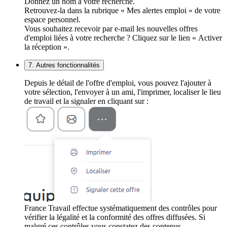
Donnez un nom à votre recherche.
Retrouvez-la dans la rubrique « Mes alertes emploi » de votre
espace personnel.
Vous souhaitez recevoir par e-mail les nouvelles offres
d'emploi liées à votre recherche ? Cliquez sur le lien « Activer
la réception ».
7. Autres fonctionnalités
Depuis le détail de l'offre d'emploi, vous pouvez l'ajouter à
votre sélection, l'envoyer à un ami, l'imprimer, localiser le lieu
de travail et la signaler en cliquant sur :
France Travail effectue systématiquement des contrôles pour
vérifier la légalité et la conformité des offres diffusées. Si
malgré ces contrôles vous constatez des contenus