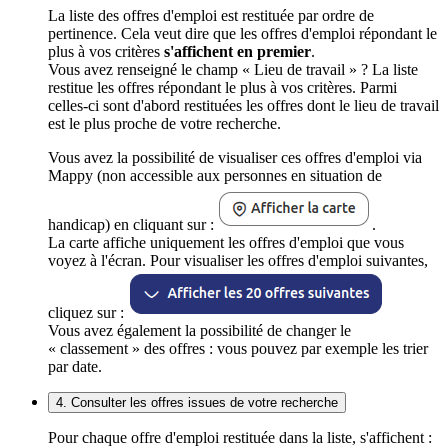
La liste des offres d'emploi est restituée par ordre de
pertinence. Cela veut dire que les offres d'emploi répondant le
plus à vos critères
s'affichent en premier
.
Vous avez renseigné le champ « Lieu de travail » ? La liste
restitue les offres répondant le plus à vos critères. Parmi
celles-ci sont d'abord restituées les offres dont le lieu de travail
est le plus proche de votre recherche.
Vous avez la possibilité de visualiser ces offres d'emploi via
Mappy (non accessible aux personnes en situation de
handicap) en cliquant sur :
.
La carte affiche uniquement les offres d'emploi que vous
voyez à l'écran. Pour visualiser les offres d'emploi suivantes,
cliquez sur :
Vous avez également la possibilité de changer le
« classement » des offres : vous pouvez par exemple les trier
par date.
4. Consulter les offres issues de votre recherche
Pour chaque offre d'emploi restituée dans la liste, s'affichent :