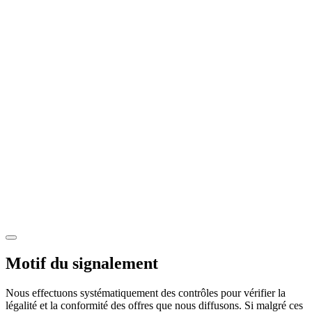
Motif du signalement
Nous effectuons systématiquement des contrôles pour vérifier la
légalité et la conformité des offres que nous diffusons. Si malgré ces