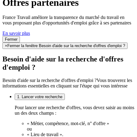
Offres partenaires
France Travail améliore la transparence du marché du travail en
vous proposant plus d'opportunités d'emploi grâce à ses partenaires
En savoir plus
Fermer
×
Fermer la fenêtre Besoin d'aide sur la recherche d'offres d'emploi ?
Besoin d'aide sur la recherche d'offres
d'emploi ?
Besoin d'aide sur la recherche d'offres d'emploi ?
Vous trouverez les
informations essentielles en cliquant sur l'étape qui vous intéresse
1. Lancer votre recherche
Pour lancer une recherche d'offres, vous devez saisir au moins
un des deux champs :
« Métier, compétence, mot-clé, n° d'offre »
ou
« Lieu de travail ».