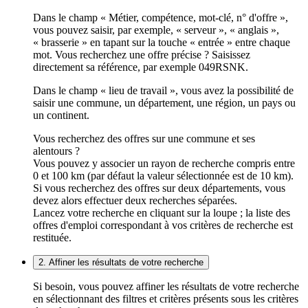
Dans le champ « Métier, compétence, mot-clé, n° d'offre »,
vous pouvez saisir, par exemple, « serveur », « anglais »,
« brasserie » en tapant sur la touche « entrée » entre chaque
mot. Vous recherchez une offre précise ? Saisissez
directement sa référence, par exemple 049RSNK.
Dans le champ « lieu de travail », vous avez la possibilité de
saisir une commune, un département, une région, un pays ou
un continent.
Vous recherchez des offres sur une commune et ses
alentours ?
Vous pouvez y associer un rayon de recherche compris entre
0 et 100 km (par défaut la valeur sélectionnée est de 10 km).
Si vous recherchez des offres sur deux départements, vous
devez alors effectuer deux recherches séparées.
Lancez votre recherche en cliquant sur la loupe ; la liste des
offres d'emploi correspondant à vos critères de recherche est
restituée.
2. Affiner les résultats de votre recherche
Si besoin, vous pouvez affiner les résultats de votre recherche
en sélectionnant des filtres et critères présents sous les critères