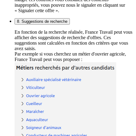
inappropriés, vous pouvez nous le signaler en cliquant sur
« Signaler cette offre ».
8. Suggestions de recherche
En fonction de la recherche réalisée, France Travail peut vous
afficher des suggestions de recherche d'offres. Ces
suggestions sont calculées en fonction des critères que vous
avez saisis.
Par exemple si vous cherchez un métier d'ouvrier agricole,
France Travail peut vous proposer :