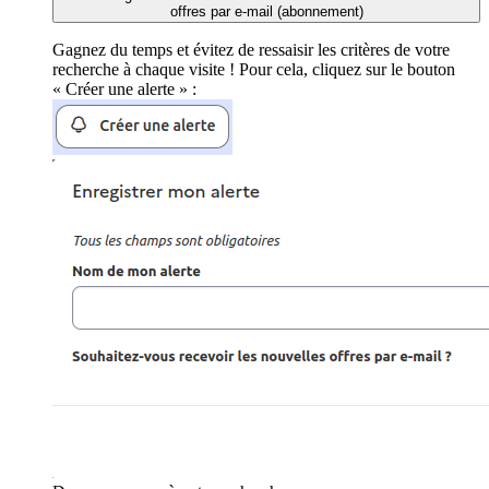
offres par e-mail (abonnement)
Gagnez du temps et évitez de ressaisir les critères de votre
recherche à chaque visite ! Pour cela, cliquez sur le bouton
« Créer une alerte » :