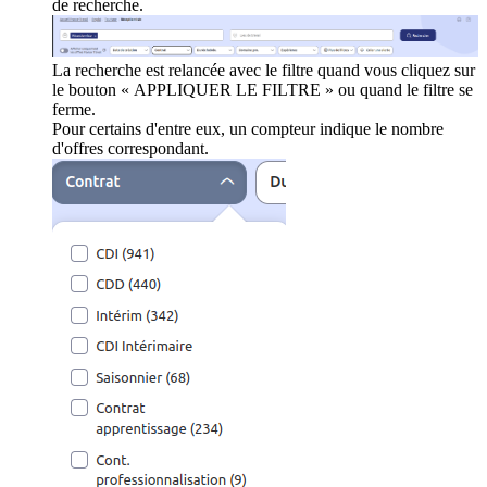
de recherche.
La recherche est relancée avec le filtre quand vous cliquez sur
le bouton « APPLIQUER LE FILTRE » ou quand le filtre se
ferme.
Pour certains d'entre eux, un compteur indique le nombre
d'offres correspondant.