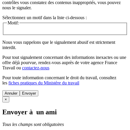
contrôles vous constatez des contenus inappropriés, vous pouvez
nous le signaler.
Sélectionnez un motif dans la liste ci-dessous :
Motif:
Nous vous rappelons que le signalement abusif est strictement
interdit.
Pour tout signalement concernant des
informations inexactes
ou une
offre déjà pourvue
, rendez-vous auprès de votre agence France
Travail ou
contactez-nous
Pour toute information concernant le
droit du travail
, consultez
les
fiches pratiques du Ministère du travail
Annuler
×
Envoyer à un ami
Tous les champs sont obligatoires