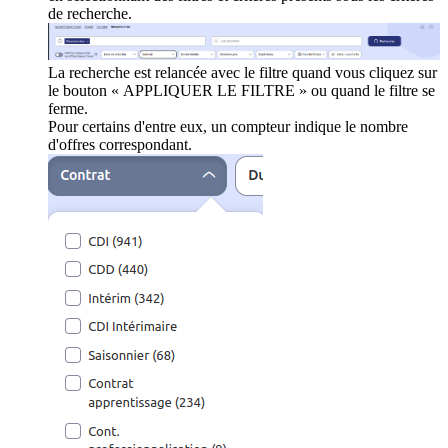
de recherche.
La recherche est relancée avec le filtre quand vous cliquez sur
le bouton « APPLIQUER LE FILTRE » ou quand le filtre se
ferme.
Pour certains d'entre eux, un compteur indique le nombre
d'offres correspondant.