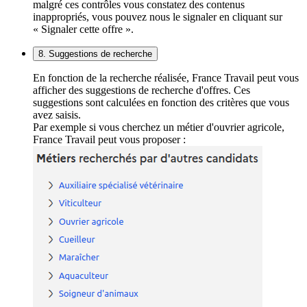
malgré ces contrôles vous constatez des contenus
inappropriés, vous pouvez nous le signaler en cliquant sur
« Signaler cette offre ».
8. Suggestions de recherche
En fonction de la recherche réalisée, France Travail peut vous
afficher des suggestions de recherche d'offres. Ces
suggestions sont calculées en fonction des critères que vous
avez saisis.
Par exemple si vous cherchez un métier d'ouvrier agricole,
France Travail peut vous proposer :