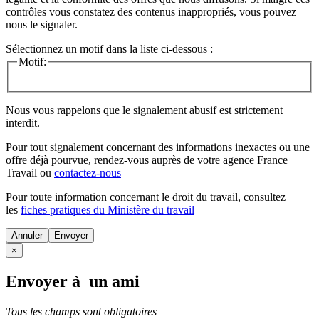
contrôles vous constatez des contenus inappropriés, vous pouvez
nous le signaler.
Sélectionnez un motif dans la liste ci-dessous :
Motif:
Nous vous rappelons que le signalement abusif est strictement
interdit.
Pour tout signalement concernant des
informations inexactes
ou une
offre déjà pourvue
, rendez-vous auprès de votre agence France
Travail ou
contactez-nous
Pour toute information concernant le
droit du travail
, consultez
les
fiches pratiques du Ministère du travail
Annuler
×
Envoyer à un ami
Tous les champs sont obligatoires