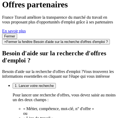
Offres partenaires
France Travail améliore la transparence du marché du travail en
vous proposant plus d'opportunités d'emploi grâce à ses partenaires
En savoir plus
Fermer
×
Fermer la fenêtre Besoin d'aide sur la recherche d'offres d'emploi ?
Besoin d'aide sur la recherche d'offres
d'emploi ?
Besoin d'aide sur la recherche d'offres d'emploi ?
Vous trouverez les
informations essentielles en cliquant sur l'étape qui vous intéresse
1. Lancer votre recherche
Pour lancer une recherche d'offres, vous devez saisir au moins
un des deux champs :
« Métier, compétence, mot-clé, n° d'offre »
ou