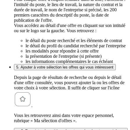
l'intitulé du poste, le lieu de travail, la nature du contrat et la
durée de travail, le nom de l'entreprise si précisé, les 200
premiers caractères du descriptif du poste, la date de
publication de l'offre.
Vous accédez au détail d'une offre en cliquant sur son intitulé
ou sur le logo sur la gauche. Vous retrouvez :
le détail du poste recherché et les éléments de contrat
le détail du profil du candidat recherché par l'entreprise
les modalités pour répondre à cette offre
la présentation de l'entreprise (si présente)
les informations complémentaires le cas échéant
5. Ajouter à votre sélection les offres qui vous intéressent
Depuis la page de résultats de recherche ou depuis le détail
d'une offre consultée, vous pouvez ajouter la ou les offres de
votre choix à votre sélection. Il suffit de cliquer sur l'icône
.
Vous les retrouverez ainsi dans votre espace personnel,
rubrique « Ma sélection d'offres ».