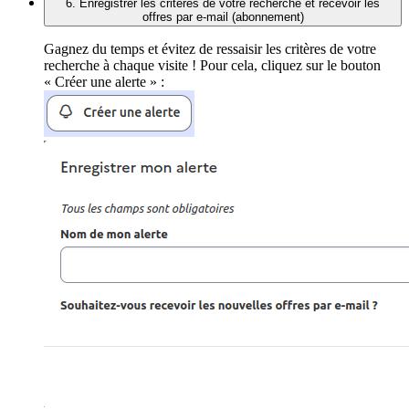
6. Enregistrer les critères de votre recherche et recevoir les
offres par e-mail (abonnement)
Gagnez du temps et évitez de ressaisir les critères de votre
recherche à chaque visite ! Pour cela, cliquez sur le bouton
« Créer une alerte » :