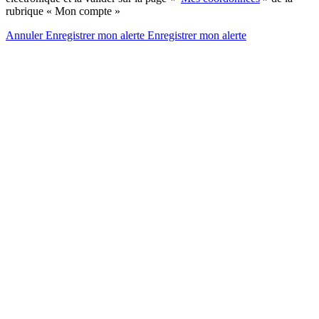
rubrique « Mon compte »
Annuler
Enregistrer mon alerte
Enregistrer
mon alerte