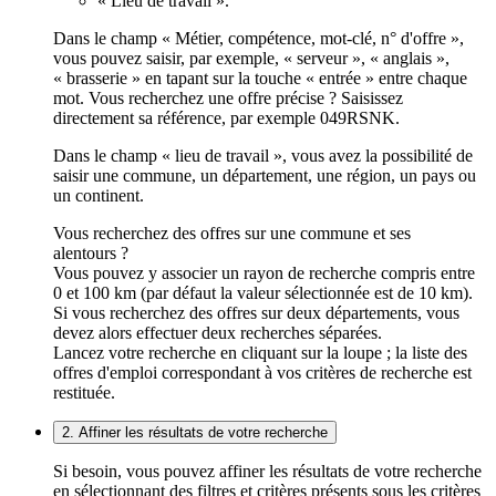
« Lieu de travail ».
Dans le champ « Métier, compétence, mot-clé, n° d'offre »,
vous pouvez saisir, par exemple, « serveur », « anglais »,
« brasserie » en tapant sur la touche « entrée » entre chaque
mot. Vous recherchez une offre précise ? Saisissez
directement sa référence, par exemple 049RSNK.
Dans le champ « lieu de travail », vous avez la possibilité de
saisir une commune, un département, une région, un pays ou
un continent.
Vous recherchez des offres sur une commune et ses
alentours ?
Vous pouvez y associer un rayon de recherche compris entre
0 et 100 km (par défaut la valeur sélectionnée est de 10 km).
Si vous recherchez des offres sur deux départements, vous
devez alors effectuer deux recherches séparées.
Lancez votre recherche en cliquant sur la loupe ; la liste des
offres d'emploi correspondant à vos critères de recherche est
restituée.
2. Affiner les résultats de votre recherche
Si besoin, vous pouvez affiner les résultats de votre recherche
en sélectionnant des filtres et critères présents sous les critères