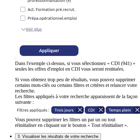
Dans l'exemple ci-dessus, si vous sélectionnez « CDI (941) »
seules les offres d'emploi en CDI vous seront restituées.
Si vous obtenez trop peu de résultats, vous pouvez supprimer
certains mots-clés ou certains filtres et critères et relancer votre
recherche.
Les filtres appliqués à votre recherche apparaissent de la façon
suivante :
Vous pouvez supprimer les filtres un par un ou tout
réinitialiser en cliquant sur le bouton « Tout réinitialiser ».
3. Visualiser les résultats de votre recherche