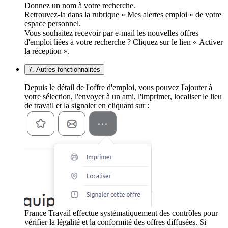
Donnez un nom à votre recherche.
Retrouvez-la dans la rubrique « Mes alertes emploi » de votre
espace personnel.
Vous souhaitez recevoir par e-mail les nouvelles offres
d'emploi liées à votre recherche ? Cliquez sur le lien « Activer
la réception ».
7. Autres fonctionnalités
Depuis le détail de l'offre d'emploi, vous pouvez l'ajouter à
votre sélection, l'envoyer à un ami, l'imprimer, localiser le lieu
de travail et la signaler en cliquant sur :
France Travail effectue systématiquement des contrôles pour
vérifier la légalité et la conformité des offres diffusées. Si