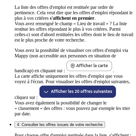
La liste des offres d'emploi est restituée par ordre de
pertinence. Cela veut dire que les offres d'emploi répondant le
plus à vos critères
s'affichent en premier
.
Vous avez renseigné le champ « Lieu de travail » ? La liste
restitue les offres répondant le plus à vos critères. Parmi
celles-ci sont d'abord restituées les offres dont le lieu de travail
est le plus proche de votre recherche.
Vous avez la possibilité de visualiser ces offres d'emploi via
Mappy (non accessible aux personnes en situation de
handicap) en cliquant sur :
.
La carte affiche uniquement les offres d'emploi que vous
voyez à l'écran. Pour visualiser les offres d'emploi suivantes,
cliquez sur :
Vous avez également la possibilité de changer le
« classement » des offres : vous pouvez par exemple les trier
par date.
4. Consulter les offres issues de votre recherche
Pour chaque offre d'emploi restituée dans la liste, s'affichent :