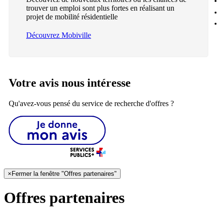
trouver un emploi sont plus fortes en réalisant un
projet de mobilité résidentielle
Découvrez Mobiville
Votre avis nous intéresse
Qu'avez-vous pensé du service de recherche d'offres ?
×
Fermer la fenêtre "Offres partenaires"
Offres partenaires