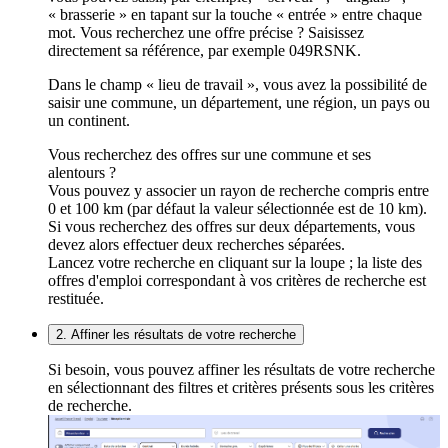
« brasserie » en tapant sur la touche « entrée » entre chaque
mot. Vous recherchez une offre précise ? Saisissez
directement sa référence, par exemple 049RSNK.
Dans le champ « lieu de travail », vous avez la possibilité de
saisir une commune, un département, une région, un pays ou
un continent.
Vous recherchez des offres sur une commune et ses
alentours ?
Vous pouvez y associer un rayon de recherche compris entre
0 et 100 km (par défaut la valeur sélectionnée est de 10 km).
Si vous recherchez des offres sur deux départements, vous
devez alors effectuer deux recherches séparées.
Lancez votre recherche en cliquant sur la loupe ; la liste des
offres d'emploi correspondant à vos critères de recherche est
restituée.
2. Affiner les résultats de votre recherche
Si besoin, vous pouvez affiner les résultats de votre recherche
en sélectionnant des filtres et critères présents sous les critères
de recherche.