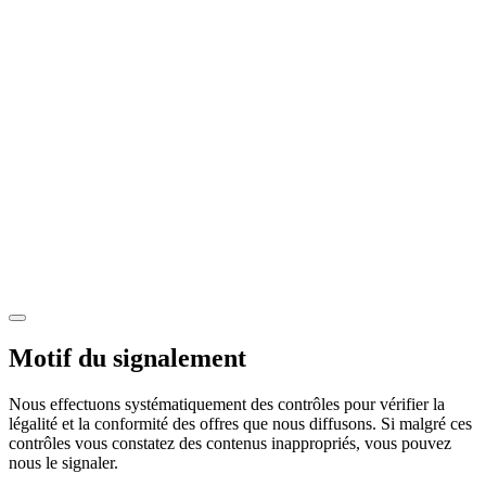
Motif du signalement
Nous effectuons systématiquement des contrôles pour vérifier la
légalité et la conformité des offres que nous diffusons. Si malgré ces
contrôles vous constatez des contenus inappropriés, vous pouvez
nous le signaler.