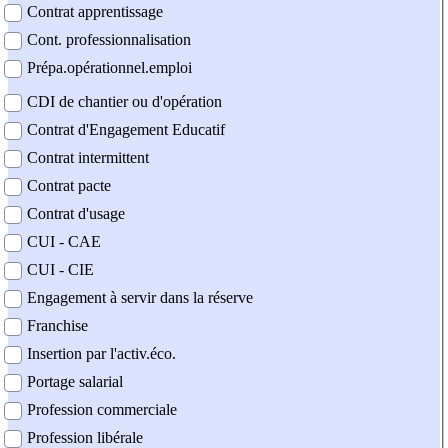
Contrat apprentissage
Cont. professionnalisation
Prépa.opérationnel.emploi
CDI de chantier ou d'opération
Contrat d'Engagement Educatif
Contrat intermittent
Contrat pacte
Contrat d'usage
CUI - CAE
CUI - CIE
Engagement à servir dans la réserve
Franchise
Insertion par l'activ.éco.
Portage salarial
Profession commerciale
Profession libérale