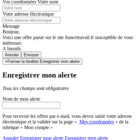
Vos coordonnées
Votre nom
Votre adresse électronique
Message
Bonjour,
Voici une offre parue sur le site francetravail.fr susceptible de vous
intéresser.
A bientôt.
Annuler
×
Fermer la fenêtre Enregistrer mon alerte
Enregistrer mon alerte
Tous les champs sont obligatoires
Nom de mon alerte
Pour recevoir les offres par e-mail, vous devez saisir votre adresse
électronique et la valider sur la page «
Mes coordonnées
» de la
rubrique « Mon compte »
Annuler
Enregistrer mon alerte
Enregistrer
mon alerte