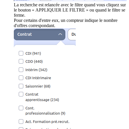
La recherche est relancée avec le filtre quand vous cliquez sur
le bouton « APPLIQUER LE FILTRE » ou quand le filtre se
ferme.
Pour certains d'entre eux, un compteur indique le nombre
d'offres correspondant.