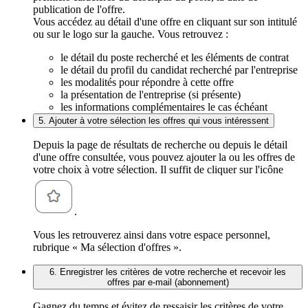
publication de l'offre.
Vous accédez au détail d'une offre en cliquant sur son intitulé
ou sur le logo sur la gauche. Vous retrouvez :
le détail du poste recherché et les éléments de contrat
le détail du profil du candidat recherché par l'entreprise
les modalités pour répondre à cette offre
la présentation de l'entreprise (si présente)
les informations complémentaires le cas échéant
5. Ajouter à votre sélection les offres qui vous intéressent
Depuis la page de résultats de recherche ou depuis le détail
d'une offre consultée, vous pouvez ajouter la ou les offres de
votre choix à votre sélection. Il suffit de cliquer sur l'icône
.
Vous les retrouverez ainsi dans votre espace personnel,
rubrique « Ma sélection d'offres ».
6. Enregistrer les critères de votre recherche et recevoir les
offres par e-mail (abonnement)
Gagnez du temps et évitez de ressaisir les critères de votre