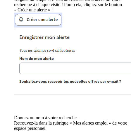
recherche à chaque visite ! Pour cela, cliquez sur le bouton
« Créer une alerte » :
Donnez un nom à votre recherche.
Retrouvez-la dans la rubrique « Mes alertes emploi » de votre
espace personnel.