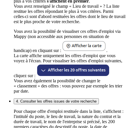
plus à vos critères
s'affichent en premier
.
Vous avez renseigné le champ « Lieu de travail » ? La liste
restitue les offres répondant le plus à vos critères. Parmi
celles-ci sont d'abord restituées les offres dont le lieu de travail
est le plus proche de votre recherche.
Vous avez la possibilité de visualiser ces offres d'emploi via
Mappy (non accessible aux personnes en situation de
handicap) en cliquant sur :
.
La carte affiche uniquement les offres d'emploi que vous
voyez à l'écran. Pour visualiser les offres d'emploi suivantes,
cliquez sur :
Vous avez également la possibilité de changer le
« classement » des offres : vous pouvez par exemple les trier
par date.
4. Consulter les offres issues de votre recherche
Pour chaque offre d'emploi restituée dans la liste, s'affichent :
l'intitulé du poste, le lieu de travail, la nature du contrat et la
durée de travail, le nom de l'entreprise si précisé, les 200
premiers caractères du descriptif du poste, la date de