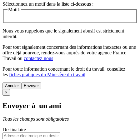
Sélectionnez un motif dans la liste ci-dessous :
Motif:
Nous vous rappelons que le signalement abusif est strictement
interdit.
Pour tout signalement concernant des
informations inexactes
ou une
offre déjà pourvue
, rendez-vous auprès de votre agence France
Travail ou
contactez-nous
Pour toute information concernant le
droit du travail
, consultez
les
fiches pratiques du Ministère du travail
Annuler
×
Envoyer à un ami
Tous les champs sont obligatoires
Destinataire