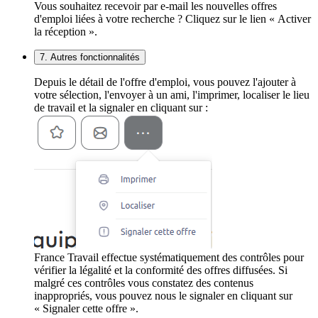
Vous souhaitez recevoir par e-mail les nouvelles offres
d'emploi liées à votre recherche ? Cliquez sur le lien « Activer
la réception ».
7. Autres fonctionnalités
Depuis le détail de l'offre d'emploi, vous pouvez l'ajouter à
votre sélection, l'envoyer à un ami, l'imprimer, localiser le lieu
de travail et la signaler en cliquant sur :
France Travail effectue systématiquement des contrôles pour
vérifier la légalité et la conformité des offres diffusées. Si
malgré ces contrôles vous constatez des contenus
inappropriés, vous pouvez nous le signaler en cliquant sur
« Signaler cette offre ».