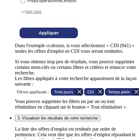
Dans l'exemple ci-dessus, si vous sélectionnez « CDI (941) »
seules les offres d'emploi en CDI vous seront restituées.
Si vous obtenez trop peu de résultats, vous pouvez supprimer
certains mots-clés ou certains filtres et critères et relancer votre
recherche.
Les filtres appliqués à votre recherche apparaissent de la façon
suivante :
Vous pouvez supprimer les filtres un par un ou tout
réinitialiser en cliquant sur le bouton « Tout réinitialiser ».
3. Visualiser les résultats de votre recherche
La liste des offres d'emploi est restituée par ordre de
pertinence. Cela veut dire que les offres d'emploi répondant le