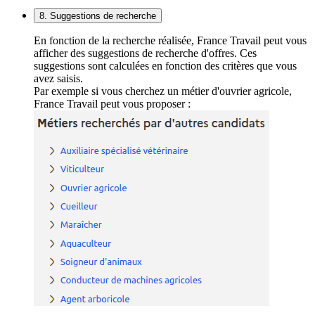
8. Suggestions de recherche
En fonction de la recherche réalisée, France Travail peut vous
afficher des suggestions de recherche d'offres. Ces
suggestions sont calculées en fonction des critères que vous
avez saisis.
Par exemple si vous cherchez un métier d'ouvrier agricole,
France Travail peut vous proposer :