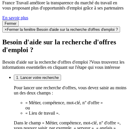
France Travail améliore la transparence du marché du travail en
vous proposant plus d'opportunités d'emploi grâce à ses partenaires
En savoir plus
Fermer
×
Fermer la fenêtre Besoin d'aide sur la recherche d'offres d'emploi ?
Besoin d'aide sur la recherche d'offres
d'emploi ?
Besoin d'aide sur la recherche d'offres d'emploi ?
Vous trouverez les
informations essentielles en cliquant sur l'étape qui vous intéresse
1. Lancer votre recherche
Pour lancer une recherche d'offres, vous devez saisir au moins
un des deux champs :
« Métier, compétence, mot-clé, n° d'offre »
ou
« Lieu de travail ».
Dans le champ « Métier, compétence, mot-clé, n° d'offre »,
vous pouvez saisir, par exemple, « serveur », « anglais »,