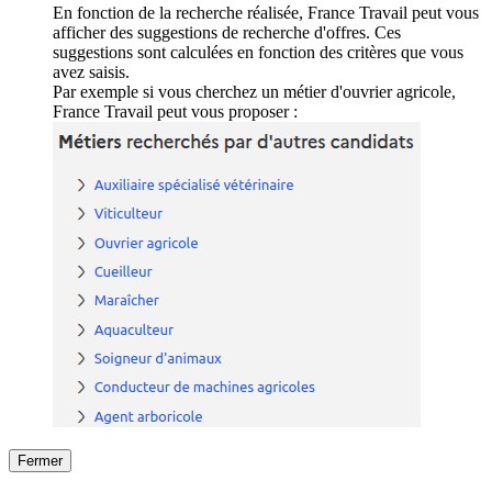
En fonction de la recherche réalisée, France Travail peut vous
afficher des suggestions de recherche d'offres. Ces
suggestions sont calculées en fonction des critères que vous
avez saisis.
Par exemple si vous cherchez un métier d'ouvrier agricole,
France Travail peut vous proposer :
Fermer