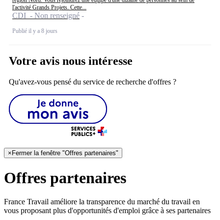
l'activité Grands Projets. Cette...
CDI - Non renseigné
Publié il y a 8 jours
Votre avis nous intéresse
Qu'avez-vous pensé du service de recherche d'offres ?
×
Fermer la fenêtre "Offres partenaires"
Offres partenaires
France Travail améliore la transparence du marché du travail en
vous proposant plus d'opportunités d'emploi grâce à ses partenaires