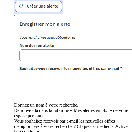
Donnez un nom à votre recherche.
Retrouvez-la dans la rubrique « Mes alertes emploi » de votre
espace personnel.
Vous souhaitez recevoir par e-mail les nouvelles offres
d'emploi liées à votre recherche ? Cliquez sur le lien « Activer
la réception ».