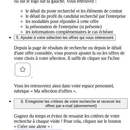
ou sur le logo sur la gauche. Vous retrouvez :
le détail du poste recherché et les éléments de contrat
le détail du profil du candidat recherché par l'entreprise
les modalités pour répondre à cette offre
la présentation de l'entreprise (si présente)
les informations complémentaires le cas échéant
5. Ajouter à votre sélection les offres qui vous intéressent
Depuis la page de résultats de recherche ou depuis le détail
d'une offre consultée, vous pouvez ajouter la ou les offres de
votre choix à votre sélection. Il suffit de cliquer sur l'icône
.
Vous les retrouverez ainsi dans votre espace personnel,
rubrique « Ma sélection d'offres ».
6. Enregistrer les critères de votre recherche et recevoir les
offres par e-mail (abonnement)
Gagnez du temps et évitez de ressaisir les critères de votre
recherche à chaque visite ! Pour cela, cliquez sur le bouton
« Créer une alerte » :