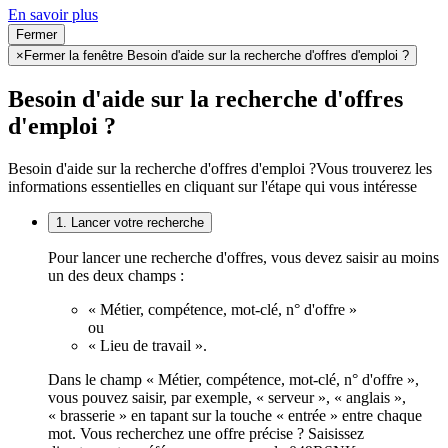
En savoir plus
Fermer
×
Fermer la fenêtre Besoin d'aide sur la recherche d'offres d'emploi ?
Besoin d'aide sur la recherche d'offres
d'emploi ?
Besoin d'aide sur la recherche d'offres d'emploi ?
Vous trouverez les
informations essentielles en cliquant sur l'étape qui vous intéresse
1. Lancer votre recherche
Pour lancer une recherche d'offres, vous devez saisir au moins
un des deux champs :
« Métier, compétence, mot-clé, n° d'offre »
ou
« Lieu de travail ».
Dans le champ « Métier, compétence, mot-clé, n° d'offre »,
vous pouvez saisir, par exemple, « serveur », « anglais »,
« brasserie » en tapant sur la touche « entrée » entre chaque
mot. Vous recherchez une offre précise ? Saisissez