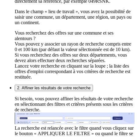
directement sa référence, par exemple 049RSNK.
Dans le champ « lieu de travail », vous avez la possibilité de
saisir une commune, un département, une région, un pays ou
un continent.
Vous recherchez des offres sur une commune et ses
alentours ?
Vous pouvez y associer un rayon de recherche compris entre
0 et 100 km (par défaut la valeur sélectionnée est de 10 km).
Si vous recherchez des offres sur deux départements, vous
devez alors effectuer deux recherches séparées.
Lancez votre recherche en cliquant sur la loupe ; la liste des
offres d'emploi correspondant à vos critères de recherche est
restituée.
2. Affiner les résultats de votre recherche
Si besoin, vous pouvez affiner les résultats de votre recherche
en sélectionnant des filtres et critères présents sous les critères
de recherche.
La recherche est relancée avec le filtre quand vous cliquez sur
le bouton « APPLIQUER LE FILTRE » ou quand le filtre se