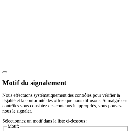
Motif du signalement
Nous effectuons systématiquement des contrôles pour vérifier la
légalité et la conformité des offres que nous diffusons. Si malgré ces
contrôles vous constatez des contenus inappropriés, vous pouvez
nous le signaler.
Sélectionnez un motif dans la liste ci-dessous :
Motif: