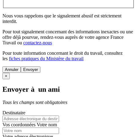
Nous vous rappelons que le signalement abusif est strictement
interdit.
Pour tout signalement concernant des
informations inexactes
ou une
offre déjà pourvue
, rendez-vous auprès de votre agence France
Travail ou
contactez-nous
Pour toute information concernant le
droit du travail
, consultez
les
fiches pratiques du Ministère du travail
Annuler
×
Envoyer à un ami
Tous les champs sont obligatoires
Destinataire
Vos coordonnées
Votre nom
Votre adresse électronique