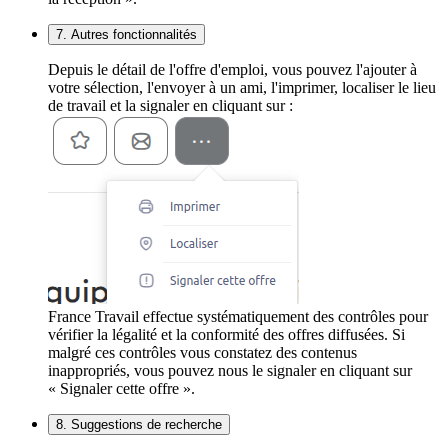
7. Autres fonctionnalités
Depuis le détail de l'offre d'emploi, vous pouvez l'ajouter à
votre sélection, l'envoyer à un ami, l'imprimer, localiser le lieu
de travail et la signaler en cliquant sur :
France Travail effectue systématiquement des contrôles pour
vérifier la légalité et la conformité des offres diffusées. Si
malgré ces contrôles vous constatez des contenus
inappropriés, vous pouvez nous le signaler en cliquant sur
« Signaler cette offre ».
8. Suggestions de recherche