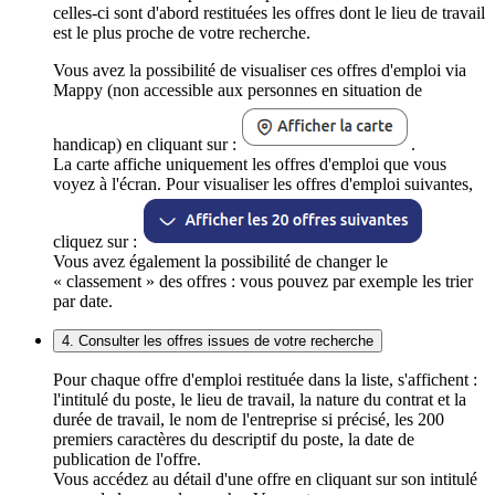
celles-ci sont d'abord restituées les offres dont le lieu de travail
est le plus proche de votre recherche.
Vous avez la possibilité de visualiser ces offres d'emploi via
Mappy (non accessible aux personnes en situation de
handicap) en cliquant sur :
.
La carte affiche uniquement les offres d'emploi que vous
voyez à l'écran. Pour visualiser les offres d'emploi suivantes,
cliquez sur :
Vous avez également la possibilité de changer le
« classement » des offres : vous pouvez par exemple les trier
par date.
4. Consulter les offres issues de votre recherche
Pour chaque offre d'emploi restituée dans la liste, s'affichent :
l'intitulé du poste, le lieu de travail, la nature du contrat et la
durée de travail, le nom de l'entreprise si précisé, les 200
premiers caractères du descriptif du poste, la date de
publication de l'offre.
Vous accédez au détail d'une offre en cliquant sur son intitulé