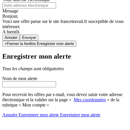
Message
Bonjour,
Voici une offre parue sur le site francetravail.fr susceptible de vous
intéresser.
A bientôt.
Annuler
×
Fermer la fenêtre Enregistrer mon alerte
Enregistrer mon alerte
Tous les champs sont obligatoires
Nom de mon alerte
Pour recevoir les offres par e-mail, vous devez saisir votre adresse
électronique et la valider sur la page «
Mes coordonnées
» de la
rubrique « Mon compte »
Annuler
Enregistrer mon alerte
Enregistrer
mon alerte