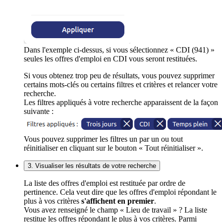
Dans l'exemple ci-dessus, si vous sélectionnez « CDI (941) »
seules les offres d'emploi en CDI vous seront restituées.
Si vous obtenez trop peu de résultats, vous pouvez supprimer
certains mots-clés ou certains filtres et critères et relancer votre
recherche.
Les filtres appliqués à votre recherche apparaissent de la façon
suivante :
Vous pouvez supprimer les filtres un par un ou tout
réinitialiser en cliquant sur le bouton « Tout réinitialiser ».
3. Visualiser les résultats de votre recherche
La liste des offres d'emploi est restituée par ordre de
pertinence. Cela veut dire que les offres d'emploi répondant le
plus à vos critères
s'affichent en premier
.
Vous avez renseigné le champ « Lieu de travail » ? La liste
restitue les offres répondant le plus à vos critères. Parmi