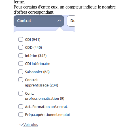
ferme.
Pour certains d'entre eux, un compteur indique le nombre
d'offres correspondant.