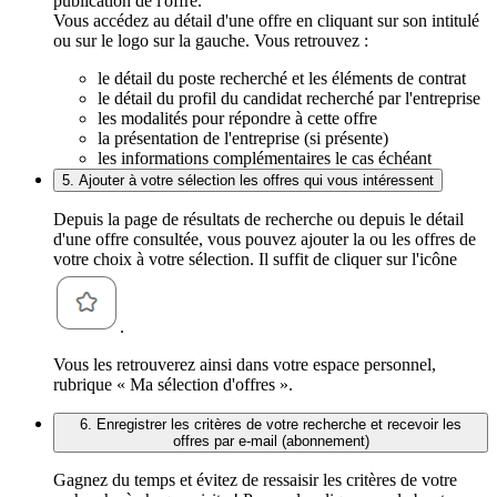
publication de l'offre.
Vous accédez au détail d'une offre en cliquant sur son intitulé
ou sur le logo sur la gauche. Vous retrouvez :
le détail du poste recherché et les éléments de contrat
le détail du profil du candidat recherché par l'entreprise
les modalités pour répondre à cette offre
la présentation de l'entreprise (si présente)
les informations complémentaires le cas échéant
5. Ajouter à votre sélection les offres qui vous intéressent
Depuis la page de résultats de recherche ou depuis le détail
d'une offre consultée, vous pouvez ajouter la ou les offres de
votre choix à votre sélection. Il suffit de cliquer sur l'icône
.
Vous les retrouverez ainsi dans votre espace personnel,
rubrique « Ma sélection d'offres ».
6. Enregistrer les critères de votre recherche et recevoir les
offres par e-mail (abonnement)
Gagnez du temps et évitez de ressaisir les critères de votre