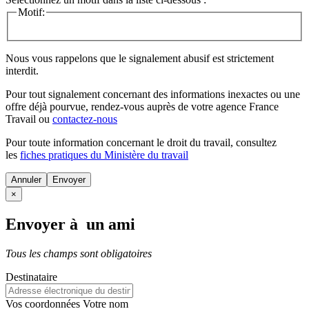
Motif:
Nous vous rappelons que le signalement abusif est strictement
interdit.
Pour tout signalement concernant des
informations inexactes
ou une
offre déjà pourvue
, rendez-vous auprès de votre agence France
Travail ou
contactez-nous
Pour toute information concernant le
droit du travail
, consultez
les
fiches pratiques du Ministère du travail
Annuler
×
Envoyer à un ami
Tous les champs sont obligatoires
Destinataire
Vos coordonnées
Votre nom