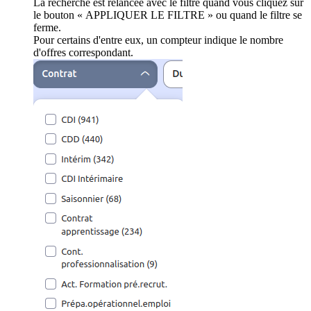
La recherche est relancée avec le filtre quand vous cliquez sur
le bouton « APPLIQUER LE FILTRE » ou quand le filtre se
ferme.
Pour certains d'entre eux, un compteur indique le nombre
d'offres correspondant.