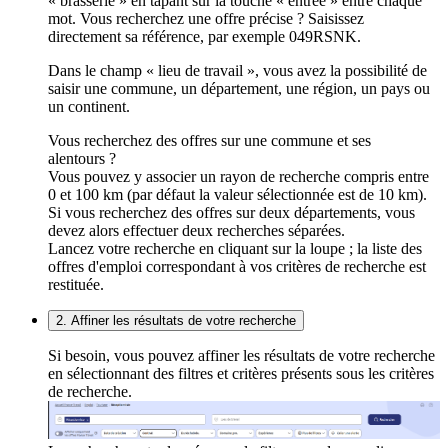
« brasserie » en tapant sur la touche « entrée » entre chaque
mot. Vous recherchez une offre précise ? Saisissez
directement sa référence, par exemple 049RSNK.
Dans le champ « lieu de travail », vous avez la possibilité de
saisir une commune, un département, une région, un pays ou
un continent.
Vous recherchez des offres sur une commune et ses
alentours ?
Vous pouvez y associer un rayon de recherche compris entre
0 et 100 km (par défaut la valeur sélectionnée est de 10 km).
Si vous recherchez des offres sur deux départements, vous
devez alors effectuer deux recherches séparées.
Lancez votre recherche en cliquant sur la loupe ; la liste des
offres d'emploi correspondant à vos critères de recherche est
restituée.
2. Affiner les résultats de votre recherche
Si besoin, vous pouvez affiner les résultats de votre recherche
en sélectionnant des filtres et critères présents sous les critères
de recherche.