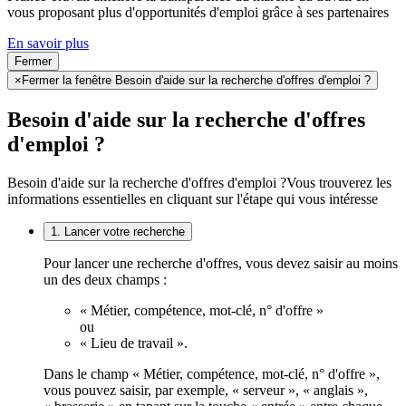
vous proposant plus d'opportunités d'emploi grâce à ses partenaires
En savoir plus
Fermer
×
Fermer la fenêtre Besoin d'aide sur la recherche d'offres d'emploi ?
Besoin d'aide sur la recherche d'offres
d'emploi ?
Besoin d'aide sur la recherche d'offres d'emploi ?
Vous trouverez les
informations essentielles en cliquant sur l'étape qui vous intéresse
1. Lancer votre recherche
Pour lancer une recherche d'offres, vous devez saisir au moins
un des deux champs :
« Métier, compétence, mot-clé, n° d'offre »
ou
« Lieu de travail ».
Dans le champ « Métier, compétence, mot-clé, n° d'offre »,
vous pouvez saisir, par exemple, « serveur », « anglais »,