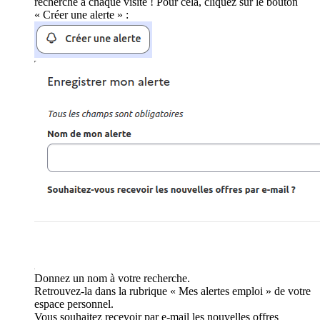
recherche à chaque visite ! Pour cela, cliquez sur le bouton
« Créer une alerte » :
Donnez un nom à votre recherche.
Retrouvez-la dans la rubrique « Mes alertes emploi » de votre
espace personnel.
Vous souhaitez recevoir par e-mail les nouvelles offres