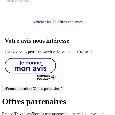
Publié il y a 3 jours
Afficher les 20 offres suivantes
Votre avis nous intéresse
Qu'avez-vous pensé du service de recherche d'offres ?
×
Fermer la fenêtre "Offres partenaires"
Offres partenaires
France Travail améliore la transparence du marché du travail en