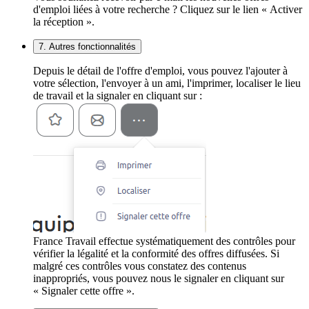
d'emploi liées à votre recherche ? Cliquez sur le lien « Activer
la réception ».
7. Autres fonctionnalités
Depuis le détail de l'offre d'emploi, vous pouvez l'ajouter à
votre sélection, l'envoyer à un ami, l'imprimer, localiser le lieu
de travail et la signaler en cliquant sur :
France Travail effectue systématiquement des contrôles pour
vérifier la légalité et la conformité des offres diffusées. Si
malgré ces contrôles vous constatez des contenus
inappropriés, vous pouvez nous le signaler en cliquant sur
« Signaler cette offre ».