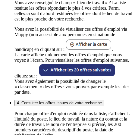
Vous avez renseigné le champ « Lieu de travail » ? La liste
restitue les offres répondant le plus à vos critères. Parmi
celles-ci sont d'abord restituées les offres dont le lieu de travail
est le plus proche de votre recherche.
Vous avez la possibilité de visualiser ces offres d'emploi via
Mappy (non accessible aux personnes en situation de
handicap) en cliquant sur :
.
La carte affiche uniquement les offres d'emploi que vous
voyez à l'écran. Pour visualiser les offres d'emploi suivantes,
cliquez sur :
Vous avez également la possibilité de changer le
« classement » des offres : vous pouvez par exemple les trier
par date.
4. Consulter les offres issues de votre recherche
Pour chaque offre d'emploi restituée dans la liste, s'affichent :
l'intitulé du poste, le lieu de travail, la nature du contrat et la
durée de travail, le nom de l'entreprise si précisé, les 200
premiers caractères du descriptif du poste, la date de