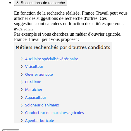
8. Suggestions de recherche
En fonction de la recherche réalisée, France Travail peut vous
afficher des suggestions de recherche d'offres. Ces
suggestions sont calculées en fonction des critères que vous
avez saisis.
Par exemple si vous cherchez un métier d'ouvrier agricole,
France Travail peut vous proposer :