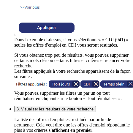
Dans l'exemple ci-dessus, si vous sélectionnez « CDI (941) »
seules les offres d'emploi en CDI vous seront restituées.
Si vous obtenez trop peu de résultats, vous pouvez supprimer
certains mots-clés ou certains filtres et critères et relancer votre
recherche.
Les filtres appliqués à votre recherche apparaissent de la façon
suivante :
Vous pouvez supprimer les filtres un par un ou tout
réinitialiser en cliquant sur le bouton « Tout réinitialiser ».
3. Visualiser les résultats de votre recherche
La liste des offres d'emploi est restituée par ordre de
pertinence. Cela veut dire que les offres d'emploi répondant le
plus à vos critères
s'affichent en premier
.