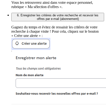
Vous les retrouverez ainsi dans votre espace personnel,
rubrique « Ma sélection d'offres ».
6. Enregistrer les critères de votre recherche et recevoir les
offres par e-mail (abonnement)
Gagnez du temps et évitez de ressaisir les critères de votre
recherche à chaque visite ! Pour cela, cliquez sur le bouton
« Créer une alerte » :