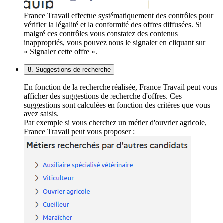
France Travail effectue systématiquement des contrôles pour
vérifier la légalité et la conformité des offres diffusées. Si
malgré ces contrôles vous constatez des contenus
inappropriés, vous pouvez nous le signaler en cliquant sur
« Signaler cette offre ».
8. Suggestions de recherche
En fonction de la recherche réalisée, France Travail peut vous
afficher des suggestions de recherche d'offres. Ces
suggestions sont calculées en fonction des critères que vous
avez saisis.
Par exemple si vous cherchez un métier d'ouvrier agricole,
France Travail peut vous proposer :