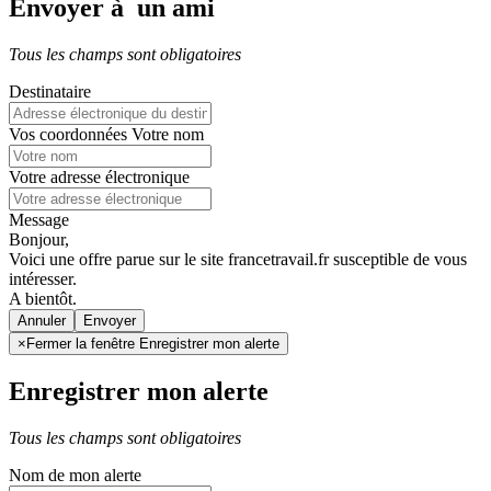
Envoyer à un ami
Tous les champs sont obligatoires
Destinataire
Vos coordonnées
Votre nom
Votre adresse électronique
Message
Bonjour,
Voici une offre parue sur le site francetravail.fr susceptible de vous
intéresser.
A bientôt.
Annuler
×
Fermer la fenêtre Enregistrer mon alerte
Enregistrer mon alerte
Tous les champs sont obligatoires
Nom de mon alerte