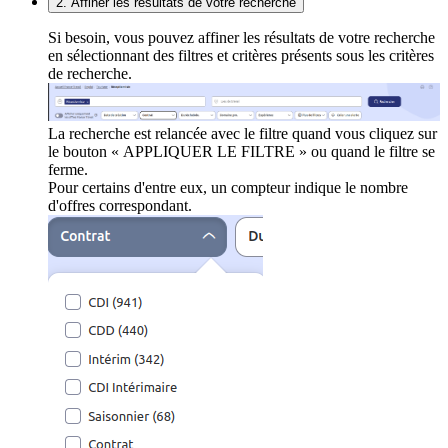
2. Affiner les résultats de votre recherche
Si besoin, vous pouvez affiner les résultats de votre recherche
en sélectionnant des filtres et critères présents sous les critères
de recherche.
La recherche est relancée avec le filtre quand vous cliquez sur
le bouton « APPLIQUER LE FILTRE » ou quand le filtre se
ferme.
Pour certains d'entre eux, un compteur indique le nombre
d'offres correspondant.