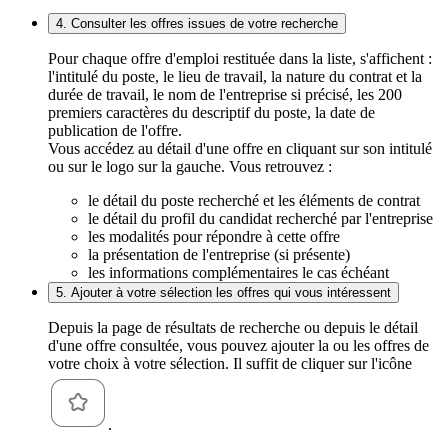
4. Consulter les offres issues de votre recherche
Pour chaque offre d'emploi restituée dans la liste, s'affichent :
l'intitulé du poste, le lieu de travail, la nature du contrat et la
durée de travail, le nom de l'entreprise si précisé, les 200
premiers caractères du descriptif du poste, la date de
publication de l'offre.
Vous accédez au détail d'une offre en cliquant sur son intitulé
ou sur le logo sur la gauche. Vous retrouvez :
le détail du poste recherché et les éléments de contrat
le détail du profil du candidat recherché par l'entreprise
les modalités pour répondre à cette offre
la présentation de l'entreprise (si présente)
les informations complémentaires le cas échéant
5. Ajouter à votre sélection les offres qui vous intéressent
Depuis la page de résultats de recherche ou depuis le détail
d'une offre consultée, vous pouvez ajouter la ou les offres de
votre choix à votre sélection. Il suffit de cliquer sur l'icône
.