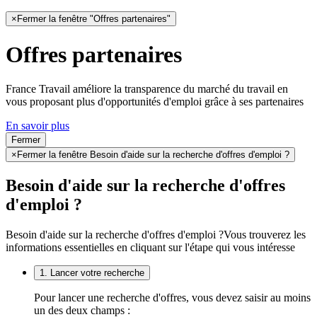
×
Fermer la fenêtre "Offres partenaires"
Offres partenaires
France Travail améliore la transparence du marché du travail en
vous proposant plus d'opportunités d'emploi grâce à ses partenaires
En savoir plus
Fermer
×
Fermer la fenêtre Besoin d'aide sur la recherche d'offres d'emploi ?
Besoin d'aide sur la recherche d'offres
d'emploi ?
Besoin d'aide sur la recherche d'offres d'emploi ?
Vous trouverez les
informations essentielles en cliquant sur l'étape qui vous intéresse
1. Lancer votre recherche
Pour lancer une recherche d'offres, vous devez saisir au moins
un des deux champs :