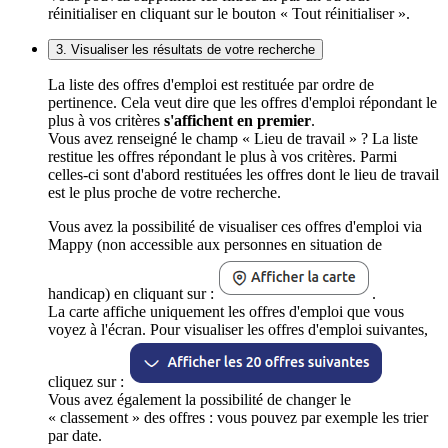
réinitialiser en cliquant sur le bouton « Tout réinitialiser ».
3. Visualiser les résultats de votre recherche
La liste des offres d'emploi est restituée par ordre de
pertinence. Cela veut dire que les offres d'emploi répondant le
plus à vos critères
s'affichent en premier
.
Vous avez renseigné le champ « Lieu de travail » ? La liste
restitue les offres répondant le plus à vos critères. Parmi
celles-ci sont d'abord restituées les offres dont le lieu de travail
est le plus proche de votre recherche.
Vous avez la possibilité de visualiser ces offres d'emploi via
Mappy (non accessible aux personnes en situation de
handicap) en cliquant sur :
.
La carte affiche uniquement les offres d'emploi que vous
voyez à l'écran. Pour visualiser les offres d'emploi suivantes,
cliquez sur :
Vous avez également la possibilité de changer le
« classement » des offres : vous pouvez par exemple les trier
par date.