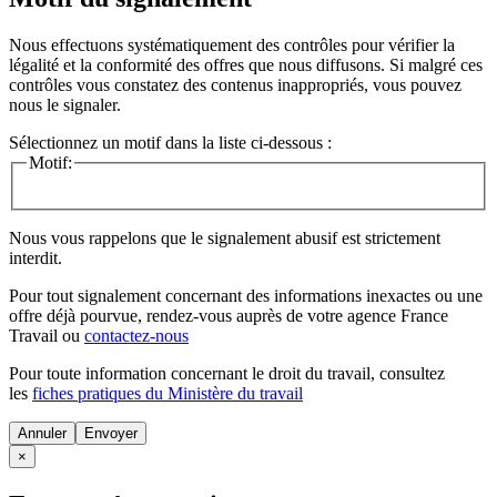
Nous effectuons systématiquement des contrôles pour vérifier la
légalité et la conformité des offres que nous diffusons. Si malgré ces
contrôles vous constatez des contenus inappropriés, vous pouvez
nous le signaler.
Sélectionnez un motif dans la liste ci-dessous :
Motif:
Nous vous rappelons que le signalement abusif est strictement
interdit.
Pour tout signalement concernant des
informations inexactes
ou une
offre déjà pourvue
, rendez-vous auprès de votre agence France
Travail ou
contactez-nous
Pour toute information concernant le
droit du travail
, consultez
les
fiches pratiques du Ministère du travail
Annuler
×