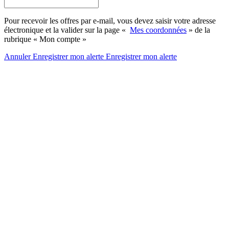
Pour recevoir les offres par e-mail, vous devez saisir votre adresse
électronique et la valider sur la page «
Mes coordonnées
» de la
rubrique « Mon compte »
Annuler
Enregistrer mon alerte
Enregistrer
mon alerte