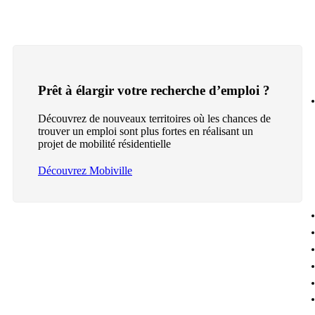
Prêt à élargir votre recherche d’emploi ?
Découvrez de nouveaux territoires où les chances de
trouver un emploi sont plus fortes en réalisant un
projet de mobilité résidentielle
Découvrez Mobiville