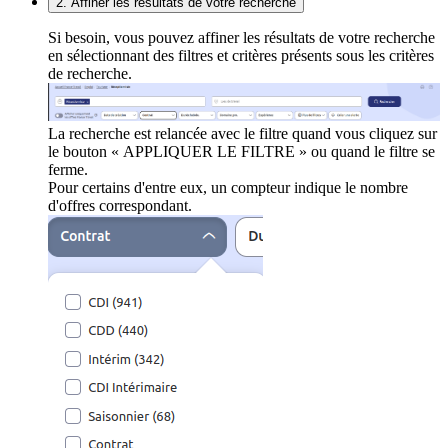
2. Affiner les résultats de votre recherche
Si besoin, vous pouvez affiner les résultats de votre recherche
en sélectionnant des filtres et critères présents sous les critères
de recherche.
La recherche est relancée avec le filtre quand vous cliquez sur
le bouton « APPLIQUER LE FILTRE » ou quand le filtre se
ferme.
Pour certains d'entre eux, un compteur indique le nombre
d'offres correspondant.