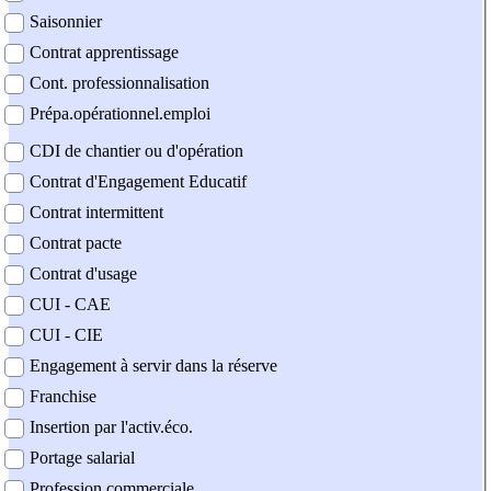
Saisonnier
Contrat apprentissage
Cont. professionnalisation
Prépa.opérationnel.emploi
CDI de chantier ou d'opération
Contrat d'Engagement Educatif
Contrat intermittent
Contrat pacte
Contrat d'usage
CUI - CAE
CUI - CIE
Engagement à servir dans la réserve
Franchise
Insertion par l'activ.éco.
Portage salarial
Profession commerciale