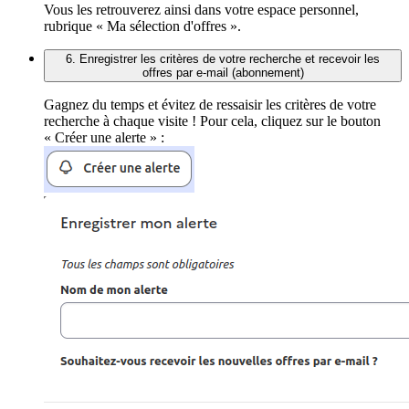
Vous les retrouverez ainsi dans votre espace personnel,
rubrique « Ma sélection d'offres ».
6. Enregistrer les critères de votre recherche et recevoir les
offres par e-mail (abonnement)
Gagnez du temps et évitez de ressaisir les critères de votre
recherche à chaque visite ! Pour cela, cliquez sur le bouton
« Créer une alerte » :