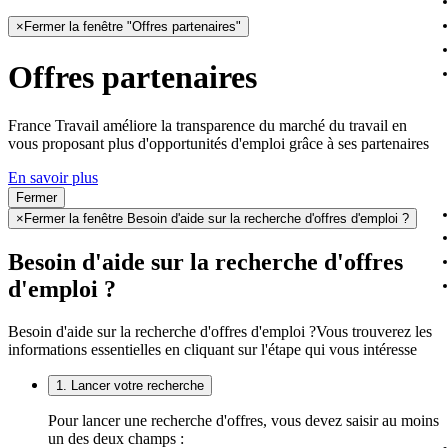
×
Fermer la fenêtre "Offres partenaires"
Offres partenaires
France Travail améliore la transparence du marché du travail en
vous proposant plus d'opportunités d'emploi grâce à ses partenaires
En savoir plus
Fermer
×
Fermer la fenêtre Besoin d'aide sur la recherche d'offres d'emploi ?
Besoin d'aide sur la recherche d'offres
d'emploi ?
Besoin d'aide sur la recherche d'offres d'emploi ?
Vous trouverez les
informations essentielles en cliquant sur l'étape qui vous intéresse
1. Lancer votre recherche
Pour lancer une recherche d'offres, vous devez saisir au moins
un des deux champs :