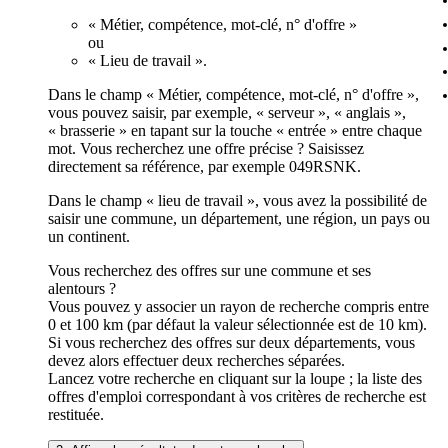
« Métier, compétence, mot-clé, n° d'offre »
ou
« Lieu de travail ».
Dans le champ « Métier, compétence, mot-clé, n° d'offre »,
vous pouvez saisir, par exemple, « serveur », « anglais »,
« brasserie » en tapant sur la touche « entrée » entre chaque
mot. Vous recherchez une offre précise ? Saisissez
directement sa référence, par exemple 049RSNK.
Dans le champ « lieu de travail », vous avez la possibilité de
saisir une commune, un département, une région, un pays ou
un continent.
Vous recherchez des offres sur une commune et ses
alentours ?
Vous pouvez y associer un rayon de recherche compris entre
0 et 100 km (par défaut la valeur sélectionnée est de 10 km).
Si vous recherchez des offres sur deux départements, vous
devez alors effectuer deux recherches séparées.
Lancez votre recherche en cliquant sur la loupe ; la liste des
offres d'emploi correspondant à vos critères de recherche est
restituée.