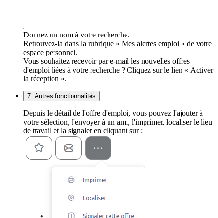
Donnez un nom à votre recherche.
Retrouvez-la dans la rubrique « Mes alertes emploi » de votre
espace personnel.
Vous souhaitez recevoir par e-mail les nouvelles offres
d'emploi liées à votre recherche ? Cliquez sur le lien « Activer
la réception ».
7. Autres fonctionnalités
Depuis le détail de l'offre d'emploi, vous pouvez l'ajouter à
votre sélection, l'envoyer à un ami, l'imprimer, localiser le lieu
de travail et la signaler en cliquant sur :