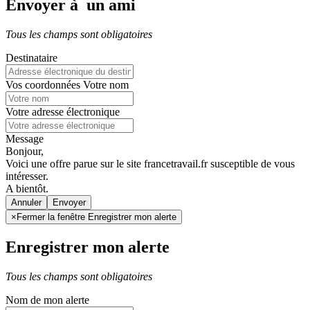
Envoyer à un ami
Tous les champs sont obligatoires
Destinataire
Vos coordonnées
Votre nom
Votre adresse électronique
Message
Bonjour,
Voici une offre parue sur le site francetravail.fr susceptible de vous
intéresser.
A bientôt.
Annuler
×
Fermer la fenêtre Enregistrer mon alerte
Enregistrer mon alerte
Tous les champs sont obligatoires
Nom de mon alerte