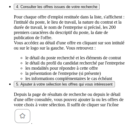
4. Consulter les offres issues de votre recherche
Pour chaque offre d'emploi restituée dans la liste, s'affichent :
l'intitulé du poste, le lieu de travail, la nature du contrat et la
durée de travail, le nom de l'entreprise si précisé, les 200
premiers caractères du descriptif du poste, la date de
publication de l'offre.
Vous accédez au détail d'une offre en cliquant sur son intitulé
ou sur le logo sur la gauche. Vous retrouvez :
le détail du poste recherché et les éléments de contrat
le détail du profil du candidat recherché par l'entreprise
les modalités pour répondre à cette offre
la présentation de l'entreprise (si présente)
les informations complémentaires le cas échéant
5. Ajouter à votre sélection les offres qui vous intéressent
Depuis la page de résultats de recherche ou depuis le détail
d'une offre consultée, vous pouvez ajouter la ou les offres de
votre choix à votre sélection. Il suffit de cliquer sur l'icône
.