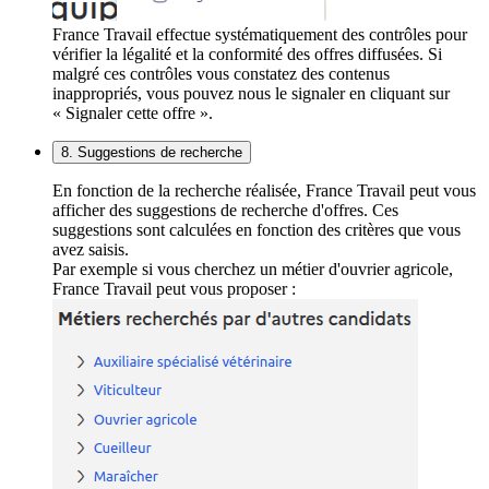
France Travail effectue systématiquement des contrôles pour
vérifier la légalité et la conformité des offres diffusées. Si
malgré ces contrôles vous constatez des contenus
inappropriés, vous pouvez nous le signaler en cliquant sur
« Signaler cette offre ».
8. Suggestions de recherche
En fonction de la recherche réalisée, France Travail peut vous
afficher des suggestions de recherche d'offres. Ces
suggestions sont calculées en fonction des critères que vous
avez saisis.
Par exemple si vous cherchez un métier d'ouvrier agricole,
France Travail peut vous proposer :