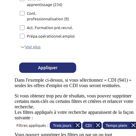
Dans l'exemple ci-dessus, si vous sélectionnez « CDI (941) »
seules les offres d'emploi en CDI vous seront restituées.
Si vous obtenez trop peu de résultats, vous pouvez supprimer
certains mots-clés ou certains filtres et critères et relancer votre
recherche.
Les filtres appliqués à votre recherche apparaissent de la façon
suivante :
Vous pouvez supprimer les filtres un par un ou tout