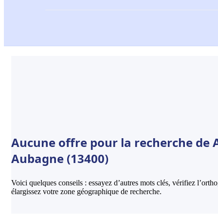
Aucune offre pour la recherche de
Aubagne (13400)
Voici quelques conseils : essayez d’autres mots clés, vérifiez l’ort
élargissez votre zone géographique de recherche.