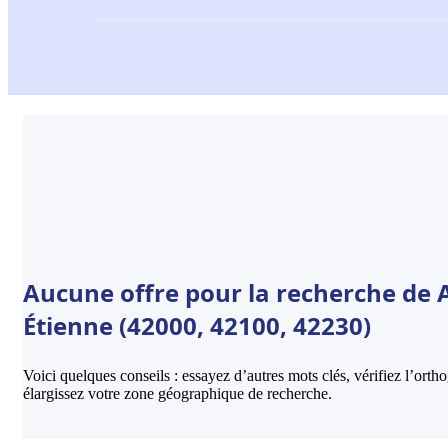
Aucune offre pour la recherche de 
Étienne (42000, 42100, 42230)
Voici quelques conseils : essayez d’autres mots clés, vérifiez l’ort
élargissez votre zone géographique de recherche.