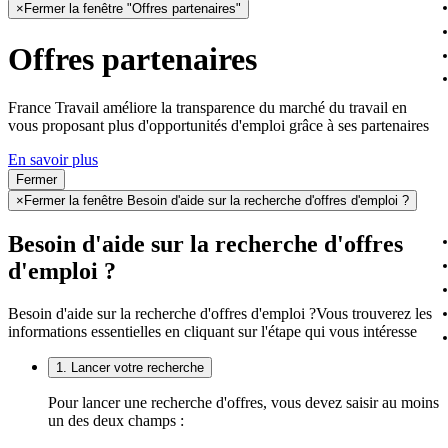
×
Fermer la fenêtre "Offres partenaires"
Offres partenaires
France Travail améliore la transparence du marché du travail en
vous proposant plus d'opportunités d'emploi grâce à ses partenaires
En savoir plus
Fermer
×
Fermer la fenêtre Besoin d'aide sur la recherche d'offres d'emploi ?
Besoin d'aide sur la recherche d'offres
d'emploi ?
Besoin d'aide sur la recherche d'offres d'emploi ?
Vous trouverez les
informations essentielles en cliquant sur l'étape qui vous intéresse
1. Lancer votre recherche
Pour lancer une recherche d'offres, vous devez saisir au moins
un des deux champs :