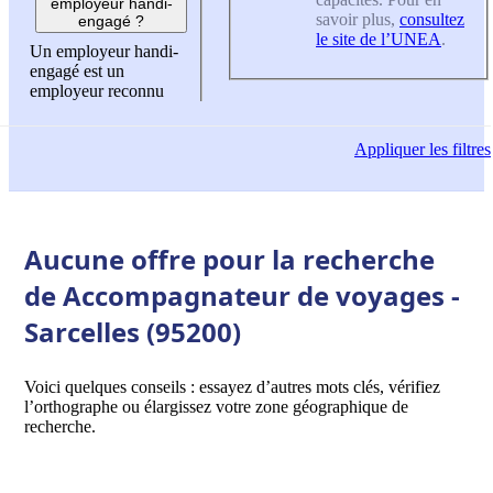
employeur handi-
savoir plus,
consultez
engagé ?
le site de l’UNEA
.
Un employeur handi-
engagé est un
employeur reconnu
Appliquer
les filtres
Aucune offre pour la recherche
de Accompagnateur de voyages -
Sarcelles (95200)
Voici quelques conseils : essayez d’autres mots clés, vérifiez
l’orthographe ou élargissez votre zone géographique de
recherche.