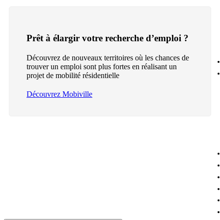
Prêt à élargir votre recherche d’emploi ?
Découvrez de nouveaux territoires où les chances de
trouver un emploi sont plus fortes en réalisant un
projet de mobilité résidentielle
Découvrez Mobiville