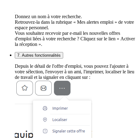
Donnez un nom à votre recherche.
Retrouvez-la dans la rubrique « Mes alertes emploi » de votre
espace personnel.
Vous souhaitez recevoir par e-mail les nouvelles offres
d'emploi liées à votre recherche ? Cliquez sur le lien « Activer
la réception ».
7. Autres fonctionnalités
Depuis le détail de l'offre d'emploi, vous pouvez l'ajouter à
votre sélection, l'envoyer à un ami, l'imprimer, localiser le lieu
de travail et la signaler en cliquant sur :