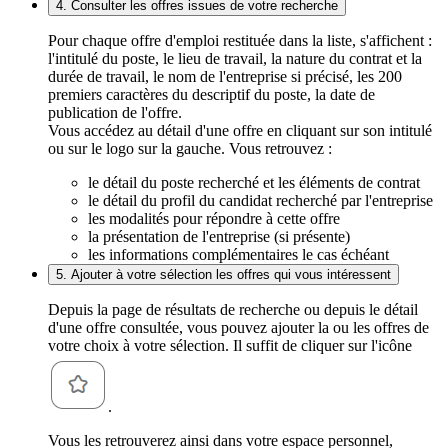
4. Consulter les offres issues de votre recherche
Pour chaque offre d'emploi restituée dans la liste, s'affichent :
l'intitulé du poste, le lieu de travail, la nature du contrat et la
durée de travail, le nom de l'entreprise si précisé, les 200
premiers caractères du descriptif du poste, la date de
publication de l'offre.
Vous accédez au détail d'une offre en cliquant sur son intitulé
ou sur le logo sur la gauche. Vous retrouvez :
le détail du poste recherché et les éléments de contrat
le détail du profil du candidat recherché par l'entreprise
les modalités pour répondre à cette offre
la présentation de l'entreprise (si présente)
les informations complémentaires le cas échéant
5. Ajouter à votre sélection les offres qui vous intéressent
Depuis la page de résultats de recherche ou depuis le détail
d'une offre consultée, vous pouvez ajouter la ou les offres de
votre choix à votre sélection. Il suffit de cliquer sur l'icône
.
Vous les retrouverez ainsi dans votre espace personnel,