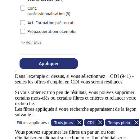
Dans l'exemple ci-dessus, si vous sélectionnez « CDI (941) »
seules les offres d'emploi en CDI vous seront restituées.
Si vous obtenez trop peu de résultats, vous pouvez supprimer
certains mots-clés ou certains filtres et critères et relancer votre
recherche.
Les filtres appliqués à votre recherche apparaissent de la façon
suivante :
Vous pouvez supprimer les filtres un par un ou tout
réinitialiser en cliquant sur le bouton « Tout réinitialiser ».