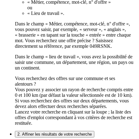
« Métier, compétence, mot-clé, n° d'offre »
ou
« Lieu de travail ».
Dans le champ « Métier, compétence, mot-clé, n° d'offre »,
vous pouvez saisir, par exemple, « serveur », « anglais »,
« brasserie » en tapant sur la touche « entrée » entre chaque
mot. Vous recherchez une offre précise ? Saisissez
directement sa référence, par exemple 049RSNK.
Dans le champ « lieu de travail », vous avez la possibilité de
saisir une commune, un département, une région, un pays ou
un continent.
Vous recherchez des offres sur une commune et ses
alentours ?
Vous pouvez y associer un rayon de recherche compris entre
0 et 100 km (par défaut la valeur sélectionnée est de 10 km).
Si vous recherchez des offres sur deux départements, vous
devez alors effectuer deux recherches séparées.
Lancez votre recherche en cliquant sur la loupe ; la liste des
offres d'emploi correspondant à vos critères de recherche est
restituée.
2. Affiner les résultats de votre recherche