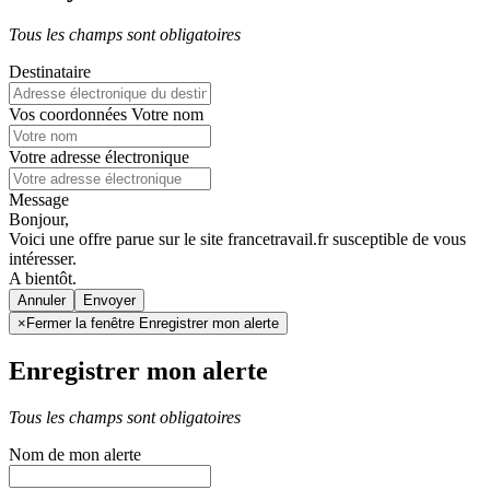
Tous les champs sont obligatoires
Destinataire
Vos coordonnées
Votre nom
Votre adresse électronique
Message
Bonjour,
Voici une offre parue sur le site francetravail.fr susceptible de vous
intéresser.
A bientôt.
Annuler
×
Fermer la fenêtre Enregistrer mon alerte
Enregistrer mon alerte
Tous les champs sont obligatoires
Nom de mon alerte