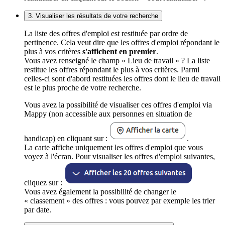
3. Visualiser les résultats de votre recherche
La liste des offres d'emploi est restituée par ordre de
pertinence. Cela veut dire que les offres d'emploi répondant le
plus à vos critères
s'affichent en premier
.
Vous avez renseigné le champ « Lieu de travail » ? La liste
restitue les offres répondant le plus à vos critères. Parmi
celles-ci sont d'abord restituées les offres dont le lieu de travail
est le plus proche de votre recherche.
Vous avez la possibilité de visualiser ces offres d'emploi via
Mappy (non accessible aux personnes en situation de
handicap) en cliquant sur :
.
La carte affiche uniquement les offres d'emploi que vous
voyez à l'écran. Pour visualiser les offres d'emploi suivantes,
cliquez sur :
Vous avez également la possibilité de changer le
« classement » des offres : vous pouvez par exemple les trier
par date.