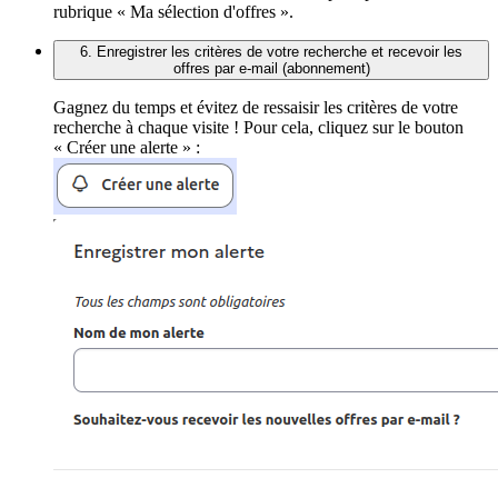
rubrique « Ma sélection d'offres ».
6. Enregistrer les critères de votre recherche et recevoir les
offres par e-mail (abonnement)
Gagnez du temps et évitez de ressaisir les critères de votre
recherche à chaque visite ! Pour cela, cliquez sur le bouton
« Créer une alerte » :