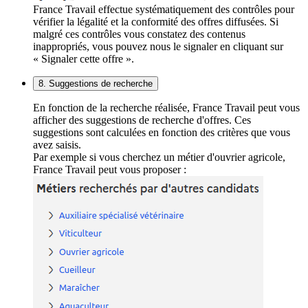
France Travail effectue systématiquement des contrôles pour
vérifier la légalité et la conformité des offres diffusées. Si
malgré ces contrôles vous constatez des contenus
inappropriés, vous pouvez nous le signaler en cliquant sur
« Signaler cette offre ».
8. Suggestions de recherche
En fonction de la recherche réalisée, France Travail peut vous
afficher des suggestions de recherche d'offres. Ces
suggestions sont calculées en fonction des critères que vous
avez saisis.
Par exemple si vous cherchez un métier d'ouvrier agricole,
France Travail peut vous proposer :