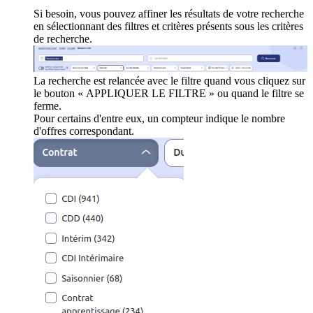
Si besoin, vous pouvez affiner les résultats de votre recherche
en sélectionnant des filtres et critères présents sous les critères
de recherche.
La recherche est relancée avec le filtre quand vous cliquez sur
le bouton « APPLIQUER LE FILTRE » ou quand le filtre se
ferme.
Pour certains d'entre eux, un compteur indique le nombre
d'offres correspondant.