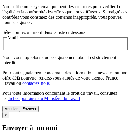
Nous effectuons systématiquement des contrôles pour vérifier la
légalité et la conformité des offres que nous diffusons. Si malgré ces
contrôles vous constatez des contenus inappropriés, vous pouvez
nous le signaler.
Sélectionnez un motif dans la liste ci-dessous :
Motif:
Nous vous rappelons que le signalement abusif est strictement
interdit.
Pour tout signalement concernant des
informations inexactes
ou une
offre déjà pourvue
, rendez-vous auprès de votre agence France
Travail ou
contactez-nous
Pour toute information concernant le
droit du travail
, consultez
les
fiches pratiques du Ministère du travail
Annuler
×
Envoyer à un ami