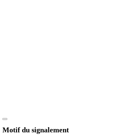
Motif du signalement