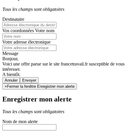
Tous les champs sont obligatoires
Destinataire
Vos coordonnées
Votre nom
Votre adresse électronique
Message
Bonjour,
Voici une offre parue sur le site francetravail.fr susceptible de vous
intéresser.
A bientôt.
Annuler
×
Fermer la fenêtre Enregistrer mon alerte
Enregistrer mon alerte
Tous les champs sont obligatoires
Nom de mon alerte