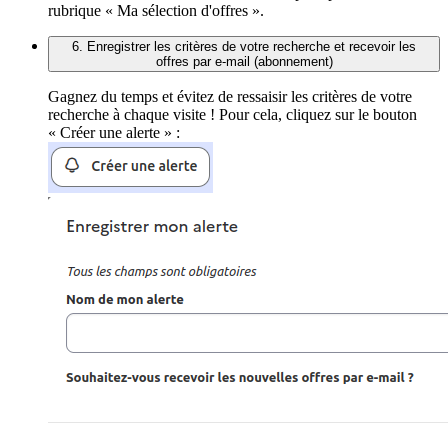
rubrique « Ma sélection d'offres ».
6. Enregistrer les critères de votre recherche et recevoir les
offres par e-mail (abonnement)
Gagnez du temps et évitez de ressaisir les critères de votre
recherche à chaque visite ! Pour cela, cliquez sur le bouton
« Créer une alerte » :