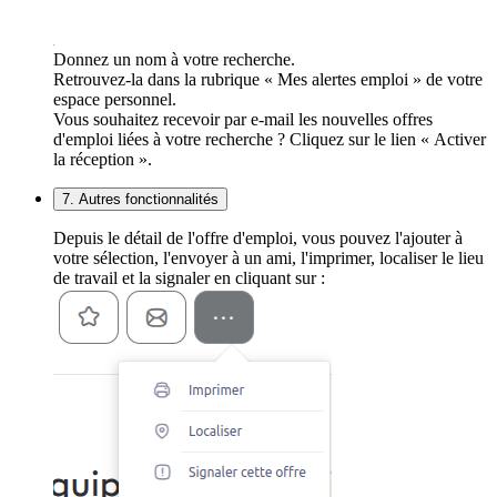
Donnez un nom à votre recherche.
Retrouvez-la dans la rubrique « Mes alertes emploi » de votre
espace personnel.
Vous souhaitez recevoir par e-mail les nouvelles offres
d'emploi liées à votre recherche ? Cliquez sur le lien « Activer
la réception ».
7. Autres fonctionnalités
Depuis le détail de l'offre d'emploi, vous pouvez l'ajouter à
votre sélection, l'envoyer à un ami, l'imprimer, localiser le lieu
de travail et la signaler en cliquant sur :