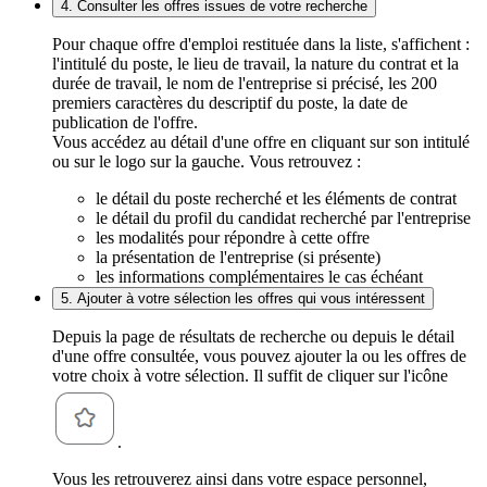
4. Consulter les offres issues de votre recherche
Pour chaque offre d'emploi restituée dans la liste, s'affichent :
l'intitulé du poste, le lieu de travail, la nature du contrat et la
durée de travail, le nom de l'entreprise si précisé, les 200
premiers caractères du descriptif du poste, la date de
publication de l'offre.
Vous accédez au détail d'une offre en cliquant sur son intitulé
ou sur le logo sur la gauche. Vous retrouvez :
le détail du poste recherché et les éléments de contrat
le détail du profil du candidat recherché par l'entreprise
les modalités pour répondre à cette offre
la présentation de l'entreprise (si présente)
les informations complémentaires le cas échéant
5. Ajouter à votre sélection les offres qui vous intéressent
Depuis la page de résultats de recherche ou depuis le détail
d'une offre consultée, vous pouvez ajouter la ou les offres de
votre choix à votre sélection. Il suffit de cliquer sur l'icône
.
Vous les retrouverez ainsi dans votre espace personnel,