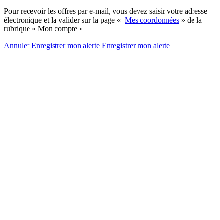
Pour recevoir les offres par e-mail, vous devez saisir votre adresse
électronique et la valider sur la page «
Mes coordonnées
» de la
rubrique « Mon compte »
Annuler
Enregistrer mon alerte
Enregistrer
mon alerte