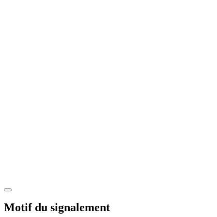
Motif du signalement