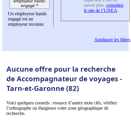
employeur handi-
savoir plus,
consultez
engagé ?
le site de l’UNEA
.
Un employeur handi-
engagé est un
employeur reconnu
Appliquer
les filtres
Aucune offre pour la recherche
de Accompagnateur de voyages -
Tarn-et-Garonne (82)
Voici quelques conseils : essayez d’autres mots clés, vérifiez
l’orthographe ou élargissez votre zone géographique de
recherche.