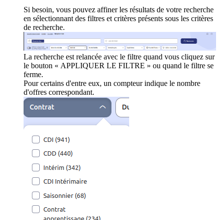
Si besoin, vous pouvez affiner les résultats de votre recherche
en sélectionnant des filtres et critères présents sous les critères
de recherche.
La recherche est relancée avec le filtre quand vous cliquez sur
le bouton « APPLIQUER LE FILTRE » ou quand le filtre se
ferme.
Pour certains d'entre eux, un compteur indique le nombre
d'offres correspondant.