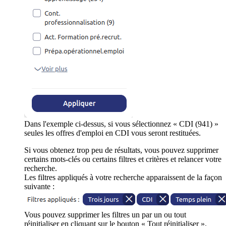
Dans l'exemple ci-dessus, si vous sélectionnez « CDI (941) »
seules les offres d'emploi en CDI vous seront restituées.
Si vous obtenez trop peu de résultats, vous pouvez supprimer
certains mots-clés ou certains filtres et critères et relancer votre
recherche.
Les filtres appliqués à votre recherche apparaissent de la façon
suivante :
Vous pouvez supprimer les filtres un par un ou tout
réinitialiser en cliquant sur le bouton « Tout réinitialiser ».