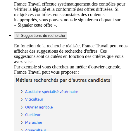
France Travail effectue systématiquement des contrôles pour
vérifier la légalité et la conformité des offres diffusées. Si
malgré ces contrôles vous constatez des contenus
inappropriés, vous pouvez nous le signaler en cliquant sur
« Signaler cette offre ».
8. Suggestions de recherche
En fonction de la recherche réalisée, France Travail peut vous
afficher des suggestions de recherche d'offres. Ces
suggestions sont calculées en fonction des critères que vous
avez saisis.
Par exemple si vous cherchez un métier d'ouvrier agricole,
France Travail peut vous proposer :