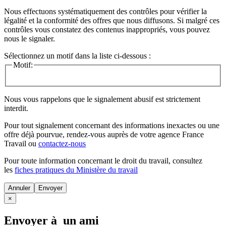
Nous effectuons systématiquement des contrôles pour vérifier la
légalité et la conformité des offres que nous diffusons. Si malgré ces
contrôles vous constatez des contenus inappropriés, vous pouvez
nous le signaler.
Sélectionnez un motif dans la liste ci-dessous :
Motif:
Nous vous rappelons que le signalement abusif est strictement
interdit.
Pour tout signalement concernant des
informations inexactes
ou une
offre déjà pourvue
, rendez-vous auprès de votre agence France
Travail ou
contactez-nous
Pour toute information concernant le
droit du travail
, consultez
les
fiches pratiques du Ministère du travail
Annuler
×
Envoyer à un ami