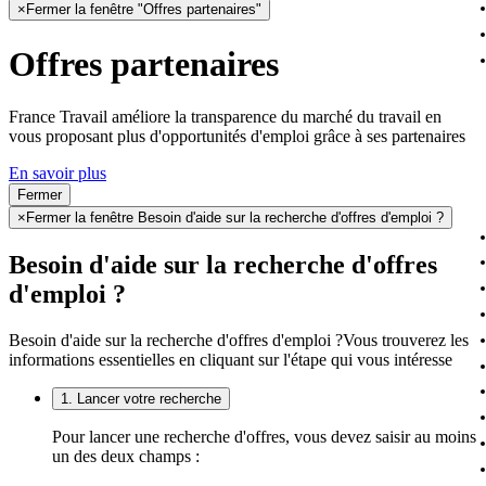
×
Fermer la fenêtre "Offres partenaires"
Offres partenaires
France Travail améliore la transparence du marché du travail en
vous proposant plus d'opportunités d'emploi grâce à ses partenaires
En savoir plus
Fermer
×
Fermer la fenêtre Besoin d'aide sur la recherche d'offres d'emploi ?
Besoin d'aide sur la recherche d'offres
d'emploi ?
Besoin d'aide sur la recherche d'offres d'emploi ?
Vous trouverez les
informations essentielles en cliquant sur l'étape qui vous intéresse
1. Lancer votre recherche
Pour lancer une recherche d'offres, vous devez saisir au moins
un des deux champs :