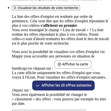
3. Visualiser les résultats de votre recherche
La liste des offres d'emploi est restituée par ordre de
pertinence. Cela veut dire que les offres d'emploi répondant le
plus à vos critères
s'affichent en premier
.
Vous avez renseigné le champ « Lieu de travail » ? La liste
restitue les offres répondant le plus à vos critères. Parmi
celles-ci sont d'abord restituées les offres dont le lieu de travail
est le plus proche de votre recherche.
Vous avez la possibilité de visualiser ces offres d'emploi via
Mappy (non accessible aux personnes en situation de
handicap) en cliquant sur :
.
La carte affiche uniquement les offres d'emploi que vous
voyez à l'écran. Pour visualiser les offres d'emploi suivantes,
cliquez sur :
Vous avez également la possibilité de changer le
« classement » des offres : vous pouvez par exemple les trier
par date.