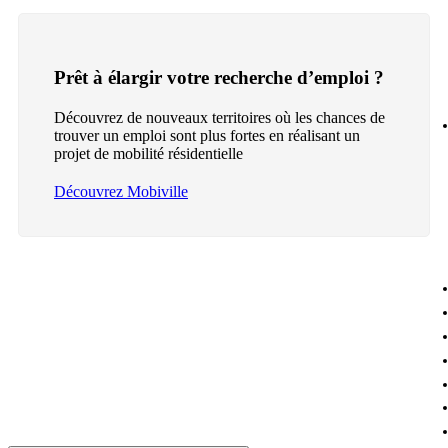
Prêt à élargir votre recherche d’emploi ?
Découvrez de nouveaux territoires où les chances de
trouver un emploi sont plus fortes en réalisant un
projet de mobilité résidentielle
Découvrez Mobiville