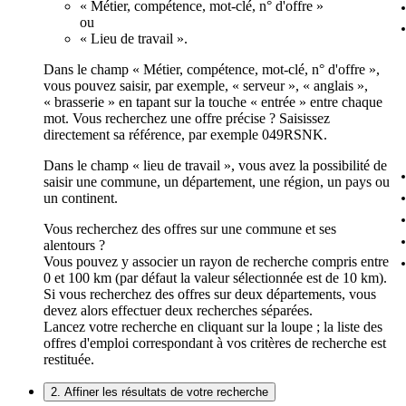
« Métier, compétence, mot-clé, n° d'offre »
ou
« Lieu de travail ».
Dans le champ « Métier, compétence, mot-clé, n° d'offre »,
vous pouvez saisir, par exemple, « serveur », « anglais »,
« brasserie » en tapant sur la touche « entrée » entre chaque
mot. Vous recherchez une offre précise ? Saisissez
directement sa référence, par exemple 049RSNK.
Dans le champ « lieu de travail », vous avez la possibilité de
saisir une commune, un département, une région, un pays ou
un continent.
Vous recherchez des offres sur une commune et ses
alentours ?
Vous pouvez y associer un rayon de recherche compris entre
0 et 100 km (par défaut la valeur sélectionnée est de 10 km).
Si vous recherchez des offres sur deux départements, vous
devez alors effectuer deux recherches séparées.
Lancez votre recherche en cliquant sur la loupe ; la liste des
offres d'emploi correspondant à vos critères de recherche est
restituée.
2. Affiner les résultats de votre recherche