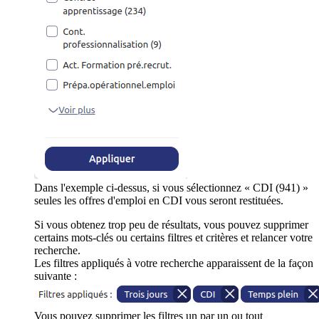
Dans l'exemple ci-dessus, si vous sélectionnez « CDI (941) »
seules les offres d'emploi en CDI vous seront restituées.
Si vous obtenez trop peu de résultats, vous pouvez supprimer
certains mots-clés ou certains filtres et critères et relancer votre
recherche.
Les filtres appliqués à votre recherche apparaissent de la façon
suivante :
Vous pouvez supprimer les filtres un par un ou tout