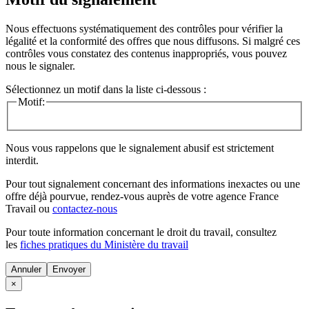
Nous effectuons systématiquement des contrôles pour vérifier la
légalité et la conformité des offres que nous diffusons. Si malgré ces
contrôles vous constatez des contenus inappropriés, vous pouvez
nous le signaler.
Sélectionnez un motif dans la liste ci-dessous :
Motif:
Nous vous rappelons que le signalement abusif est strictement
interdit.
Pour tout signalement concernant des
informations inexactes
ou une
offre déjà pourvue
, rendez-vous auprès de votre agence France
Travail ou
contactez-nous
Pour toute information concernant le
droit du travail
, consultez
les
fiches pratiques du Ministère du travail
Annuler
×