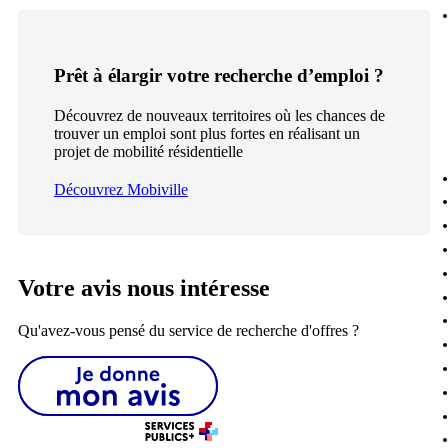
Prêt à élargir votre recherche d’emploi ?
Découvrez de nouveaux territoires où les chances de
trouver un emploi sont plus fortes en réalisant un
projet de mobilité résidentielle
Découvrez Mobiville
Votre avis nous intéresse
Qu'avez-vous pensé du service de recherche d'offres ?