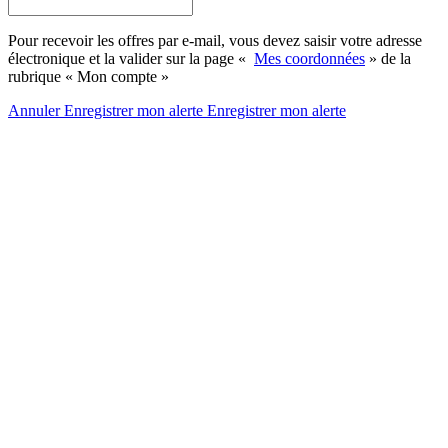
Pour recevoir les offres par e-mail, vous devez saisir votre adresse
électronique et la valider sur la page «
Mes coordonnées
» de la
rubrique « Mon compte »
Annuler
Enregistrer mon alerte
Enregistrer
mon alerte