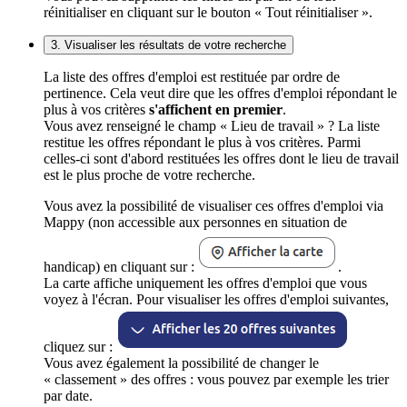
réinitialiser en cliquant sur le bouton « Tout réinitialiser ».
3. Visualiser les résultats de votre recherche
La liste des offres d'emploi est restituée par ordre de
pertinence. Cela veut dire que les offres d'emploi répondant le
plus à vos critères
s'affichent en premier
.
Vous avez renseigné le champ « Lieu de travail » ? La liste
restitue les offres répondant le plus à vos critères. Parmi
celles-ci sont d'abord restituées les offres dont le lieu de travail
est le plus proche de votre recherche.
Vous avez la possibilité de visualiser ces offres d'emploi via
Mappy (non accessible aux personnes en situation de
handicap) en cliquant sur :
.
La carte affiche uniquement les offres d'emploi que vous
voyez à l'écran. Pour visualiser les offres d'emploi suivantes,
cliquez sur :
Vous avez également la possibilité de changer le
« classement » des offres : vous pouvez par exemple les trier
par date.