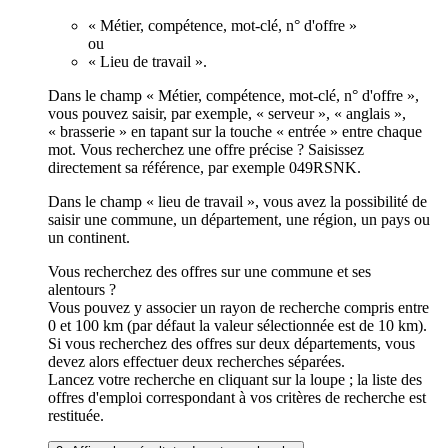
« Métier, compétence, mot-clé, n° d'offre »
ou
« Lieu de travail ».
Dans le champ « Métier, compétence, mot-clé, n° d'offre »,
vous pouvez saisir, par exemple, « serveur », « anglais »,
« brasserie » en tapant sur la touche « entrée » entre chaque
mot. Vous recherchez une offre précise ? Saisissez
directement sa référence, par exemple 049RSNK.
Dans le champ « lieu de travail », vous avez la possibilité de
saisir une commune, un département, une région, un pays ou
un continent.
Vous recherchez des offres sur une commune et ses
alentours ?
Vous pouvez y associer un rayon de recherche compris entre
0 et 100 km (par défaut la valeur sélectionnée est de 10 km).
Si vous recherchez des offres sur deux départements, vous
devez alors effectuer deux recherches séparées.
Lancez votre recherche en cliquant sur la loupe ; la liste des
offres d'emploi correspondant à vos critères de recherche est
restituée.