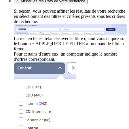
2. Affiner les résultats de votre recherche
Si besoin, vous pouvez affiner les résultats de votre recherche
en sélectionnant des filtres et critères présents sous les critères
de recherche.
La recherche est relancée avec le filtre quand vous cliquez sur
le bouton « APPLIQUER LE FILTRE » ou quand le filtre se
ferme.
Pour certains d'entre eux, un compteur indique le nombre
d'offres correspondant.