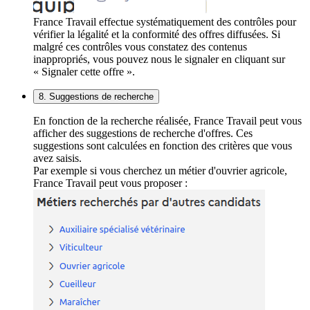
France Travail effectue systématiquement des contrôles pour
vérifier la légalité et la conformité des offres diffusées. Si
malgré ces contrôles vous constatez des contenus
inappropriés, vous pouvez nous le signaler en cliquant sur
« Signaler cette offre ».
8. Suggestions de recherche
En fonction de la recherche réalisée, France Travail peut vous
afficher des suggestions de recherche d'offres. Ces
suggestions sont calculées en fonction des critères que vous
avez saisis.
Par exemple si vous cherchez un métier d'ouvrier agricole,
France Travail peut vous proposer :