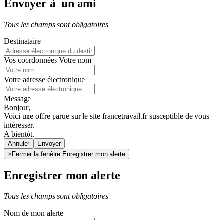
Envoyer à un ami
Tous les champs sont obligatoires
Destinataire
Vos coordonnées
Votre nom
Votre adresse électronique
Message
Bonjour,
Voici une offre parue sur le site francetravail.fr susceptible de vous
intéresser.
A bientôt.
Annuler
×
Fermer la fenêtre Enregistrer mon alerte
Enregistrer mon alerte
Tous les champs sont obligatoires
Nom de mon alerte