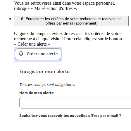
Vous les retrouverez ainsi dans votre espace personnel,
rubrique « Ma sélection d'offres ».
6. Enregistrer les critères de votre recherche et recevoir les
offres par e-mail (abonnement)
Gagnez du temps et évitez de ressaisir les critères de votre
recherche à chaque visite ! Pour cela, cliquez sur le bouton
« Créer une alerte » :