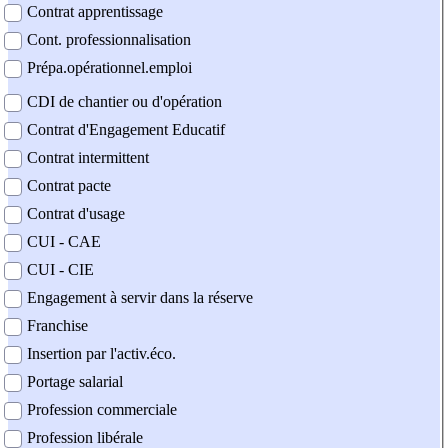
Contrat apprentissage
Cont. professionnalisation
Prépa.opérationnel.emploi
CDI de chantier ou d'opération
Contrat d'Engagement Educatif
Contrat intermittent
Contrat pacte
Contrat d'usage
CUI - CAE
CUI - CIE
Engagement à servir dans la réserve
Franchise
Insertion par l'activ.éco.
Portage salarial
Profession commerciale
Profession libérale