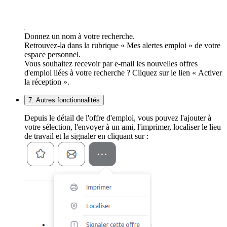
Donnez un nom à votre recherche.
Retrouvez-la dans la rubrique « Mes alertes emploi » de votre
espace personnel.
Vous souhaitez recevoir par e-mail les nouvelles offres
d'emploi liées à votre recherche ? Cliquez sur le lien « Activer
la réception ».
7. Autres fonctionnalités
Depuis le détail de l'offre d'emploi, vous pouvez l'ajouter à
votre sélection, l'envoyer à un ami, l'imprimer, localiser le lieu
de travail et la signaler en cliquant sur :