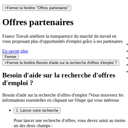
×
Fermer la fenêtre "Offres partenaires"
Offres partenaires
France Travail améliore la transparence du marché du travail en
vous proposant plus d'opportunités d'emploi grâce à ses partenaires
En savoir plus
Fermer
×
Fermer la fenêtre Besoin d'aide sur la recherche d'offres d'emploi ?
Besoin d'aide sur la recherche d'offres
d'emploi ?
Besoin d'aide sur la recherche d'offres d'emploi ?
Vous trouverez les
informations essentielles en cliquant sur l'étape qui vous intéresse
1. Lancer votre recherche
Pour lancer une recherche d'offres, vous devez saisir au moins
un des deux champs :