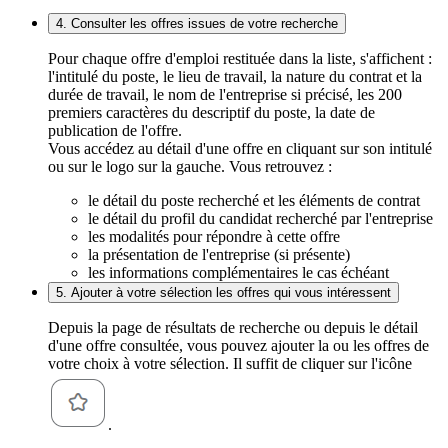
4. Consulter les offres issues de votre recherche
Pour chaque offre d'emploi restituée dans la liste, s'affichent :
l'intitulé du poste, le lieu de travail, la nature du contrat et la
durée de travail, le nom de l'entreprise si précisé, les 200
premiers caractères du descriptif du poste, la date de
publication de l'offre.
Vous accédez au détail d'une offre en cliquant sur son intitulé
ou sur le logo sur la gauche. Vous retrouvez :
le détail du poste recherché et les éléments de contrat
le détail du profil du candidat recherché par l'entreprise
les modalités pour répondre à cette offre
la présentation de l'entreprise (si présente)
les informations complémentaires le cas échéant
5. Ajouter à votre sélection les offres qui vous intéressent
Depuis la page de résultats de recherche ou depuis le détail
d'une offre consultée, vous pouvez ajouter la ou les offres de
votre choix à votre sélection. Il suffit de cliquer sur l'icône
.