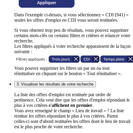
Dans l'exemple ci-dessus, si vous sélectionnez « CDI (941) »
seules les offres d'emploi en CDI vous seront restituées.
Si vous obtenez trop peu de résultats, vous pouvez supprimer
certains mots-clés ou certains filtres et critères et relancer votre
recherche.
Les filtres appliqués à votre recherche apparaissent de la façon
suivante :
Vous pouvez supprimer les filtres un par un ou tout
réinitialiser en cliquant sur le bouton « Tout réinitialiser ».
3. Visualiser les résultats de votre recherche
La liste des offres d'emploi est restituée par ordre de
pertinence. Cela veut dire que les offres d'emploi répondant le
plus à vos critères
s'affichent en premier
.
Vous avez renseigné le champ « Lieu de travail » ? La liste
restitue les offres répondant le plus à vos critères. Parmi
celles-ci sont d'abord restituées les offres dont le lieu de travail
est le plus proche de votre recherche.