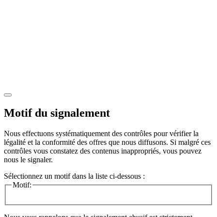
Motif du signalement
Nous effectuons systématiquement des contrôles pour vérifier la
légalité et la conformité des offres que nous diffusons. Si malgré ces
contrôles vous constatez des contenus inappropriés, vous pouvez
nous le signaler.
Sélectionnez un motif dans la liste ci-dessous :
Motif: