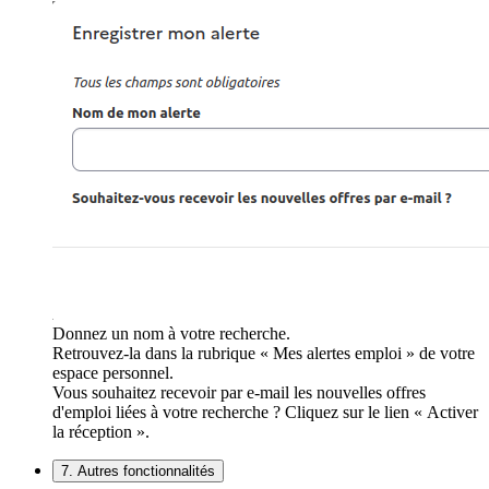
Donnez un nom à votre recherche.
Retrouvez-la dans la rubrique « Mes alertes emploi » de votre
espace personnel.
Vous souhaitez recevoir par e-mail les nouvelles offres
d'emploi liées à votre recherche ? Cliquez sur le lien « Activer
la réception ».
7. Autres fonctionnalités