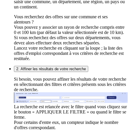
saisir une commune, un département, une région, un pays ou
un continent.
Vous recherchez des offres sur une commune et ses
alentours ?
Vous pouvez y associer un rayon de recherche compris entre
0 et 100 km (par défaut la valeur sélectionnée est de 10 km).
Si vous recherchez des offres sur deux départements, vous
devez alors effectuer deux recherches séparées.
Lancez votre recherche en cliquant sur la loupe ; la liste des
offres d'emploi correspondant à vos critères de recherche est
restituée.
2. Affiner les résultats de votre recherche
Si besoin, vous pouvez affiner les résultats de votre recherche
en sélectionnant des filtres et critères présents sous les critères
de recherche.
La recherche est relancée avec le filtre quand vous cliquez sur
le bouton « APPLIQUER LE FILTRE » ou quand le filtre se
ferme.
Pour certains d'entre eux, un compteur indique le nombre
d'offres correspondant.