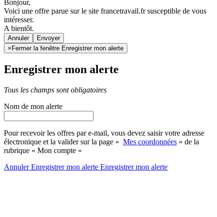
Bonjour,
Voici une offre parue sur le site francetravail.fr susceptible de vous
intéresser.
A bientôt.
Annuler
×
Fermer la fenêtre Enregistrer mon alerte
Enregistrer mon alerte
Tous les champs sont obligatoires
Nom de mon alerte
Pour recevoir les offres par e-mail, vous devez saisir votre adresse
électronique et la valider sur la page «
Mes coordonnées
» de la
rubrique « Mon compte »
Annuler
Enregistrer mon alerte
Enregistrer
mon alerte