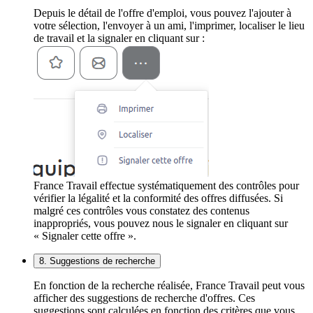
Depuis le détail de l'offre d'emploi, vous pouvez l'ajouter à
votre sélection, l'envoyer à un ami, l'imprimer, localiser le lieu
de travail et la signaler en cliquant sur :
France Travail effectue systématiquement des contrôles pour
vérifier la légalité et la conformité des offres diffusées. Si
malgré ces contrôles vous constatez des contenus
inappropriés, vous pouvez nous le signaler en cliquant sur
« Signaler cette offre ».
8. Suggestions de recherche
En fonction de la recherche réalisée, France Travail peut vous
afficher des suggestions de recherche d'offres. Ces
suggestions sont calculées en fonction des critères que vous