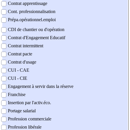
Contrat apprentissage
Cont. professionnalisation
Prépa.opérationnel.emploi
CDI de chantier ou d'opération
Contrat d'Engagement Educatif
Contrat intermittent
Contrat pacte
Contrat d'usage
CUI - CAE
CUI - CIE
Engagement à servir dans la réserve
Franchise
Insertion par l'activ.éco.
Portage salarial
Profession commerciale
Profession libérale