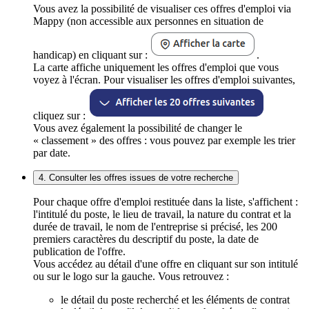
Vous avez la possibilité de visualiser ces offres d'emploi via
Mappy (non accessible aux personnes en situation de
handicap) en cliquant sur :
.
La carte affiche uniquement les offres d'emploi que vous
voyez à l'écran. Pour visualiser les offres d'emploi suivantes,
cliquez sur :
Vous avez également la possibilité de changer le
« classement » des offres : vous pouvez par exemple les trier
par date.
4. Consulter les offres issues de votre recherche
Pour chaque offre d'emploi restituée dans la liste, s'affichent :
l'intitulé du poste, le lieu de travail, la nature du contrat et la
durée de travail, le nom de l'entreprise si précisé, les 200
premiers caractères du descriptif du poste, la date de
publication de l'offre.
Vous accédez au détail d'une offre en cliquant sur son intitulé
ou sur le logo sur la gauche. Vous retrouvez :
le détail du poste recherché et les éléments de contrat