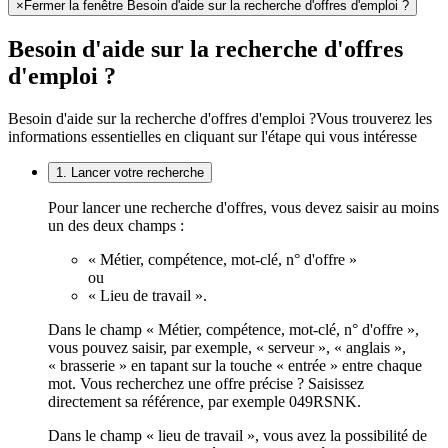
×
Fermer la fenêtre Besoin d'aide sur la recherche d'offres d'emploi ?
Besoin d'aide sur la recherche d'offres
d'emploi ?
Besoin d'aide sur la recherche d'offres d'emploi ?
Vous trouverez les
informations essentielles en cliquant sur l'étape qui vous intéresse
1. Lancer votre recherche
Pour lancer une recherche d'offres, vous devez saisir au moins
un des deux champs :
« Métier, compétence, mot-clé, n° d'offre »
ou
« Lieu de travail ».
Dans le champ « Métier, compétence, mot-clé, n° d'offre »,
vous pouvez saisir, par exemple, « serveur », « anglais »,
« brasserie » en tapant sur la touche « entrée » entre chaque
mot. Vous recherchez une offre précise ? Saisissez
directement sa référence, par exemple 049RSNK.
Dans le champ « lieu de travail », vous avez la possibilité de