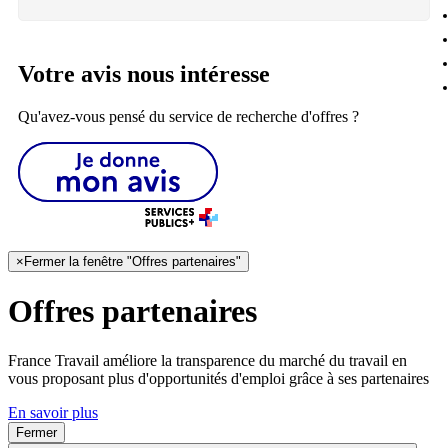
Votre avis nous intéresse
Qu'avez-vous pensé du service de recherche d'offres ?
×
Fermer la fenêtre "Offres partenaires"
Offres partenaires
France Travail améliore la transparence du marché du travail en
vous proposant plus d'opportunités d'emploi grâce à ses partenaires
En savoir plus
Fermer