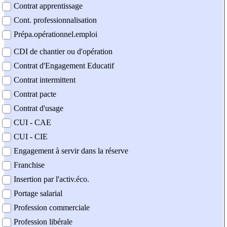
Contrat apprentissage
Cont. professionnalisation
Prépa.opérationnel.emploi
CDI de chantier ou d'opération
Contrat d'Engagement Educatif
Contrat intermittent
Contrat pacte
Contrat d'usage
CUI - CAE
CUI - CIE
Engagement à servir dans la réserve
Franchise
Insertion par l'activ.éco.
Portage salarial
Profession commerciale
Profession libérale