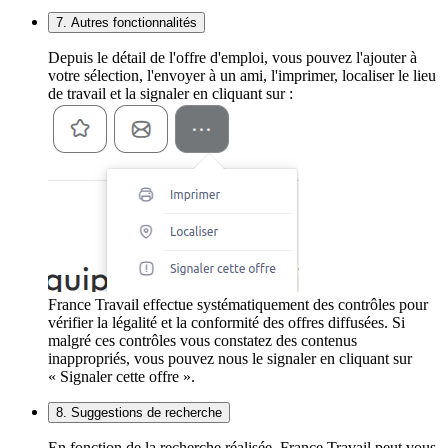
7. Autres fonctionnalités
Depuis le détail de l'offre d'emploi, vous pouvez l'ajouter à
votre sélection, l'envoyer à un ami, l'imprimer, localiser le lieu
de travail et la signaler en cliquant sur :
France Travail effectue systématiquement des contrôles pour
vérifier la légalité et la conformité des offres diffusées. Si
malgré ces contrôles vous constatez des contenus
inappropriés, vous pouvez nous le signaler en cliquant sur
« Signaler cette offre ».
8. Suggestions de recherche
En fonction de la recherche réalisée, France Travail peut vous