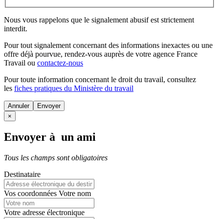
Nous vous rappelons que le signalement abusif est strictement
interdit.
Pour tout signalement concernant des
informations inexactes
ou une
offre déjà pourvue
, rendez-vous auprès de votre agence France
Travail ou
contactez-nous
Pour toute information concernant le
droit du travail
, consultez
les
fiches pratiques du Ministère du travail
Annuler
×
Envoyer à un ami
Tous les champs sont obligatoires
Destinataire
Vos coordonnées
Votre nom
Votre adresse électronique