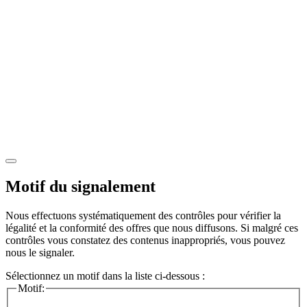
Motif du signalement
Nous effectuons systématiquement des contrôles pour vérifier la
légalité et la conformité des offres que nous diffusons. Si malgré ces
contrôles vous constatez des contenus inappropriés, vous pouvez
nous le signaler.
Sélectionnez un motif dans la liste ci-dessous :
Motif: