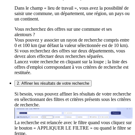
Dans le champ « lieu de travail », vous avez la possibilité de
saisir une commune, un département, une région, un pays ou
un continent.
Vous recherchez des offres sur une commune et ses
alentours ?
Vous pouvez y associer un rayon de recherche compris entre
0 et 100 km (par défaut la valeur sélectionnée est de 10 km).
Si vous recherchez des offres sur deux départements, vous
devez alors effectuer deux recherches séparées.
Lancez votre recherche en cliquant sur la loupe ; la liste des
offres d'emploi correspondant à vos critères de recherche est
restituée.
2. Affiner les résultats de votre recherche
Si besoin, vous pouvez affiner les résultats de votre recherche
en sélectionnant des filtres et critères présents sous les critères
de recherche.
La recherche est relancée avec le filtre quand vous cliquez sur
le bouton « APPLIQUER LE FILTRE » ou quand le filtre se
ferme.