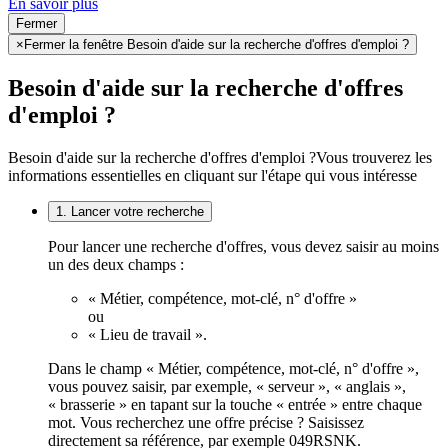
En savoir plus
Fermer
×
Fermer la fenêtre Besoin d'aide sur la recherche d'offres d'emploi ?
Besoin d'aide sur la recherche d'offres
d'emploi ?
Besoin d'aide sur la recherche d'offres d'emploi ?
Vous trouverez les
informations essentielles en cliquant sur l'étape qui vous intéresse
1. Lancer votre recherche
Pour lancer une recherche d'offres, vous devez saisir au moins
un des deux champs :
« Métier, compétence, mot-clé, n° d'offre »
ou
« Lieu de travail ».
Dans le champ « Métier, compétence, mot-clé, n° d'offre »,
vous pouvez saisir, par exemple, « serveur », « anglais »,
« brasserie » en tapant sur la touche « entrée » entre chaque
mot. Vous recherchez une offre précise ? Saisissez
directement sa référence, par exemple 049RSNK.