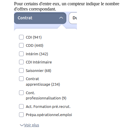
Pour certains d'entre eux, un compteur indique le nombre
d'offres correspondant.