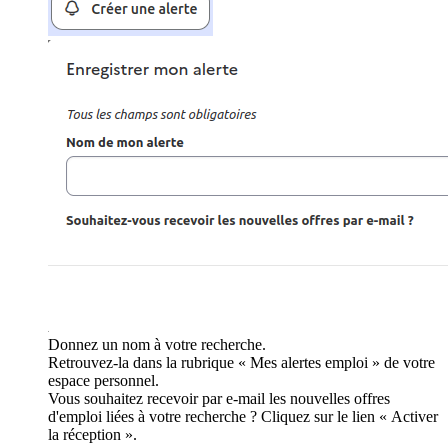
Donnez un nom à votre recherche.
Retrouvez-la dans la rubrique « Mes alertes emploi » de votre
espace personnel.
Vous souhaitez recevoir par e-mail les nouvelles offres
d'emploi liées à votre recherche ? Cliquez sur le lien « Activer
la réception ».