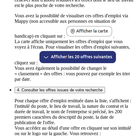
est le plus proche de votre recherche.
Vous avez la possibilité de visualiser ces offres d'emploi via
Mappy (non accessible aux personnes en situation de
handicap) en cliquant sur :
.
La carte affiche uniquement les offres d'emploi que vous
voyez à l'écran. Pour visualiser les offres d'emploi suivantes,
cliquez sur :
Vous avez également la possibilité de changer le
« classement » des offres : vous pouvez par exemple les trier
par date.
4. Consulter les offres issues de votre recherche
Pour chaque offre d'emploi restituée dans la liste, s'affichent :
l'intitulé du poste, le lieu de travail, la nature du contrat et la
durée de travail, le nom de l'entreprise si précisé, les 200
premiers caractères du descriptif du poste, la date de
publication de l'offre.
Vous accédez au détail d'une offre en cliquant sur son intitulé
ou sur le logo sur la gauche. Vous retrouvez :