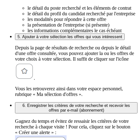
le détail du poste recherché et les éléments de contrat
le détail du profil du candidat recherché par l'entreprise
les modalités pour répondre à cette offre
la présentation de l'entreprise (si présente)
les informations complémentaires le cas échéant
5. Ajouter à votre sélection les offres qui vous intéressent
Depuis la page de résultats de recherche ou depuis le détail
d'une offre consultée, vous pouvez ajouter la ou les offres de
votre choix à votre sélection. Il suffit de cliquer sur l'icône
.
Vous les retrouverez ainsi dans votre espace personnel,
rubrique « Ma sélection d'offres ».
6. Enregistrer les critères de votre recherche et recevoir les
offres par e-mail (abonnement)
Gagnez du temps et évitez de ressaisir les critères de votre
recherche à chaque visite ! Pour cela, cliquez sur le bouton
« Créer une alerte » :