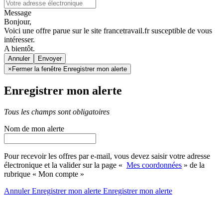
Message
Bonjour,
Voici une offre parue sur le site francetravail.fr susceptible de vous
intéresser.
A bientôt.
Annuler
×
Fermer la fenêtre Enregistrer mon alerte
Enregistrer mon alerte
Tous les champs sont obligatoires
Nom de mon alerte
Pour recevoir les offres par e-mail, vous devez saisir votre adresse
électronique et la valider sur la page «
Mes coordonnées
» de la
rubrique « Mon compte »
Annuler
Enregistrer mon alerte
Enregistrer
mon alerte