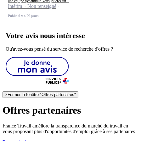
une équipe dynamique.Vous jouerez un...
Intérim - Non renseigné
Publié il y a 29 jours
Votre avis nous intéresse
Qu'avez-vous pensé du service de recherche d'offres ?
×
Fermer la fenêtre "Offres partenaires"
Offres partenaires
France Travail améliore la transparence du marché du travail en
vous proposant plus d'opportunités d'emploi grâce à ses partenaires