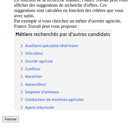
afficher des suggestions de recherche d'offres. Ces
suggestions sont calculées en fonction des critères que vous
avez saisis.
Par exemple si vous cherchez un métier d'ouvrier agricole,
France Travail peut vous proposer :
Fermer
Fermer
le détail de l'offre