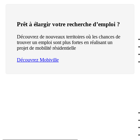
Prêt à élargir votre recherche d’emploi ?
Découvrez de nouveaux territoires où les chances de
trouver un emploi sont plus fortes en réalisant un
projet de mobilité résidentielle
Découvrez Mobiville