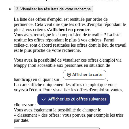
3. Visualiser les résultats de votre recherche
La liste des offres d'emploi est restituée par ordre de
pertinence. Cela veut dire que les offres d'emploi répondant le
plus à vos critères
s'affichent en premier
.
Vous avez renseigné le champ « Lieu de travail » ? La liste
restitue les offres répondant le plus à vos critères. Parmi
celles-ci sont d'abord restituées les offres dont le lieu de travail
est le plus proche de votre recherche.
Vous avez la possibilité de visualiser ces offres d'emploi via
Mappy (non accessible aux personnes en situation de
handicap) en cliquant sur :
.
La carte affiche uniquement les offres d'emploi que vous
voyez à l'écran. Pour visualiser les offres d'emploi suivantes,
cliquez sur :
Vous avez également la possibilité de changer le
« classement » des offres : vous pouvez par exemple les trier
par date.