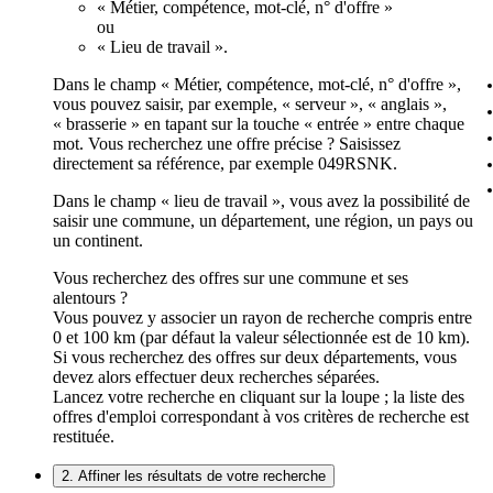
« Métier, compétence, mot-clé, n° d'offre »
ou
« Lieu de travail ».
Dans le champ « Métier, compétence, mot-clé, n° d'offre »,
vous pouvez saisir, par exemple, « serveur », « anglais »,
« brasserie » en tapant sur la touche « entrée » entre chaque
mot. Vous recherchez une offre précise ? Saisissez
directement sa référence, par exemple 049RSNK.
Dans le champ « lieu de travail », vous avez la possibilité de
saisir une commune, un département, une région, un pays ou
un continent.
Vous recherchez des offres sur une commune et ses
alentours ?
Vous pouvez y associer un rayon de recherche compris entre
0 et 100 km (par défaut la valeur sélectionnée est de 10 km).
Si vous recherchez des offres sur deux départements, vous
devez alors effectuer deux recherches séparées.
Lancez votre recherche en cliquant sur la loupe ; la liste des
offres d'emploi correspondant à vos critères de recherche est
restituée.
2. Affiner les résultats de votre recherche