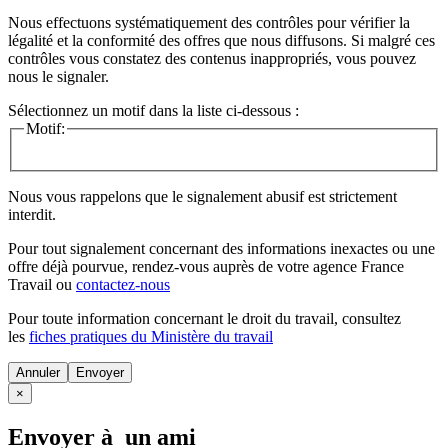
Nous effectuons systématiquement des contrôles pour vérifier la
légalité et la conformité des offres que nous diffusons. Si malgré ces
contrôles vous constatez des contenus inappropriés, vous pouvez
nous le signaler.
Sélectionnez un motif dans la liste ci-dessous :
Motif:
Nous vous rappelons que le signalement abusif est strictement
interdit.
Pour tout signalement concernant des
informations inexactes
ou une
offre déjà pourvue
, rendez-vous auprès de votre agence France
Travail ou
contactez-nous
Pour toute information concernant le
droit du travail
, consultez
les
fiches pratiques du Ministère du travail
Annuler
×
Envoyer à un ami