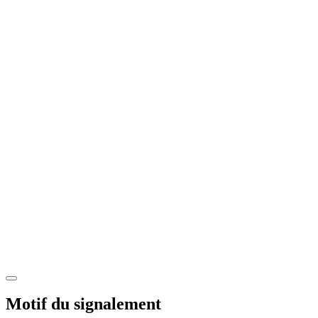
Motif du signalement