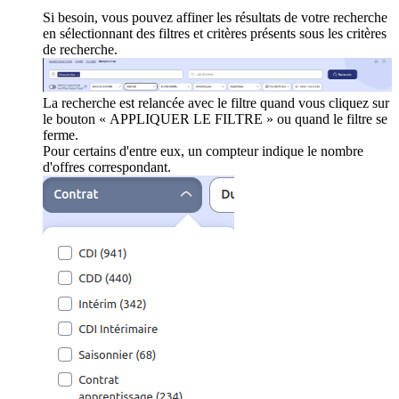
Si besoin, vous pouvez affiner les résultats de votre recherche
en sélectionnant des filtres et critères présents sous les critères
de recherche.
La recherche est relancée avec le filtre quand vous cliquez sur
le bouton « APPLIQUER LE FILTRE » ou quand le filtre se
ferme.
Pour certains d'entre eux, un compteur indique le nombre
d'offres correspondant.