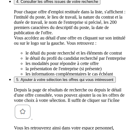
4. Consulter les offres issues de votre recherche
Pour chaque offre d'emploi restituée dans la liste, s'affichent :
l'intitulé du poste, le lieu de travail, la nature du contrat et la
durée de travail, le nom de l'entreprise si précisé, les 200
premiers caractères du descriptif du poste, la date de
publication de l'offre.
Vous accédez au détail d'une offre en cliquant sur son intitulé
ou sur le logo sur la gauche. Vous retrouvez :
le détail du poste recherché et les éléments de contrat
le détail du profil du candidat recherché par l'entreprise
les modalités pour répondre à cette offre
la présentation de l'entreprise (si présente)
les informations complémentaires le cas échéant
5. Ajouter à votre sélection les offres qui vous intéressent
Depuis la page de résultats de recherche ou depuis le détail
d'une offre consultée, vous pouvez ajouter la ou les offres de
votre choix à votre sélection. Il suffit de cliquer sur l'icône
.
Vous les retrouverez ainsi dans votre espace personnel,