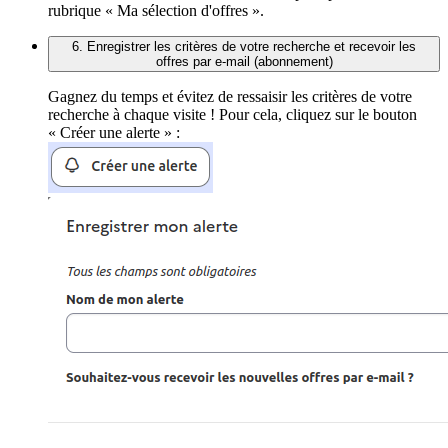
rubrique « Ma sélection d'offres ».
6. Enregistrer les critères de votre recherche et recevoir les
offres par e-mail (abonnement)
Gagnez du temps et évitez de ressaisir les critères de votre
recherche à chaque visite ! Pour cela, cliquez sur le bouton
« Créer une alerte » :