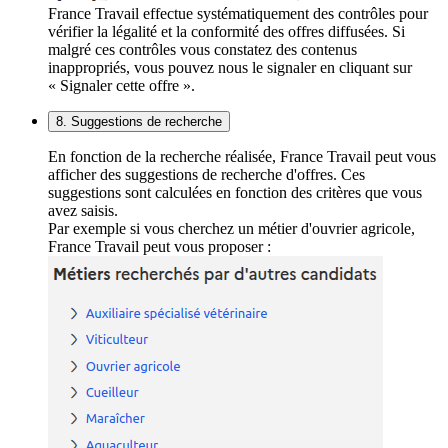
France Travail effectue systématiquement des contrôles pour
vérifier la légalité et la conformité des offres diffusées. Si
malgré ces contrôles vous constatez des contenus
inappropriés, vous pouvez nous le signaler en cliquant sur
« Signaler cette offre ».
8. Suggestions de recherche
En fonction de la recherche réalisée, France Travail peut vous
afficher des suggestions de recherche d'offres. Ces
suggestions sont calculées en fonction des critères que vous
avez saisis.
Par exemple si vous cherchez un métier d'ouvrier agricole,
France Travail peut vous proposer :