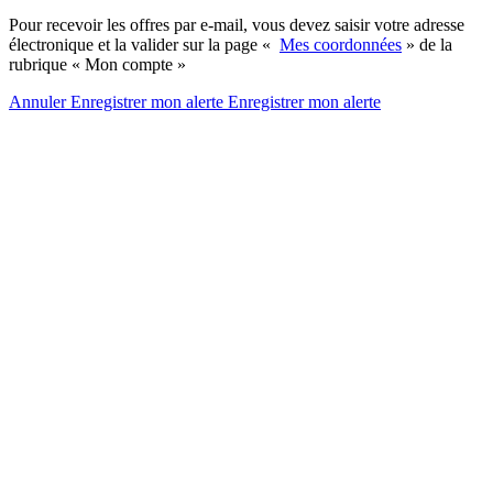
Pour recevoir les offres par e-mail, vous devez saisir votre adresse
électronique et la valider sur la page «
Mes coordonnées
» de la
rubrique « Mon compte »
Annuler
Enregistrer mon alerte
Enregistrer
mon alerte