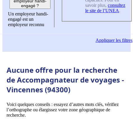
employeur handi-
savoir plus,
consultez
engagé ?
le site de l’UNEA
.
Un employeur handi-
engagé est un
employeur reconnu
Appliquer
les filtres
Aucune offre pour la recherche
de Accompagnateur de voyages -
Vincennes (94300)
Voici quelques conseils : essayez d’autres mots clés, vérifiez
l’orthographe ou élargissez votre zone géographique de
recherche.