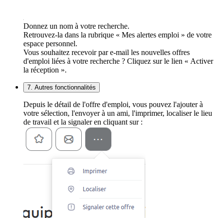
Donnez un nom à votre recherche.
Retrouvez-la dans la rubrique « Mes alertes emploi » de votre
espace personnel.
Vous souhaitez recevoir par e-mail les nouvelles offres
d'emploi liées à votre recherche ? Cliquez sur le lien « Activer
la réception ».
7. Autres fonctionnalités
Depuis le détail de l'offre d'emploi, vous pouvez l'ajouter à
votre sélection, l'envoyer à un ami, l'imprimer, localiser le lieu
de travail et la signaler en cliquant sur :