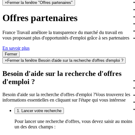
×
Fermer la fenêtre "Offres partenaires"
Offres partenaires
France Travail améliore la transparence du marché du travail en
vous proposant plus d'opportunités d'emploi grâce à ses partenaires
En savoir plus
Fermer
×
Fermer la fenêtre Besoin d'aide sur la recherche d'offres d'emploi ?
Besoin d'aide sur la recherche d'offres
d'emploi ?
Besoin d'aide sur la recherche d'offres d'emploi ?
Vous trouverez les
informations essentielles en cliquant sur l'étape qui vous intéresse
1. Lancer votre recherche
Pour lancer une recherche d'offres, vous devez saisir au moins
un des deux champs :