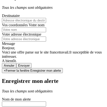
Tous les champs sont obligatoires
Destinataire
Vos coordonnées
Votre nom
Votre adresse électronique
Message
Bonjour,
Voici une offre parue sur le site francetravail.fr susceptible de vous
intéresser.
A bientôt.
Annuler
×
Fermer la fenêtre Enregistrer mon alerte
Enregistrer mon alerte
Tous les champs sont obligatoires
Nom de mon alerte