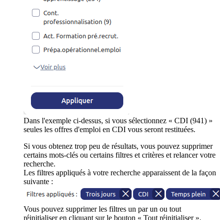
Dans l'exemple ci-dessus, si vous sélectionnez « CDI (941) »
seules les offres d'emploi en CDI vous seront restituées.
Si vous obtenez trop peu de résultats, vous pouvez supprimer
certains mots-clés ou certains filtres et critères et relancer votre
recherche.
Les filtres appliqués à votre recherche apparaissent de la façon
suivante :
Vous pouvez supprimer les filtres un par un ou tout
réinitialiser en cliquant sur le bouton « Tout réinitialiser ».