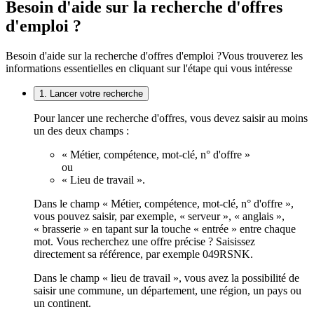
Besoin d'aide sur la recherche d'offres
d'emploi ?
Besoin d'aide sur la recherche d'offres d'emploi ?
Vous trouverez les
informations essentielles en cliquant sur l'étape qui vous intéresse
1. Lancer votre recherche
Pour lancer une recherche d'offres, vous devez saisir au moins
un des deux champs :
« Métier, compétence, mot-clé, n° d'offre »
ou
« Lieu de travail ».
Dans le champ « Métier, compétence, mot-clé, n° d'offre »,
vous pouvez saisir, par exemple, « serveur », « anglais »,
« brasserie » en tapant sur la touche « entrée » entre chaque
mot. Vous recherchez une offre précise ? Saisissez
directement sa référence, par exemple 049RSNK.
Dans le champ « lieu de travail », vous avez la possibilité de
saisir une commune, un département, une région, un pays ou
un continent.