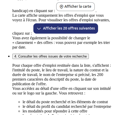
handicap) en cliquant sur :
.
La carte affiche uniquement les offres d'emploi que vous
voyez à l'écran. Pour visualiser les offres d'emploi suivantes,
cliquez sur :
Vous avez également la possibilité de changer le
« classement » des offres : vous pouvez par exemple les trier
par date.
4. Consulter les offres issues de votre recherche
Pour chaque offre d'emploi restituée dans la liste, s'affichent :
l'intitulé du poste, le lieu de travail, la nature du contrat et la
durée de travail, le nom de l'entreprise si précisé, les 200
premiers caractères du descriptif du poste, la date de
publication de l'offre.
Vous accédez au détail d'une offre en cliquant sur son intitulé
ou sur le logo sur la gauche. Vous retrouvez :
le détail du poste recherché et les éléments de contrat
le détail du profil du candidat recherché par l'entreprise
les modalités pour répondre à cette offre