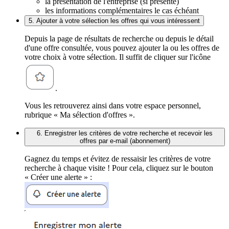
la présentation de l'entreprise (si présente)
les informations complémentaires le cas échéant
5. Ajouter à votre sélection les offres qui vous intéressent
Depuis la page de résultats de recherche ou depuis le détail
d'une offre consultée, vous pouvez ajouter la ou les offres de
votre choix à votre sélection. Il suffit de cliquer sur l'icône
.
Vous les retrouverez ainsi dans votre espace personnel,
rubrique « Ma sélection d'offres ».
6. Enregistrer les critères de votre recherche et recevoir les
offres par e-mail (abonnement)
Gagnez du temps et évitez de ressaisir les critères de votre
recherche à chaque visite ! Pour cela, cliquez sur le bouton
« Créer une alerte » :