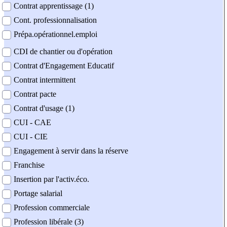
Contrat apprentissage (1)
Cont. professionnalisation
Prépa.opérationnel.emploi
CDI de chantier ou d'opération
Contrat d'Engagement Educatif
Contrat intermittent
Contrat pacte
Contrat d'usage (1)
CUI - CAE
CUI - CIE
Engagement à servir dans la réserve
Franchise
Insertion par l'activ.éco.
Portage salarial
Profession commerciale
Profession libérale (3)