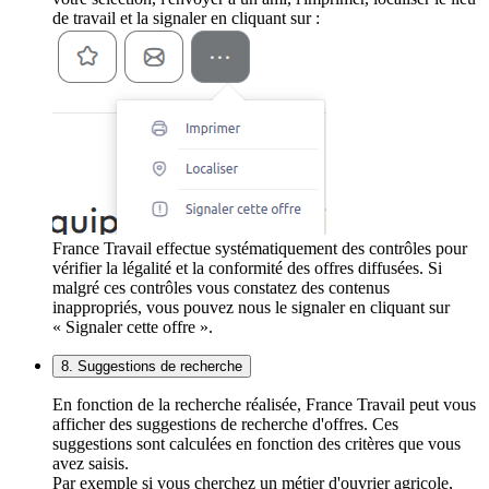
de travail et la signaler en cliquant sur :
France Travail effectue systématiquement des contrôles pour
vérifier la légalité et la conformité des offres diffusées. Si
malgré ces contrôles vous constatez des contenus
inappropriés, vous pouvez nous le signaler en cliquant sur
« Signaler cette offre ».
8. Suggestions de recherche
En fonction de la recherche réalisée, France Travail peut vous
afficher des suggestions de recherche d'offres. Ces
suggestions sont calculées en fonction des critères que vous
avez saisis.
Par exemple si vous cherchez un métier d'ouvrier agricole,