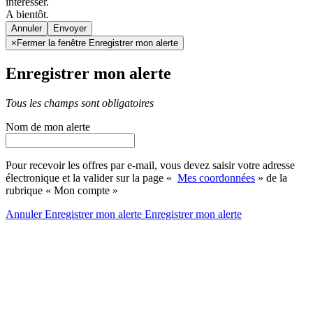
intéresser.
A bientôt.
Annuler
×
Fermer la fenêtre Enregistrer mon alerte
Enregistrer mon alerte
Tous les champs sont obligatoires
Nom de mon alerte
Pour recevoir les offres par e-mail, vous devez saisir votre adresse
électronique et la valider sur la page «
Mes coordonnées
» de la
rubrique « Mon compte »
Annuler
Enregistrer mon alerte
Enregistrer
mon alerte