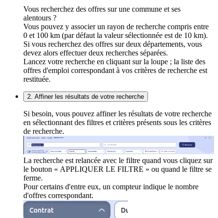
Vous recherchez des offres sur une commune et ses
alentours ?
Vous pouvez y associer un rayon de recherche compris entre
0 et 100 km (par défaut la valeur sélectionnée est de 10 km).
Si vous recherchez des offres sur deux départements, vous
devez alors effectuer deux recherches séparées.
Lancez votre recherche en cliquant sur la loupe ; la liste des
offres d'emploi correspondant à vos critères de recherche est
restituée.
2. Affiner les résultats de votre recherche
Si besoin, vous pouvez affiner les résultats de votre recherche
en sélectionnant des filtres et critères présents sous les critères
de recherche.
La recherche est relancée avec le filtre quand vous cliquez sur
le bouton « APPLIQUER LE FILTRE » ou quand le filtre se
ferme.
Pour certains d'entre eux, un compteur indique le nombre
d'offres correspondant.