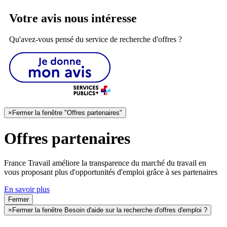
Votre avis nous intéresse
Qu'avez-vous pensé du service de recherche d'offres ?
×
Fermer la fenêtre "Offres partenaires"
Offres partenaires
France Travail améliore la transparence du marché du travail en
vous proposant plus d'opportunités d'emploi grâce à ses partenaires
En savoir plus
Fermer
×
Fermer la fenêtre Besoin d'aide sur la recherche d'offres d'emploi ?