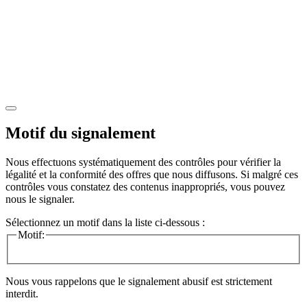
Motif du signalement
Nous effectuons systématiquement des contrôles pour vérifier la
légalité et la conformité des offres que nous diffusons. Si malgré ces
contrôles vous constatez des contenus inappropriés, vous pouvez
nous le signaler.
Sélectionnez un motif dans la liste ci-dessous :
Motif:
Nous vous rappelons que le signalement abusif est strictement
interdit.