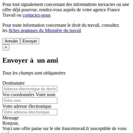
Pour tout signalement concernant des
informations inexactes
ou une
offre déjà pourvue
, rendez-vous auprès de votre agence France
Travail ou
contactez-nous
Pour toute information concernant le
droit du travail
, consultez
les
fiches pratiques du Ministère du travail
Annuler
×
Envoyer à un ami
Tous les champs sont obligatoires
Destinataire
Vos coordonnées
Votre nom
Votre adresse électronique
Message
Bonjour,
Voici une offre parue sur le site francetravail.fr susceptible de vous