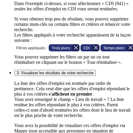
Dans l'exemple ci-dessus, si vous sélectionnez « CDI (941) »
seules les offres d'emploi en CDI vous seront restituées.
Si vous obtenez trop peu de résultats, vous pouvez supprimer
certains mots-clés ou certains filtres et critères et relancer votre
recherche.
Les filtres appliqués à votre recherche apparaissent de la façon
suivante :
Vous pouvez supprimer les filtres un par un ou tout
réinitialiser en cliquant sur le bouton « Tout réinitialiser ».
3. Visualiser les résultats de votre recherche
La liste des offres d'emploi est restituée par ordre de
pertinence. Cela veut dire que les offres d'emploi répondant le
plus à vos critères
s'affichent en premier
.
Vous avez renseigné le champ « Lieu de travail » ? La liste
restitue les offres répondant le plus à vos critères. Parmi
celles-ci sont d'abord restituées les offres dont le lieu de travail
est le plus proche de votre recherche.
Vous avez la possibilité de visualiser ces offres d'emploi via
Mappy (non accessible aux personnes en situation de