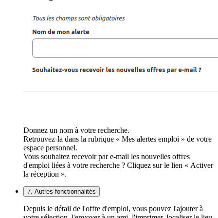
Donnez un nom à votre recherche.
Retrouvez-la dans la rubrique « Mes alertes emploi » de votre
espace personnel.
Vous souhaitez recevoir par e-mail les nouvelles offres
d'emploi liées à votre recherche ? Cliquez sur le lien « Activer
la réception ».
7. Autres fonctionnalités
Depuis le détail de l'offre d'emploi, vous pouvez l'ajouter à
votre sélection, l'envoyer à un ami, l'imprimer, localiser le lieu