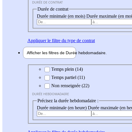
DURÉE DE CONTRAT
Durée de contrat
Durée minimale (en mois)
Durée maximale (en moi
Appliquer
le filtre du type de contrat
Afficher les filtres de
Durée hebdo
madaire
Durée hebdomadaire
Temps plein (14)
Temps partiel (11)
Non renseignée (22)
DURÉE HEBDOMADAIRE
Précisez la durée hebdomadaire :
Durée minimale (en heure)
Durée maximale (en he