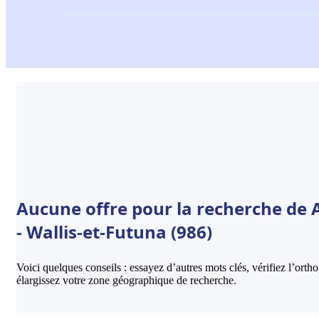
Aucune offre pour la recherche d
- Wallis-et-Futuna (986)
Voici quelques conseils : essayez d’autres mots clés, vérifiez l’ort
élargissez votre zone géographique de recherche.