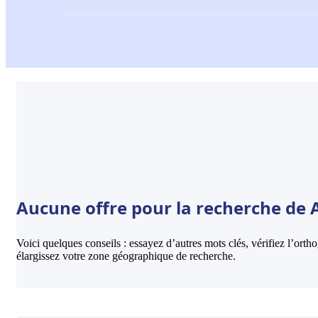
Aucune offre pour la recherche de A
Voici quelques conseils : essayez d’autres mots clés, vérifiez l’ort
élargissez votre zone géographique de recherche.