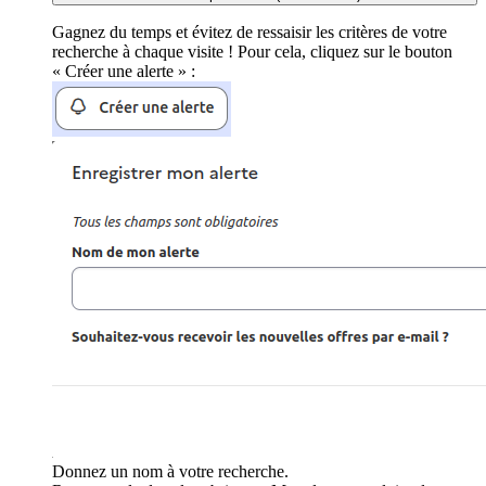
Gagnez du temps et évitez de ressaisir les critères de votre
recherche à chaque visite ! Pour cela, cliquez sur le bouton
« Créer une alerte » :
Donnez un nom à votre recherche.