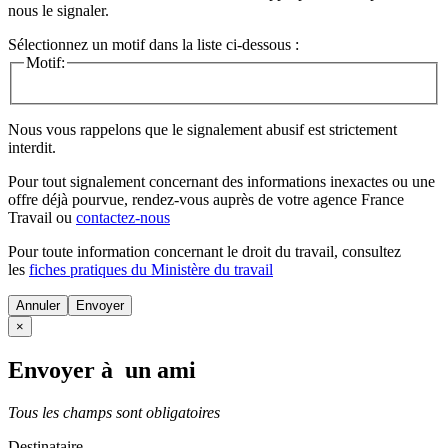
nous le signaler.
Sélectionnez un motif dans la liste ci-dessous :
Motif:
Nous vous rappelons que le signalement abusif est strictement
interdit.
Pour tout signalement concernant des
informations inexactes
ou une
offre déjà pourvue
, rendez-vous auprès de votre agence France
Travail ou
contactez-nous
Pour toute information concernant le
droit du travail
, consultez
les
fiches pratiques du Ministère du travail
Annuler
×
Envoyer à un ami
Tous les champs sont obligatoires
Destinataire