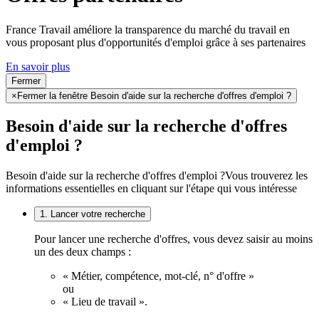
France Travail améliore la transparence du marché du travail en
vous proposant plus d'opportunités d'emploi grâce à ses partenaires
En savoir plus
Fermer
×
Fermer la fenêtre Besoin d'aide sur la recherche d'offres d'emploi ?
Besoin d'aide sur la recherche d'offres
d'emploi ?
Besoin d'aide sur la recherche d'offres d'emploi ?
Vous trouverez les
informations essentielles en cliquant sur l'étape qui vous intéresse
1. Lancer votre recherche
Pour lancer une recherche d'offres, vous devez saisir au moins
un des deux champs :
« Métier, compétence, mot-clé, n° d'offre »
ou
« Lieu de travail ».