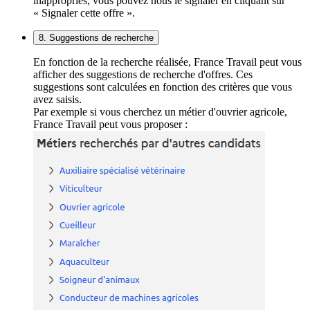
inappropriés, vous pouvez nous le signaler en cliquant sur
« Signaler cette offre ».
8. Suggestions de recherche
En fonction de la recherche réalisée, France Travail peut vous
afficher des suggestions de recherche d'offres. Ces
suggestions sont calculées en fonction des critères que vous
avez saisis.
Par exemple si vous cherchez un métier d'ouvrier agricole,
France Travail peut vous proposer :