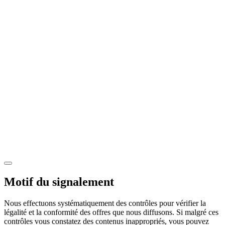
Motif du signalement
Nous effectuons systématiquement des contrôles pour vérifier la
légalité et la conformité des offres que nous diffusons. Si malgré ces
contrôles vous constatez des contenus inappropriés, vous pouvez