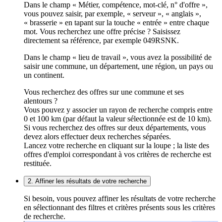
Dans le champ « Métier, compétence, mot-clé, n° d'offre »,
vous pouvez saisir, par exemple, « serveur », « anglais »,
« brasserie » en tapant sur la touche « entrée » entre chaque
mot. Vous recherchez une offre précise ? Saisissez
directement sa référence, par exemple 049RSNK.
Dans le champ « lieu de travail », vous avez la possibilité de
saisir une commune, un département, une région, un pays ou
un continent.
Vous recherchez des offres sur une commune et ses
alentours ?
Vous pouvez y associer un rayon de recherche compris entre
0 et 100 km (par défaut la valeur sélectionnée est de 10 km).
Si vous recherchez des offres sur deux départements, vous
devez alors effectuer deux recherches séparées.
Lancez votre recherche en cliquant sur la loupe ; la liste des
offres d'emploi correspondant à vos critères de recherche est
restituée.
2. Affiner les résultats de votre recherche
Si besoin, vous pouvez affiner les résultats de votre recherche
en sélectionnant des filtres et critères présents sous les critères
de recherche.