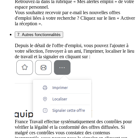
Retrouvez-la dans la rubrique « Mes alertes emploi » de votre
espace personnel.
Vous souhaitez recevoir par e-mail les nouvelles offres
d'emploi liées à votre recherche ? Cliquez sur le lien « Activer
la réception ».
7. Autres fonctionnalités
Depuis le détail de l'offre d'emploi, vous pouvez l'ajouter à
votre sélection, l'envoyer à un ami, l'imprimer, localiser le lieu
de travail et la signaler en cliquant sur :
France Travail effectue systématiquement des contrôles pour
vérifier la légalité et la conformité des offres diffusées. Si
malgré ces contrôles vous constatez des contenus