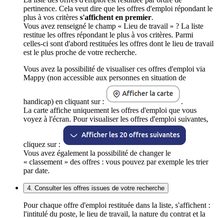
pertinence. Cela veut dire que les offres d'emploi répondant le
plus à vos critères
s'affichent en premier
.
Vous avez renseigné le champ « Lieu de travail » ? La liste
restitue les offres répondant le plus à vos critères. Parmi
celles-ci sont d'abord restituées les offres dont le lieu de travail
est le plus proche de votre recherche.
Vous avez la possibilité de visualiser ces offres d'emploi via
Mappy (non accessible aux personnes en situation de
handicap) en cliquant sur :
.
La carte affiche uniquement les offres d'emploi que vous
voyez à l'écran. Pour visualiser les offres d'emploi suivantes,
cliquez sur :
Vous avez également la possibilité de changer le
« classement » des offres : vous pouvez par exemple les trier
par date.
4. Consulter les offres issues de votre recherche
Pour chaque offre d'emploi restituée dans la liste, s'affichent :
l'intitulé du poste, le lieu de travail, la nature du contrat et la