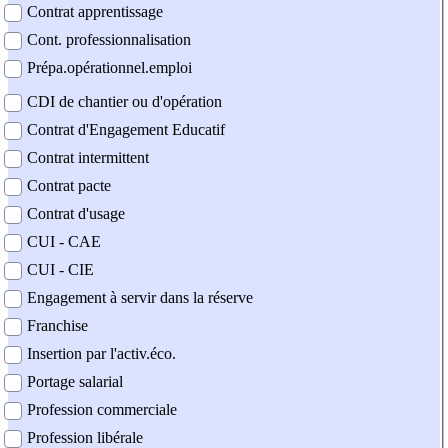
Contrat apprentissage
Cont. professionnalisation
Prépa.opérationnel.emploi
CDI de chantier ou d'opération
Contrat d'Engagement Educatif
Contrat intermittent
Contrat pacte
Contrat d'usage
CUI - CAE
CUI - CIE
Engagement à servir dans la réserve
Franchise
Insertion par l'activ.éco.
Portage salarial
Profession commerciale
Profession libérale