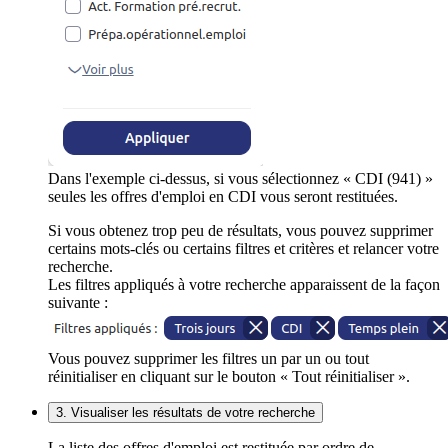
Dans l'exemple ci-dessus, si vous sélectionnez « CDI (941) »
seules les offres d'emploi en CDI vous seront restituées.
Si vous obtenez trop peu de résultats, vous pouvez supprimer
certains mots-clés ou certains filtres et critères et relancer votre
recherche.
Les filtres appliqués à votre recherche apparaissent de la façon
suivante :
Vous pouvez supprimer les filtres un par un ou tout
réinitialiser en cliquant sur le bouton « Tout réinitialiser ».
3. Visualiser les résultats de votre recherche
La liste des offres d'emploi est restituée par ordre de