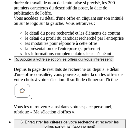
durée de travail, le nom de l'entreprise si précisé, les 200
premiers caractères du descriptif du poste, la date de
publication de l'offre.
Vous accédez au détail d'une offre en cliquant sur son intitulé
ou sur le logo sur la gauche. Vous retrouvez :
le détail du poste recherché et les éléments de contrat
le détail du profil du candidat recherché par l'entreprise
les modalités pour répondre à cette offre
la présentation de l'entreprise (si présente)
les informations complémentaires le cas échéant
5. Ajouter à votre sélection les offres qui vous intéressent
Depuis la page de résultats de recherche ou depuis le détail
d'une offre consultée, vous pouvez ajouter la ou les offres de
votre choix à votre sélection. Il suffit de cliquer sur l'icône
.
Vous les retrouverez ainsi dans votre espace personnel,
rubrique « Ma sélection d'offres ».
6. Enregistrer les critères de votre recherche et recevoir les
offres par e-mail (abonnement)