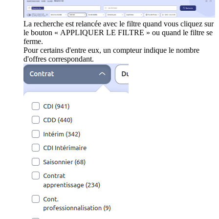
La recherche est relancée avec le filtre quand vous cliquez sur
le bouton « APPLIQUER LE FILTRE » ou quand le filtre se
ferme.
Pour certains d'entre eux, un compteur indique le nombre
d'offres correspondant.