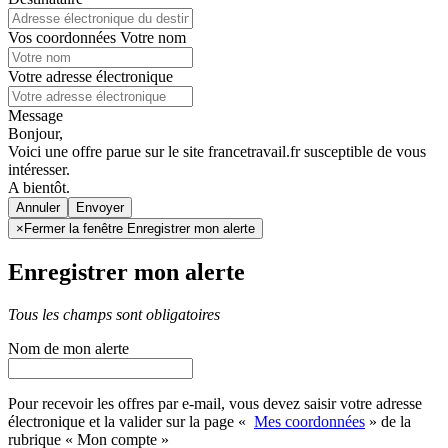
Vos coordonnées
Votre nom
Votre adresse électronique
Message
Bonjour,
Voici une offre parue sur le site francetravail.fr susceptible de vous
intéresser.
A bientôt.
Annuler
×
Fermer la fenêtre Enregistrer mon alerte
Enregistrer mon alerte
Tous les champs sont obligatoires
Nom de mon alerte
Pour recevoir les offres par e-mail, vous devez saisir votre adresse
électronique et la valider sur la page «
Mes coordonnées
» de la
rubrique « Mon compte »