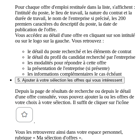
Pour chaque offre d'emploi restituée dans la liste, s'affichent :
l'intitulé du poste, le lieu de travail, la nature du contrat et la
durée de travail, le nom de l'entreprise si précisé, les 200
premiers caractères du descriptif du poste, la date de
publication de l'offre.
Vous accédez au détail d'une offre en cliquant sur son intitulé
ou sur le logo sur la gauche. Vous retrouvez :
le détail du poste recherché et les éléments de contrat
le détail du profil du candidat recherché par l'entreprise
les modalités pour répondre à cette offre
la présentation de l'entreprise (si présente)
les informations complémentaires le cas échéant
5. Ajouter à votre sélection les offres qui vous intéressent
Depuis la page de résultats de recherche ou depuis le détail
d'une offre consultée, vous pouvez ajouter la ou les offres de
votre choix à votre sélection. Il suffit de cliquer sur l'icône
.
Vous les retrouverez ainsi dans votre espace personnel,
rubrique « Ma sélection d'offres ».