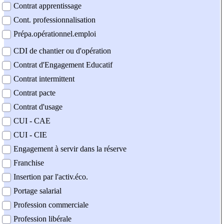
Contrat apprentissage
Cont. professionnalisation
Prépa.opérationnel.emploi
CDI de chantier ou d'opération
Contrat d'Engagement Educatif
Contrat intermittent
Contrat pacte
Contrat d'usage
CUI - CAE
CUI - CIE
Engagement à servir dans la réserve
Franchise
Insertion par l'activ.éco.
Portage salarial
Profession commerciale
Profession libérale