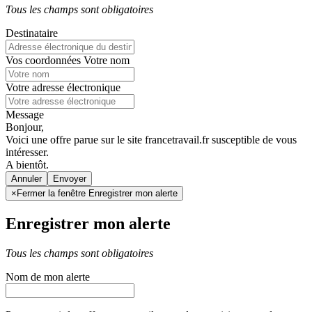
Tous les champs sont obligatoires
Destinataire
Vos coordonnées
Votre nom
Votre adresse électronique
Message
Bonjour,
Voici une offre parue sur le site francetravail.fr susceptible de vous
intéresser.
A bientôt.
Annuler
×
Fermer la fenêtre Enregistrer mon alerte
Enregistrer mon alerte
Tous les champs sont obligatoires
Nom de mon alerte