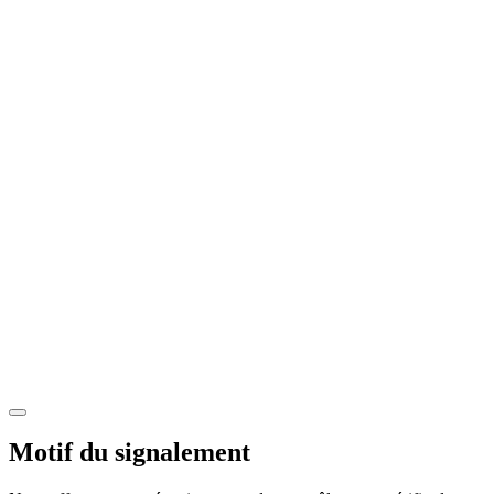
Motif du signalement