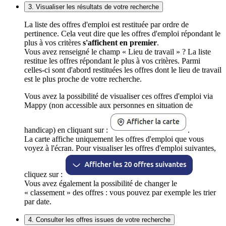
3. Visualiser les résultats de votre recherche
La liste des offres d'emploi est restituée par ordre de
pertinence. Cela veut dire que les offres d'emploi répondant le
plus à vos critères
s'affichent en premier
.
Vous avez renseigné le champ « Lieu de travail » ? La liste
restitue les offres répondant le plus à vos critères. Parmi
celles-ci sont d'abord restituées les offres dont le lieu de travail
est le plus proche de votre recherche.
Vous avez la possibilité de visualiser ces offres d'emploi via
Mappy (non accessible aux personnes en situation de
handicap) en cliquant sur :
.
La carte affiche uniquement les offres d'emploi que vous
voyez à l'écran. Pour visualiser les offres d'emploi suivantes,
cliquez sur :
Vous avez également la possibilité de changer le
« classement » des offres : vous pouvez par exemple les trier
par date.
4. Consulter les offres issues de votre recherche