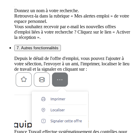
Donnez un nom à votre recherche.
Retrouvez-la dans la rubrique « Mes alertes emploi » de votre
espace personnel.
Vous souhaitez recevoir par e-mail les nouvelles offres
d'emploi liées à votre recherche ? Cliquez sur le lien « Activer
la réception ».
7. Autres fonctionnalités
Depuis le détail de l'offre d'emploi, vous pouvez l'ajouter à
votre sélection, l'envoyer à un ami, l'imprimer, localiser le lieu
de travail et la signaler en cliquant sur :
France Travail effectue systématiquement des contrôles pour