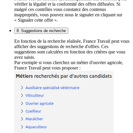
vérifier la légalité et la conformité des offres diffusées. Si
malgré ces contrôles vous constatez des contenus
inappropriés, vous pouvez nous le signaler en cliquant sur
« Signaler cette offre ».
8. Suggestions de recherche
En fonction de la recherche réalisée, France Travail peut vous
afficher des suggestions de recherche d'offres. Ces
suggestions sont calculées en fonction des critères que vous
avez saisis.
Par exemple si vous cherchez un métier d'ouvrier agricole,
France Travail peut vous proposer :