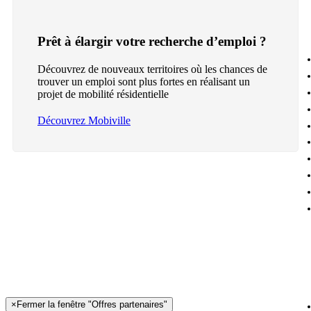
Prêt à élargir votre recherche d’emploi ?
Découvrez de nouveaux territoires où les chances de
trouver un emploi sont plus fortes en réalisant un
projet de mobilité résidentielle
Découvrez Mobiville
×
Fermer la fenêtre "Offres partenaires"