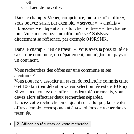
ou
« Lieu de travail ».
Dans le champ « Métier, compétence, mot-clé, n° d'offre »,
vous pouvez saisir, par exemple, « serveur », « anglais »,
« brasserie » en tapant sur la touche « entrée » entre chaque
mot. Vous recherchez une offre précise ? Saisissez
directement sa référence, par exemple 049RSNK.
Dans le champ « lieu de travail », vous avez la possibilité de
saisir une commune, un département, une région, un pays ou
un continent.
Vous recherchez des offres sur une commune et ses
alentours ?
Vous pouvez y associer un rayon de recherche compris entre
0 et 100 km (par défaut la valeur sélectionnée est de 10 km).
Si vous recherchez des offres sur deux départements, vous
devez alors effectuer deux recherches séparées.
Lancez votre recherche en cliquant sur la loupe ; la liste des
offres d'emploi correspondant à vos critères de recherche est
restituée.
2. Affiner les résultats de votre recherche