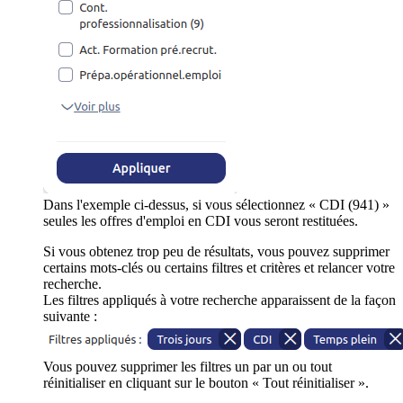
Dans l'exemple ci-dessus, si vous sélectionnez « CDI (941) »
seules les offres d'emploi en CDI vous seront restituées.
Si vous obtenez trop peu de résultats, vous pouvez supprimer
certains mots-clés ou certains filtres et critères et relancer votre
recherche.
Les filtres appliqués à votre recherche apparaissent de la façon
suivante :
Vous pouvez supprimer les filtres un par un ou tout
réinitialiser en cliquant sur le bouton « Tout réinitialiser ».