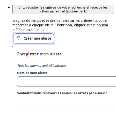
6. Enregistrer les critères de votre recherche et recevoir les
offres par e-mail (abonnement)
Gagnez du temps et évitez de ressaisir les critères de votre
recherche à chaque visite ! Pour cela, cliquez sur le bouton
« Créer une alerte » :