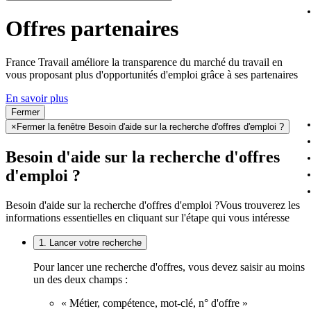
Offres partenaires
France Travail améliore la transparence du marché du travail en
vous proposant plus d'opportunités d'emploi grâce à ses partenaires
En savoir plus
Fermer
×
Fermer la fenêtre Besoin d'aide sur la recherche d'offres d'emploi ?
Besoin d'aide sur la recherche d'offres
d'emploi ?
Besoin d'aide sur la recherche d'offres d'emploi ?
Vous trouverez les
informations essentielles en cliquant sur l'étape qui vous intéresse
1. Lancer votre recherche
Pour lancer une recherche d'offres, vous devez saisir au moins
un des deux champs :
« Métier, compétence, mot-clé, n° d'offre »