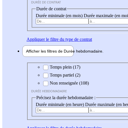
DURÉE DE CONTRAT
Durée de contrat
Durée minimale (en mois)
Durée maximale (en moi
Appliquer
le filtre du type de contrat
Afficher les filtres de
Durée hebdo
madaire
Durée hebdomadaire
Temps plein (17)
Temps partiel (2)
Non renseignée (108)
DURÉE HEBDOMADAIRE
Précisez la durée hebdomadaire :
Durée minimale (en heure)
Durée maximale (en he