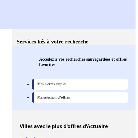
Services liés à votre recherche
Accédez à vos recherches sauvegardées et offres
favorites
Mes alertes emploi
Ma sélection d’offres
Villes
avec le plus d'offres d'Actuaire