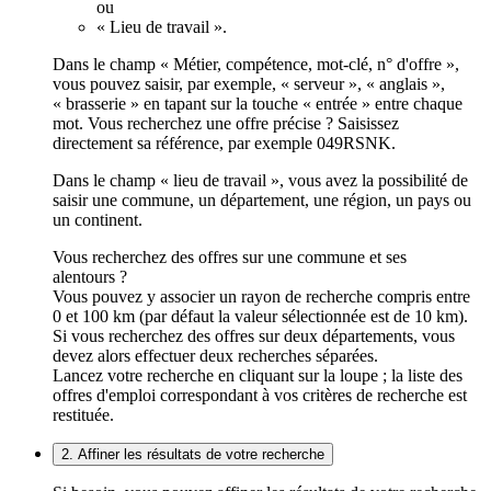
ou
« Lieu de travail ».
Dans le champ « Métier, compétence, mot-clé, n° d'offre »,
vous pouvez saisir, par exemple, « serveur », « anglais »,
« brasserie » en tapant sur la touche « entrée » entre chaque
mot. Vous recherchez une offre précise ? Saisissez
directement sa référence, par exemple 049RSNK.
Dans le champ « lieu de travail », vous avez la possibilité de
saisir une commune, un département, une région, un pays ou
un continent.
Vous recherchez des offres sur une commune et ses
alentours ?
Vous pouvez y associer un rayon de recherche compris entre
0 et 100 km (par défaut la valeur sélectionnée est de 10 km).
Si vous recherchez des offres sur deux départements, vous
devez alors effectuer deux recherches séparées.
Lancez votre recherche en cliquant sur la loupe ; la liste des
offres d'emploi correspondant à vos critères de recherche est
restituée.
2. Affiner les résultats de votre recherche