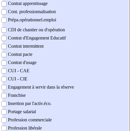
Contrat apprentissage
Cont. professionnalisation
Prépa.opérationnel.emploi
CDI de chantier ou d'opération
Contrat d'Engagement Educatif
Contrat intermittent
Contrat pacte
Contrat d'usage
CUI - CAE
CUI - CIE
Engagement à servir dans la réserve
Franchise
Insertion par l'activ.éco.
Portage salarial
Profession commerciale
Profession libérale