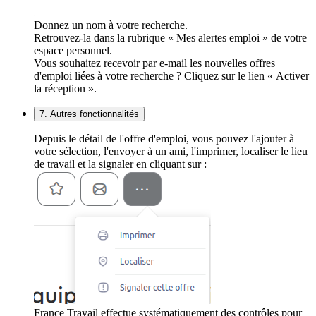
Donnez un nom à votre recherche.
Retrouvez-la dans la rubrique « Mes alertes emploi » de votre
espace personnel.
Vous souhaitez recevoir par e-mail les nouvelles offres
d'emploi liées à votre recherche ? Cliquez sur le lien « Activer
la réception ».
7. Autres fonctionnalités
Depuis le détail de l'offre d'emploi, vous pouvez l'ajouter à
votre sélection, l'envoyer à un ami, l'imprimer, localiser le lieu
de travail et la signaler en cliquant sur :
France Travail effectue systématiquement des contrôles pour