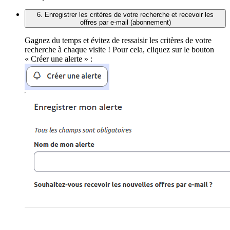
6. Enregistrer les critères de votre recherche et recevoir les
offres par e-mail (abonnement)
Gagnez du temps et évitez de ressaisir les critères de votre
recherche à chaque visite ! Pour cela, cliquez sur le bouton
« Créer une alerte » :