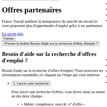
Offres partenaires
France Travail améliore la transparence du marché du travail en
vous proposant plus d'opportunités d'emploi grâce à ses partenaires
En savoir plus
Fermer
×
Fermer la fenêtre Besoin d'aide sur la recherche d'offres d'emploi ?
Besoin d'aide sur la recherche d'offres
d'emploi ?
Besoin d'aide sur la recherche d'offres d'emploi ?
Vous trouverez les
informations essentielles en cliquant sur l'étape qui vous intéresse
1. Lancer votre recherche
Pour lancer une recherche d'offres, vous devez saisir au moins
un des deux champs :
« Métier, compétence, mot-clé, n° d'offre »