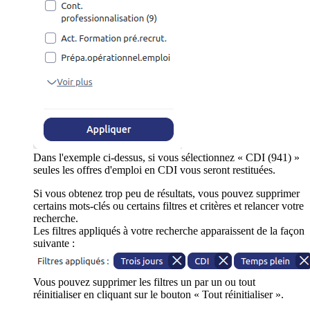
Dans l'exemple ci-dessus, si vous sélectionnez « CDI (941) »
seules les offres d'emploi en CDI vous seront restituées.
Si vous obtenez trop peu de résultats, vous pouvez supprimer
certains mots-clés ou certains filtres et critères et relancer votre
recherche.
Les filtres appliqués à votre recherche apparaissent de la façon
suivante :
Vous pouvez supprimer les filtres un par un ou tout
réinitialiser en cliquant sur le bouton « Tout réinitialiser ».