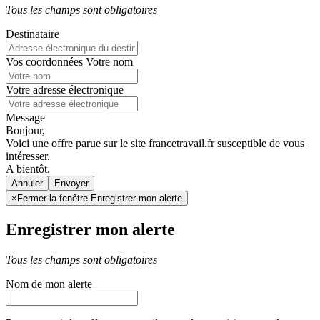
Tous les champs sont obligatoires
Destinataire
Vos coordonnées
Votre nom
Votre adresse électronique
Message
Bonjour,
Voici une offre parue sur le site francetravail.fr susceptible de vous
intéresser.
A bientôt.
Annuler
×
Fermer la fenêtre Enregistrer mon alerte
Enregistrer mon alerte
Tous les champs sont obligatoires
Nom de mon alerte