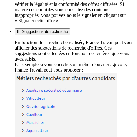
vérifier la légalité et la conformité des offres diffusées. Si
malgré ces contrôles vous constatez des contenus
inappropriés, vous pouvez nous le signaler en cliquant sur
« Signaler cette offre ».
8. Suggestions de recherche
En fonction de la recherche réalisée, France Travail peut vous
afficher des suggestions de recherche d'offres. Ces
suggestions sont calculées en fonction des critères que vous
avez saisis.
Par exemple si vous cherchez un métier d'ouvrier agricole,
France Travail peut vous proposer :