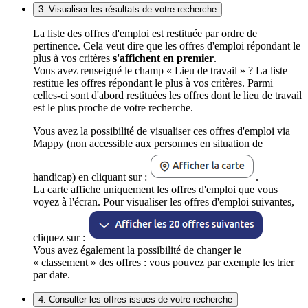
3. Visualiser les résultats de votre recherche
La liste des offres d'emploi est restituée par ordre de
pertinence. Cela veut dire que les offres d'emploi répondant le
plus à vos critères
s'affichent en premier
.
Vous avez renseigné le champ « Lieu de travail » ? La liste
restitue les offres répondant le plus à vos critères. Parmi
celles-ci sont d'abord restituées les offres dont le lieu de travail
est le plus proche de votre recherche.
Vous avez la possibilité de visualiser ces offres d'emploi via
Mappy (non accessible aux personnes en situation de
handicap) en cliquant sur :
.
La carte affiche uniquement les offres d'emploi que vous
voyez à l'écran. Pour visualiser les offres d'emploi suivantes,
cliquez sur :
Vous avez également la possibilité de changer le
« classement » des offres : vous pouvez par exemple les trier
par date.
4. Consulter les offres issues de votre recherche