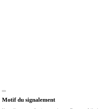
Motif du signalement