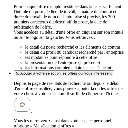
Pour chaque offre d'emploi restituée dans la liste, s'affichent :
l'intitulé du poste, le lieu de travail, la nature du contrat et la
durée de travail, le nom de l'entreprise si précisé, les 200
premiers caractères du descriptif du poste, la date de
publication de l'offre.
Vous accédez au détail d'une offre en cliquant sur son intitulé
ou sur le logo sur la gauche. Vous retrouvez :
le détail du poste recherché et les éléments de contrat
le détail du profil du candidat recherché par l'entreprise
les modalités pour répondre à cette offre
la présentation de l'entreprise (si présente)
les informations complémentaires le cas échéant
5. Ajouter à votre sélection les offres qui vous intéressent
Depuis la page de résultats de recherche ou depuis le détail
d'une offre consultée, vous pouvez ajouter la ou les offres de
votre choix à votre sélection. Il suffit de cliquer sur l'icône
.
Vous les retrouverez ainsi dans votre espace personnel,
rubrique « Ma sélection d'offres ».