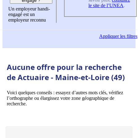
engagé ?
le site de l’UNEA
.
Un employeur handi-
engagé est un
employeur reconnu
Appliquer
les filtres
Aucune offre pour la recherche
de Actuaire - Maine-et-Loire (49)
Voici quelques conseils : essayez d’autres mots clés, vérifiez
l’orthographe ou élargissez votre zone géographique de
recherche.