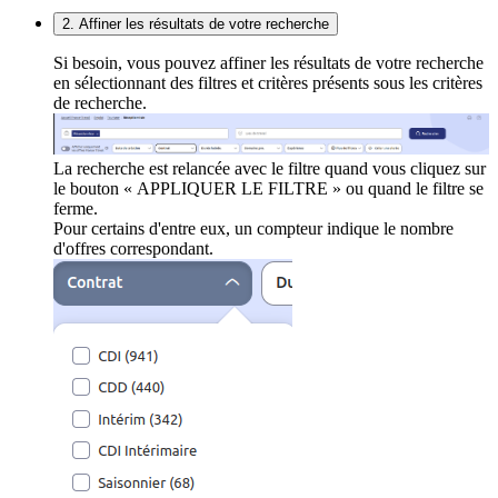
2. Affiner les résultats de votre recherche
Si besoin, vous pouvez affiner les résultats de votre recherche
en sélectionnant des filtres et critères présents sous les critères
de recherche.
La recherche est relancée avec le filtre quand vous cliquez sur
le bouton « APPLIQUER LE FILTRE » ou quand le filtre se
ferme.
Pour certains d'entre eux, un compteur indique le nombre
d'offres correspondant.