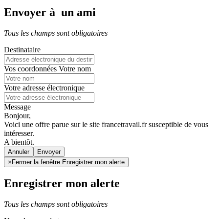
Envoyer à un ami
Tous les champs sont obligatoires
Destinataire
Vos coordonnées
Votre nom
Votre adresse électronique
Message
Bonjour,
Voici une offre parue sur le site francetravail.fr susceptible de vous
intéresser.
A bientôt.
Annuler
×
Fermer la fenêtre Enregistrer mon alerte
Enregistrer mon alerte
Tous les champs sont obligatoires