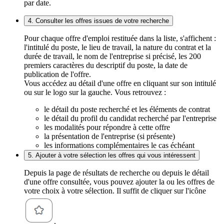
par date.
4. Consulter les offres issues de votre recherche
Pour chaque offre d'emploi restituée dans la liste, s'affichent :
l'intitulé du poste, le lieu de travail, la nature du contrat et la
durée de travail, le nom de l'entreprise si précisé, les 200
premiers caractères du descriptif du poste, la date de
publication de l'offre.
Vous accédez au détail d'une offre en cliquant sur son intitulé
ou sur le logo sur la gauche. Vous retrouvez :
le détail du poste recherché et les éléments de contrat
le détail du profil du candidat recherché par l'entreprise
les modalités pour répondre à cette offre
la présentation de l'entreprise (si présente)
les informations complémentaires le cas échéant
5. Ajouter à votre sélection les offres qui vous intéressent
Depuis la page de résultats de recherche ou depuis le détail
d'une offre consultée, vous pouvez ajouter la ou les offres de
votre choix à votre sélection. Il suffit de cliquer sur l'icône
.