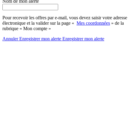
Nom de mon alerte
Pour recevoir les offres par e-mail, vous devez saisir votre adresse
électronique et la valider sur la page «
Mes coordonnées
» de la
rubrique « Mon compte »
Annuler
Enregistrer mon alerte
Enregistrer
mon alerte