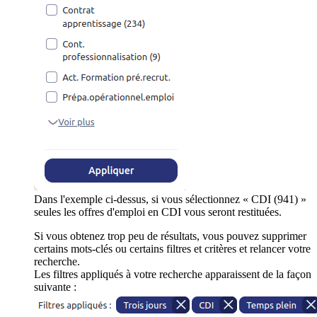
Dans l'exemple ci-dessus, si vous sélectionnez « CDI (941) »
seules les offres d'emploi en CDI vous seront restituées.
Si vous obtenez trop peu de résultats, vous pouvez supprimer
certains mots-clés ou certains filtres et critères et relancer votre
recherche.
Les filtres appliqués à votre recherche apparaissent de la façon
suivante :