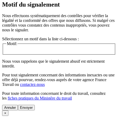
Motif du signalement
Nous effectuons systématiquement des contrôles pour vérifier la
légalité et la conformité des offres que nous diffusons. Si malgré ces
contrôles vous constatez des contenus inappropriés, vous pouvez
nous le signaler.
Sélectionnez un motif dans la liste ci-dessous :
Motif:
Nous vous rappelons que le signalement abusif est strictement
interdit.
Pour tout signalement concernant des
informations inexactes
ou une
offre déjà pourvue
, rendez-vous auprès de votre agence France
Travail ou
contactez-nous
Pour toute information concernant le
droit du travail
, consultez
les
fiches pratiques du Ministère du travail
Annuler
×