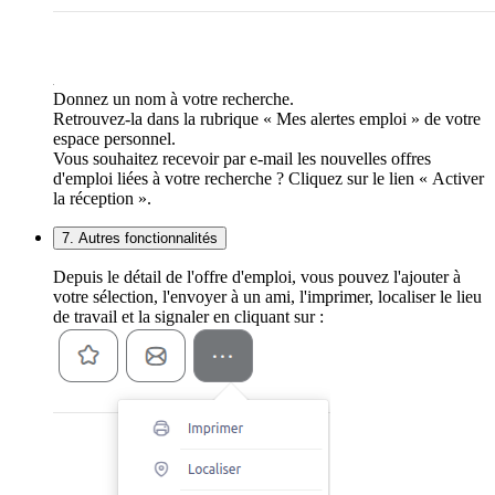
Donnez un nom à votre recherche.
Retrouvez-la dans la rubrique « Mes alertes emploi » de votre
espace personnel.
Vous souhaitez recevoir par e-mail les nouvelles offres
d'emploi liées à votre recherche ? Cliquez sur le lien « Activer
la réception ».
7. Autres fonctionnalités
Depuis le détail de l'offre d'emploi, vous pouvez l'ajouter à
votre sélection, l'envoyer à un ami, l'imprimer, localiser le lieu
de travail et la signaler en cliquant sur :