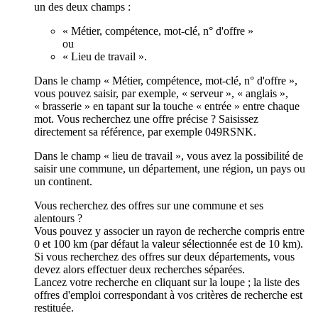
un des deux champs :
« Métier, compétence, mot-clé, n° d'offre »
ou
« Lieu de travail ».
Dans le champ « Métier, compétence, mot-clé, n° d'offre »,
vous pouvez saisir, par exemple, « serveur », « anglais »,
« brasserie » en tapant sur la touche « entrée » entre chaque
mot. Vous recherchez une offre précise ? Saisissez
directement sa référence, par exemple 049RSNK.
Dans le champ « lieu de travail », vous avez la possibilité de
saisir une commune, un département, une région, un pays ou
un continent.
Vous recherchez des offres sur une commune et ses
alentours ?
Vous pouvez y associer un rayon de recherche compris entre
0 et 100 km (par défaut la valeur sélectionnée est de 10 km).
Si vous recherchez des offres sur deux départements, vous
devez alors effectuer deux recherches séparées.
Lancez votre recherche en cliquant sur la loupe ; la liste des
offres d'emploi correspondant à vos critères de recherche est
restituée.