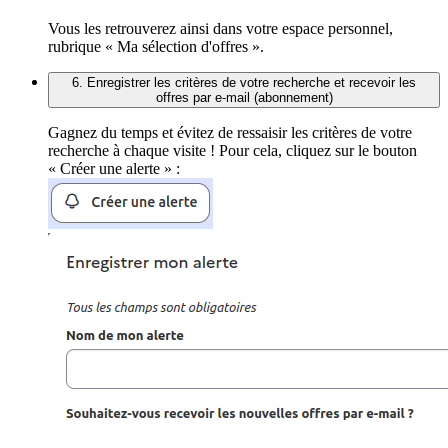
Vous les retrouverez ainsi dans votre espace personnel,
rubrique « Ma sélection d'offres ».
6. Enregistrer les critères de votre recherche et recevoir les
offres par e-mail (abonnement)
Gagnez du temps et évitez de ressaisir les critères de votre
recherche à chaque visite ! Pour cela, cliquez sur le bouton
« Créer une alerte » :