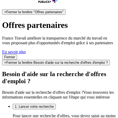
×
Fermer la fenêtre "Offres partenaires"
Offres partenaires
France Travail améliore la transparence du marché du travail en
vous proposant plus d'opportunités d'emploi grâce à ses partenaires
En savoir plus
Fermer
×
Fermer la fenêtre Besoin d'aide sur la recherche d'offres d'emploi ?
Besoin d'aide sur la recherche d'offres
d'emploi ?
Besoin d'aide sur la recherche d'offres d'emploi ?
Vous trouverez les
informations essentielles en cliquant sur l'étape qui vous intéresse
1. Lancer votre recherche
Pour lancer une recherche d'offres, vous devez saisir au moins