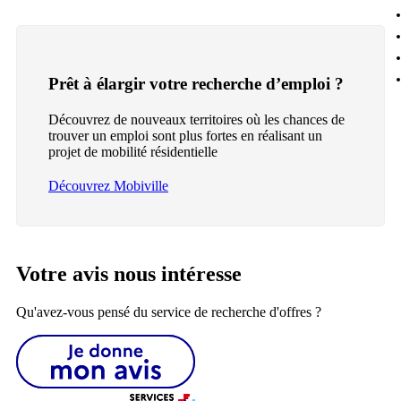
Prêt à élargir votre recherche d’emploi ?
Découvrez de nouveaux territoires où les chances de
trouver un emploi sont plus fortes en réalisant un
projet de mobilité résidentielle
Découvrez Mobiville
Votre avis nous intéresse
Qu'avez-vous pensé du service de recherche d'offres ?