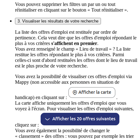
Vous pouvez supprimer les filtres un par un ou tout
réinitialiser en cliquant sur le bouton « Tout réinitialiser ».
3. Visualiser les résultats de votre recherche
La liste des offres d'emploi est restituée par ordre de
pertinence. Cela veut dire que les offres d'emploi répondant le
plus à vos critères
s'affichent en premier
.
Vous avez renseigné le champ « Lieu de travail » ? La liste
restitue les offres répondant le plus à vos critères. Parmi
celles-ci sont d'abord restituées les offres dont le lieu de travail
est le plus proche de votre recherche.
Vous avez la possibilité de visualiser ces offres d'emploi via
Mappy (non accessible aux personnes en situation de
handicap) en cliquant sur :
.
La carte affiche uniquement les offres d'emploi que vous
voyez à l'écran. Pour visualiser les offres d'emploi suivantes,
cliquez sur :
Vous avez également la possibilité de changer le
« classement » des offres : vous pouvez par exemple les trier