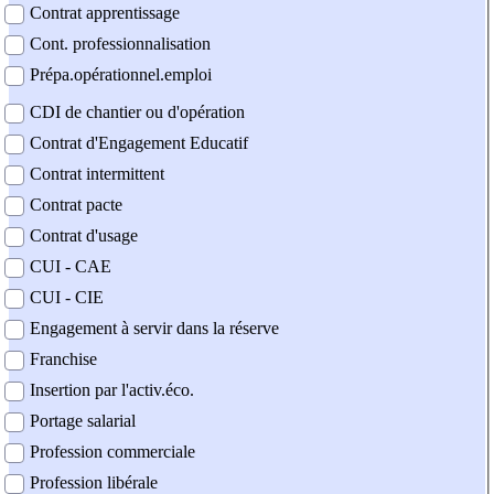
Contrat apprentissage
Cont. professionnalisation
Prépa.opérationnel.emploi
CDI de chantier ou d'opération
Contrat d'Engagement Educatif
Contrat intermittent
Contrat pacte
Contrat d'usage
CUI - CAE
CUI - CIE
Engagement à servir dans la réserve
Franchise
Insertion par l'activ.éco.
Portage salarial
Profession commerciale
Profession libérale