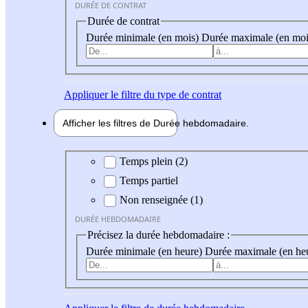
DURÉE DE CONTRAT
Durée de contrat
Durée minimale (en mois)
Durée maximale (en moi
Appliquer
le filtre du type de contrat
Afficher les filtres de
Durée hebdo
madaire
Durée hebdomadaire
Temps plein (2)
Temps partiel
Non renseignée (1)
DURÉE HEBDOMADAIRE
Précisez la durée hebdomadaire :
Durée minimale (en heure)
Durée maximale (en he