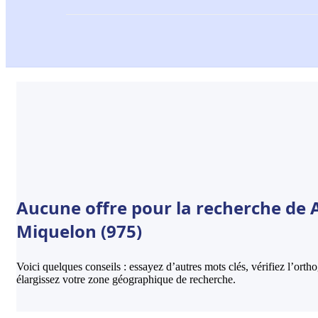
Aucune offre pour la recherche de Ac
Miquelon (975)
Voici quelques conseils : essayez d’autres mots clés, vérifiez l’ort
élargissez votre zone géographique de recherche.