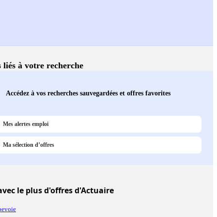
 liés à votre recherche
Accédez à vos recherches sauvegardées et offres favorites
Mes alertes emploi
Ma sélection d’offres
vec le plus d'offres d'Actuaire
bevoie