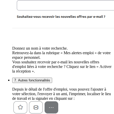
Donnez un nom à votre recherche.
Retrouvez-la dans la rubrique « Mes alertes emploi » de votre
espace personnel.
Vous souhaitez recevoir par e-mail les nouvelles offres
d'emploi liées à votre recherche ? Cliquez sur le lien « Activer
la réception ».
7. Autres fonctionnalités
Depuis le détail de l'offre d'emploi, vous pouvez l'ajouter à
votre sélection, l'envoyer à un ami, l'imprimer, localiser le lieu
de travail et la signaler en cliquant sur :