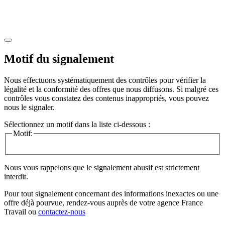
Motif du signalement
Nous effectuons systématiquement des contrôles pour vérifier la
légalité et la conformité des offres que nous diffusons. Si malgré ces
contrôles vous constatez des contenus inappropriés, vous pouvez
nous le signaler.
Sélectionnez un motif dans la liste ci-dessous :
Motif:
Nous vous rappelons que le signalement abusif est strictement
interdit.
Pour tout signalement concernant des
informations inexactes
ou une
offre déjà pourvue
, rendez-vous auprès de votre agence France
Travail ou
contactez-nous