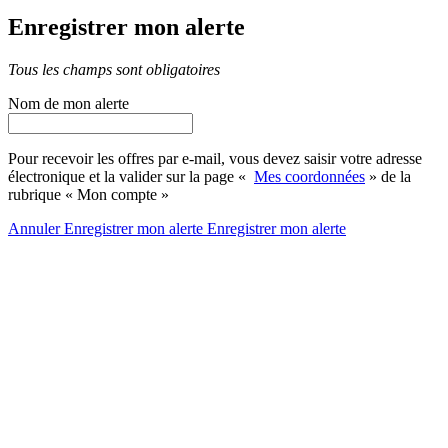
Enregistrer mon alerte
Tous les champs sont obligatoires
Nom de mon alerte
Pour recevoir les offres par e-mail, vous devez saisir votre adresse
électronique et la valider sur la page «
Mes coordonnées
» de la
rubrique « Mon compte »
Annuler
Enregistrer mon alerte
Enregistrer
mon alerte