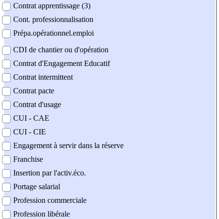
Contrat apprentissage (3)
Cont. professionnalisation
Prépa.opérationnel.emploi
CDI de chantier ou d'opération
Contrat d'Engagement Educatif
Contrat intermittent
Contrat pacte
Contrat d'usage
CUI - CAE
CUI - CIE
Engagement à servir dans la réserve
Franchise
Insertion par l'activ.éco.
Portage salarial
Profession commerciale
Profession libérale