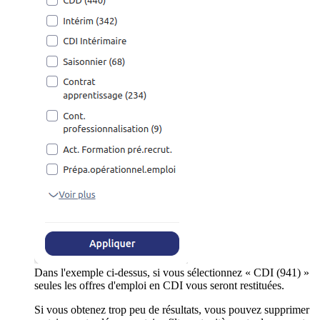
Dans l'exemple ci-dessus, si vous sélectionnez « CDI (941) »
seules les offres d'emploi en CDI vous seront restituées.
Si vous obtenez trop peu de résultats, vous pouvez supprimer