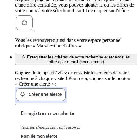
d'une offre consultée, vous pouvez ajouter la ou les offres de
votre choix à votre sélection. Il suffit de cliquer sur l'icône
.
Vous les retrouverez ainsi dans votre espace personnel,
rubrique « Ma sélection d'offres ».
6. Enregistrer les critères de votre recherche et recevoir les
offres par e-mail (abonnement)
Gagnez du temps et évitez de ressaisir les critères de votre
recherche à chaque visite ! Pour cela, cliquez sur le bouton
« Créer une alerte » :