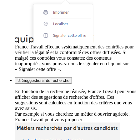
France Travail effectue systématiquement des contrôles pour
vérifier la légalité et la conformité des offres diffusées. Si
malgré ces contrôles vous constatez des contenus
inappropriés, vous pouvez nous le signaler en cliquant sur
« Signaler cette offre ».
8. Suggestions de recherche
En fonction de la recherche réalisée, France Travail peut vous
afficher des suggestions de recherche d'offres. Ces
suggestions sont calculées en fonction des critères que vous
avez saisis.
Par exemple si vous cherchez un métier d'ouvrier agricole,
France Travail peut vous proposer :