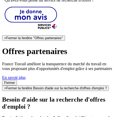
Qu'avez-vous pensé du service de recherche d'offres ?
×
Fermer la fenêtre "Offres partenaires"
Offres partenaires
France Travail améliore la transparence du marché du travail en
vous proposant plus d'opportunités d'emploi grâce à ses partenaires
En savoir plus
Fermer
×
Fermer la fenêtre Besoin d'aide sur la recherche d'offres d'emploi ?
Besoin d'aide sur la recherche d'offres
d'emploi ?