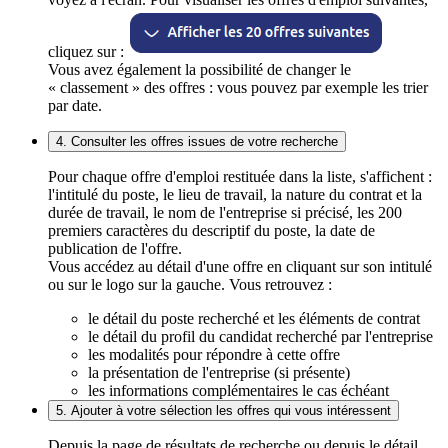
cliquez sur :
Vous avez également la possibilité de changer le
« classement » des offres : vous pouvez par exemple les trier
par date.
4. Consulter les offres issues de votre recherche
Pour chaque offre d'emploi restituée dans la liste, s'affichent :
l'intitulé du poste, le lieu de travail, la nature du contrat et la
durée de travail, le nom de l'entreprise si précisé, les 200
premiers caractères du descriptif du poste, la date de
publication de l'offre.
Vous accédez au détail d'une offre en cliquant sur son intitulé
ou sur le logo sur la gauche. Vous retrouvez :
le détail du poste recherché et les éléments de contrat
le détail du profil du candidat recherché par l'entreprise
les modalités pour répondre à cette offre
la présentation de l'entreprise (si présente)
les informations complémentaires le cas échéant
5. Ajouter à votre sélection les offres qui vous intéressent
Depuis la page de résultats de recherche ou depuis le détail