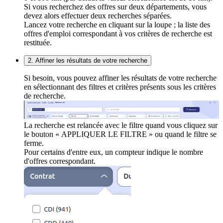
Si vous recherchez des offres sur deux départements, vous
devez alors effectuer deux recherches séparées.
Lancez votre recherche en cliquant sur la loupe ; la liste des
offres d'emploi correspondant à vos critères de recherche est
restituée.
2. Affiner les résultats de votre recherche
Si besoin, vous pouvez affiner les résultats de votre recherche
en sélectionnant des filtres et critères présents sous les critères
de recherche.
La recherche est relancée avec le filtre quand vous cliquez sur
le bouton « APPLIQUER LE FILTRE » ou quand le filtre se
ferme.
Pour certains d'entre eux, un compteur indique le nombre
d'offres correspondant.