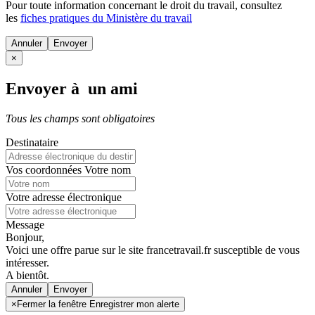
Pour toute information concernant le
droit du travail
, consultez
les
fiches pratiques du Ministère du travail
Annuler
×
Envoyer à un ami
Tous les champs sont obligatoires
Destinataire
Vos coordonnées
Votre nom
Votre adresse électronique
Message
Bonjour,
Voici une offre parue sur le site francetravail.fr susceptible de vous
intéresser.
A bientôt.
Annuler
×
Fermer la fenêtre Enregistrer mon alerte