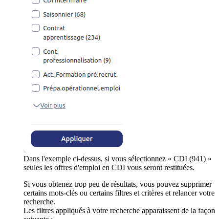
Dans l'exemple ci-dessus, si vous sélectionnez « CDI (941) »
seules les offres d'emploi en CDI vous seront restituées.
Si vous obtenez trop peu de résultats, vous pouvez supprimer
certains mots-clés ou certains filtres et critères et relancer votre
recherche.
Les filtres appliqués à votre recherche apparaissent de la façon