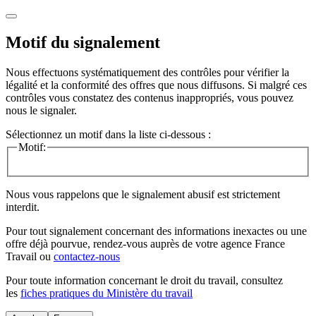
Motif du signalement
Nous effectuons systématiquement des contrôles pour vérifier la
légalité et la conformité des offres que nous diffusons. Si malgré ces
contrôles vous constatez des contenus inappropriés, vous pouvez
nous le signaler.
Sélectionnez un motif dans la liste ci-dessous :
Motif:
Nous vous rappelons que le signalement abusif est strictement
interdit.
Pour tout signalement concernant des
informations inexactes
ou une
offre déjà pourvue
, rendez-vous auprès de votre agence France
Travail ou
contactez-nous
Pour toute information concernant le
droit du travail
, consultez
les
fiches pratiques du Ministère du travail