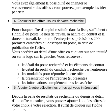
Vous avez également la possibilité de changer le
« classement » des offres : vous pouvez par exemple les trier
par date.
4. Consulter les offres issues de votre recherche
Pour chaque offre d'emploi restituée dans la liste, s'affichent :
l'intitulé du poste, le lieu de travail, la nature du contrat et la
durée de travail, le nom de l'entreprise si précisé, les 200
premiers caractères du descriptif du poste, la date de
publication de l'offre.
Vous accédez au détail d'une offre en cliquant sur son intitulé
ou sur le logo sur la gauche. Vous retrouvez :
le détail du poste recherché et les éléments de contrat
le détail du profil du candidat recherché par l'entreprise
les modalités pour répondre à cette offre
la présentation de l'entreprise (si présente)
les informations complémentaires le cas échéant
5. Ajouter à votre sélection les offres qui vous intéressent
Depuis la page de résultats de recherche ou depuis le détail
d'une offre consultée, vous pouvez ajouter la ou les offres de
votre choix à votre sélection. Il suffit de cliquer sur l'icône