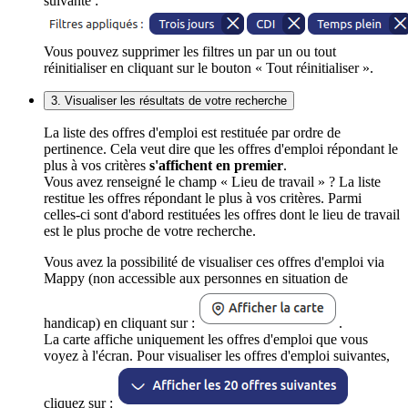
suivante :
Vous pouvez supprimer les filtres un par un ou tout
réinitialiser en cliquant sur le bouton « Tout réinitialiser ».
3. Visualiser les résultats de votre recherche
La liste des offres d'emploi est restituée par ordre de
pertinence. Cela veut dire que les offres d'emploi répondant le
plus à vos critères
s'affichent en premier
.
Vous avez renseigné le champ « Lieu de travail » ? La liste
restitue les offres répondant le plus à vos critères. Parmi
celles-ci sont d'abord restituées les offres dont le lieu de travail
est le plus proche de votre recherche.
Vous avez la possibilité de visualiser ces offres d'emploi via
Mappy (non accessible aux personnes en situation de
handicap) en cliquant sur :
.
La carte affiche uniquement les offres d'emploi que vous
voyez à l'écran. Pour visualiser les offres d'emploi suivantes,
cliquez sur :