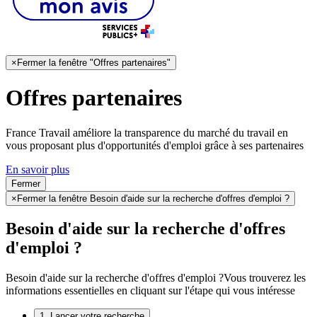
×
Fermer la fenêtre "Offres partenaires"
Offres partenaires
France Travail améliore la transparence du marché du travail en
vous proposant plus d'opportunités d'emploi grâce à ses partenaires
En savoir plus
Fermer
×
Fermer la fenêtre Besoin d'aide sur la recherche d'offres d'emploi ?
Besoin d'aide sur la recherche d'offres
d'emploi ?
Besoin d'aide sur la recherche d'offres d'emploi ?
Vous trouverez les
informations essentielles en cliquant sur l'étape qui vous intéresse
1. Lancer votre recherche