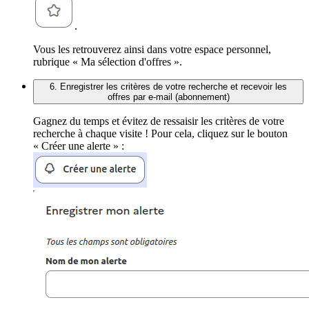
.
Vous les retrouverez ainsi dans votre espace personnel,
rubrique « Ma sélection d'offres ».
6. Enregistrer les critères de votre recherche et recevoir les
offres par e-mail (abonnement)
Gagnez du temps et évitez de ressaisir les critères de votre
recherche à chaque visite ! Pour cela, cliquez sur le bouton
« Créer une alerte » :