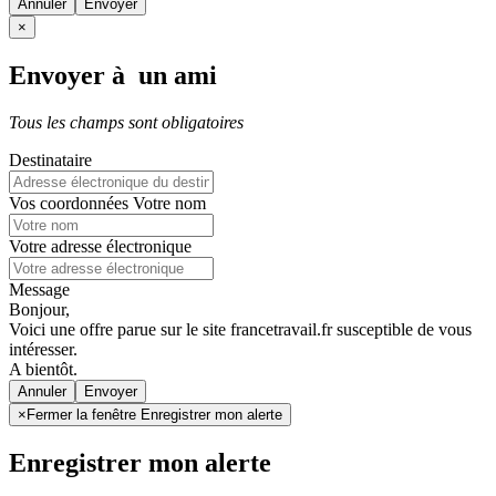
Annuler
×
Envoyer à un ami
Tous les champs sont obligatoires
Destinataire
Vos coordonnées
Votre nom
Votre adresse électronique
Message
Bonjour,
Voici une offre parue sur le site francetravail.fr susceptible de vous
intéresser.
A bientôt.
Annuler
×
Fermer la fenêtre Enregistrer mon alerte
Enregistrer mon alerte