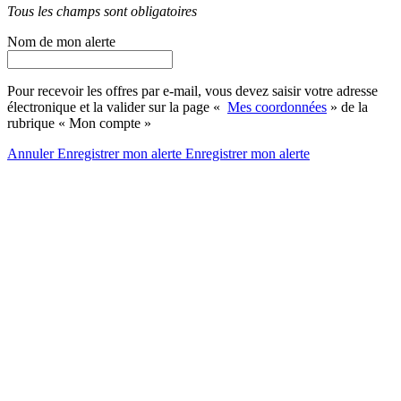
Tous les champs sont obligatoires
Nom de mon alerte
Pour recevoir les offres par e-mail, vous devez saisir votre adresse
électronique et la valider sur la page «
Mes coordonnées
» de la
rubrique « Mon compte »
Annuler
Enregistrer mon alerte
Enregistrer
mon alerte