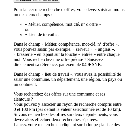
Pour lancer une recherche d'offres, vous devez saisir au moins
un des deux champs :
« Métier, compétence, mot-clé, n° d'offre »
ou
« Lieu de travail ».
Dans le champ « Métier, compétence, mot-clé, n° d'offre »,
vous pouvez saisir, par exemple, « serveur », « anglais »,
« brasserie » en tapant sur la touche « entrée » entre chaque
mot. Vous recherchez une offre précise ? Saisissez
directement sa référence, par exemple 049RSNK.
Dans le champ « lieu de travail », vous avez la possibilité de
saisir une commune, un département, une région, un pays ou
un continent.
Vous recherchez des offres sur une commune et ses
alentours ?
Vous pouvez y associer un rayon de recherche compris entre
0 et 100 km (par défaut la valeur sélectionnée est de 10 km).
Si vous recherchez des offres sur deux départements, vous
devez alors effectuer deux recherches séparées.
Lancez votre recherche en cliquant sur la loupe ; la liste des