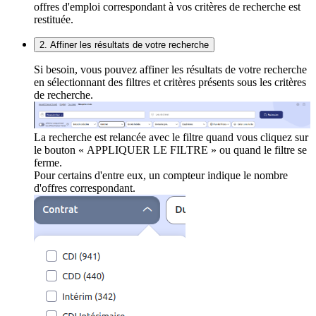
offres d'emploi correspondant à vos critères de recherche est
restituée.
2. Affiner les résultats de votre recherche
Si besoin, vous pouvez affiner les résultats de votre recherche
en sélectionnant des filtres et critères présents sous les critères
de recherche.
La recherche est relancée avec le filtre quand vous cliquez sur
le bouton « APPLIQUER LE FILTRE » ou quand le filtre se
ferme.
Pour certains d'entre eux, un compteur indique le nombre
d'offres correspondant.