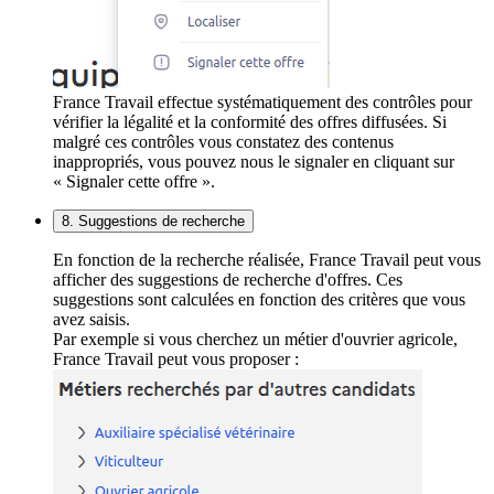
France Travail effectue systématiquement des contrôles pour
vérifier la légalité et la conformité des offres diffusées. Si
malgré ces contrôles vous constatez des contenus
inappropriés, vous pouvez nous le signaler en cliquant sur
« Signaler cette offre ».
8. Suggestions de recherche
En fonction de la recherche réalisée, France Travail peut vous
afficher des suggestions de recherche d'offres. Ces
suggestions sont calculées en fonction des critères que vous
avez saisis.
Par exemple si vous cherchez un métier d'ouvrier agricole,
France Travail peut vous proposer :