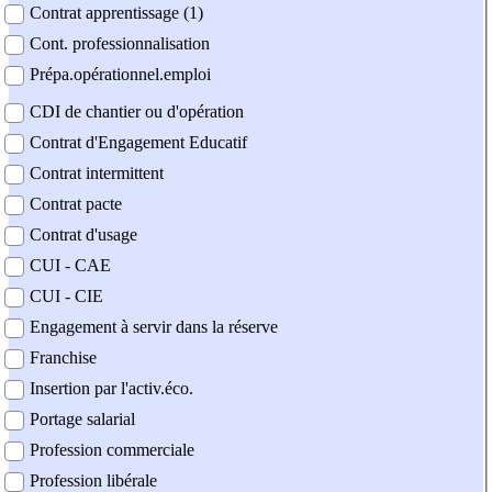
Contrat apprentissage (1)
Cont. professionnalisation
Prépa.opérationnel.emploi
CDI de chantier ou d'opération
Contrat d'Engagement Educatif
Contrat intermittent
Contrat pacte
Contrat d'usage
CUI - CAE
CUI - CIE
Engagement à servir dans la réserve
Franchise
Insertion par l'activ.éco.
Portage salarial
Profession commerciale
Profession libérale