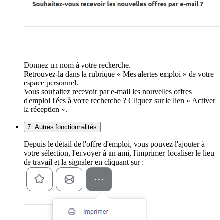
Donnez un nom à votre recherche.
Retrouvez-la dans la rubrique « Mes alertes emploi » de votre
espace personnel.
Vous souhaitez recevoir par e-mail les nouvelles offres
d'emploi liées à votre recherche ? Cliquez sur le lien « Activer
la réception ».
7. Autres fonctionnalités
Depuis le détail de l'offre d'emploi, vous pouvez l'ajouter à
votre sélection, l'envoyer à un ami, l'imprimer, localiser le lieu
de travail et la signaler en cliquant sur :