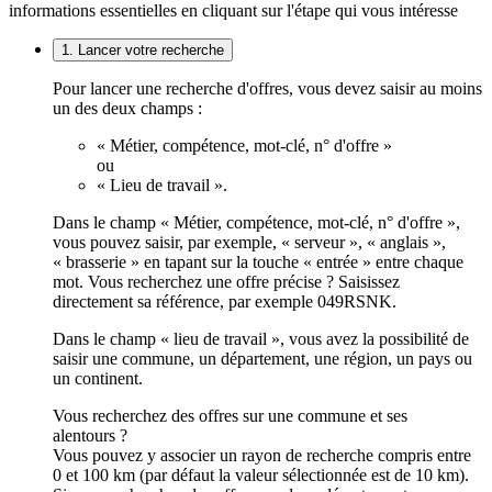
informations essentielles en cliquant sur l'étape qui vous intéresse
1. Lancer votre recherche
Pour lancer une recherche d'offres, vous devez saisir au moins
un des deux champs :
« Métier, compétence, mot-clé, n° d'offre »
ou
« Lieu de travail ».
Dans le champ « Métier, compétence, mot-clé, n° d'offre »,
vous pouvez saisir, par exemple, « serveur », « anglais »,
« brasserie » en tapant sur la touche « entrée » entre chaque
mot. Vous recherchez une offre précise ? Saisissez
directement sa référence, par exemple 049RSNK.
Dans le champ « lieu de travail », vous avez la possibilité de
saisir une commune, un département, une région, un pays ou
un continent.
Vous recherchez des offres sur une commune et ses
alentours ?
Vous pouvez y associer un rayon de recherche compris entre
0 et 100 km (par défaut la valeur sélectionnée est de 10 km).