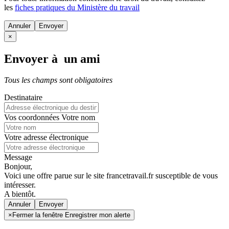
les
fiches pratiques du Ministère du travail
Annuler
×
Envoyer à un ami
Tous les champs sont obligatoires
Destinataire
Vos coordonnées
Votre nom
Votre adresse électronique
Message
Bonjour,
Voici une offre parue sur le site francetravail.fr susceptible de vous
intéresser.
A bientôt.
Annuler
×
Fermer la fenêtre Enregistrer mon alerte