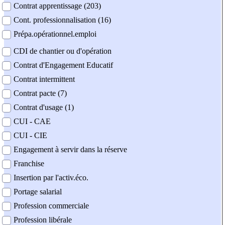
Contrat apprentissage (203)
Cont. professionnalisation (16)
Prépa.opérationnel.emploi
CDI de chantier ou d'opération
Contrat d'Engagement Educatif
Contrat intermittent
Contrat pacte (7)
Contrat d'usage (1)
CUI - CAE
CUI - CIE
Engagement à servir dans la réserve
Franchise
Insertion par l'activ.éco.
Portage salarial
Profession commerciale
Profession libérale