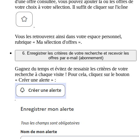
d'une offre consultée, vous pouvez ajouter la ou les offres de
votre choix à votre sélection. Il suffit de cliquer sur l'icône
.
Vous les retrouverez ainsi dans votre espace personnel,
rubrique « Ma sélection d'offres ».
6. Enregistrer les critères de votre recherche et recevoir les
offres par e-mail (abonnement)
Gagnez du temps et évitez de ressaisir les critères de votre
recherche à chaque visite ! Pour cela, cliquez sur le bouton
« Créer une alerte » :