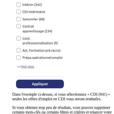
Dans l'exemple ci-dessus, si vous sélectionnez « CDI (941) »
seules les offres d'emploi en CDI vous seront restituées.
Si vous obtenez trop peu de résultats, vous pouvez supprimer
certains mots-clés ou certains filtres et critères et relancer votre