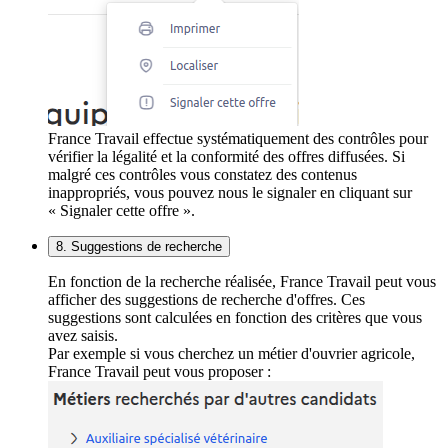
France Travail effectue systématiquement des contrôles pour
vérifier la légalité et la conformité des offres diffusées. Si
malgré ces contrôles vous constatez des contenus
inappropriés, vous pouvez nous le signaler en cliquant sur
« Signaler cette offre ».
8. Suggestions de recherche
En fonction de la recherche réalisée, France Travail peut vous
afficher des suggestions de recherche d'offres. Ces
suggestions sont calculées en fonction des critères que vous
avez saisis.
Par exemple si vous cherchez un métier d'ouvrier agricole,
France Travail peut vous proposer :