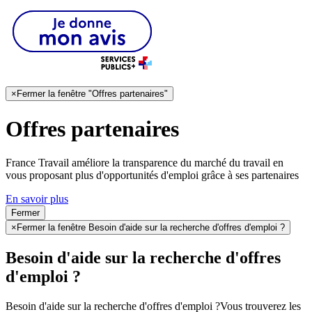
×
Fermer la fenêtre "Offres partenaires"
Offres partenaires
France Travail améliore la transparence du marché du travail en
vous proposant plus d'opportunités d'emploi grâce à ses partenaires
En savoir plus
Fermer
×
Fermer la fenêtre Besoin d'aide sur la recherche d'offres d'emploi ?
Besoin d'aide sur la recherche d'offres
d'emploi ?
Besoin d'aide sur la recherche d'offres d'emploi ?
Vous trouverez les