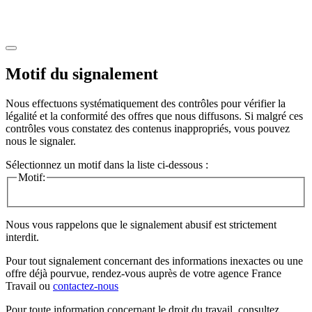
Motif du signalement
Nous effectuons systématiquement des contrôles pour vérifier la
légalité et la conformité des offres que nous diffusons. Si malgré ces
contrôles vous constatez des contenus inappropriés, vous pouvez
nous le signaler.
Sélectionnez un motif dans la liste ci-dessous :
Motif:
Nous vous rappelons que le signalement abusif est strictement
interdit.
Pour tout signalement concernant des
informations inexactes
ou une
offre déjà pourvue
, rendez-vous auprès de votre agence France
Travail ou
contactez-nous
Pour toute information concernant le
droit du travail
, consultez