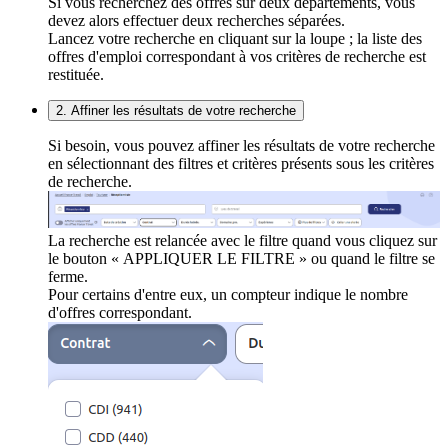
Si vous recherchez des offres sur deux départements, vous
devez alors effectuer deux recherches séparées.
Lancez votre recherche en cliquant sur la loupe ; la liste des
offres d'emploi correspondant à vos critères de recherche est
restituée.
2. Affiner les résultats de votre recherche
Si besoin, vous pouvez affiner les résultats de votre recherche
en sélectionnant des filtres et critères présents sous les critères
de recherche.
La recherche est relancée avec le filtre quand vous cliquez sur
le bouton « APPLIQUER LE FILTRE » ou quand le filtre se
ferme.
Pour certains d'entre eux, un compteur indique le nombre
d'offres correspondant.