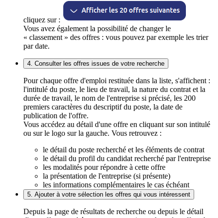
cliquez sur :
Vous avez également la possibilité de changer le
« classement » des offres : vous pouvez par exemple les trier
par date.
4. Consulter les offres issues de votre recherche
Pour chaque offre d'emploi restituée dans la liste, s'affichent :
l'intitulé du poste, le lieu de travail, la nature du contrat et la
durée de travail, le nom de l'entreprise si précisé, les 200
premiers caractères du descriptif du poste, la date de
publication de l'offre.
Vous accédez au détail d'une offre en cliquant sur son intitulé
ou sur le logo sur la gauche. Vous retrouvez :
le détail du poste recherché et les éléments de contrat
le détail du profil du candidat recherché par l'entreprise
les modalités pour répondre à cette offre
la présentation de l'entreprise (si présente)
les informations complémentaires le cas échéant
5. Ajouter à votre sélection les offres qui vous intéressent
Depuis la page de résultats de recherche ou depuis le détail