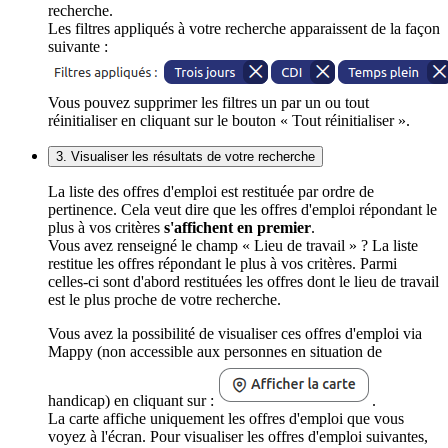
recherche.
Les filtres appliqués à votre recherche apparaissent de la façon
suivante :
Vous pouvez supprimer les filtres un par un ou tout
réinitialiser en cliquant sur le bouton « Tout réinitialiser ».
3. Visualiser les résultats de votre recherche
La liste des offres d'emploi est restituée par ordre de
pertinence. Cela veut dire que les offres d'emploi répondant le
plus à vos critères
s'affichent en premier
.
Vous avez renseigné le champ « Lieu de travail » ? La liste
restitue les offres répondant le plus à vos critères. Parmi
celles-ci sont d'abord restituées les offres dont le lieu de travail
est le plus proche de votre recherche.
Vous avez la possibilité de visualiser ces offres d'emploi via
Mappy (non accessible aux personnes en situation de
handicap) en cliquant sur :
.
La carte affiche uniquement les offres d'emploi que vous
voyez à l'écran. Pour visualiser les offres d'emploi suivantes,