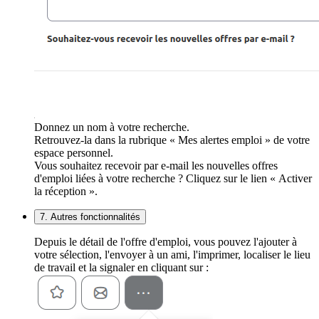
Donnez un nom à votre recherche.
Retrouvez-la dans la rubrique « Mes alertes emploi » de votre
espace personnel.
Vous souhaitez recevoir par e-mail les nouvelles offres
d'emploi liées à votre recherche ? Cliquez sur le lien « Activer
la réception ».
7. Autres fonctionnalités
Depuis le détail de l'offre d'emploi, vous pouvez l'ajouter à
votre sélection, l'envoyer à un ami, l'imprimer, localiser le lieu
de travail et la signaler en cliquant sur :