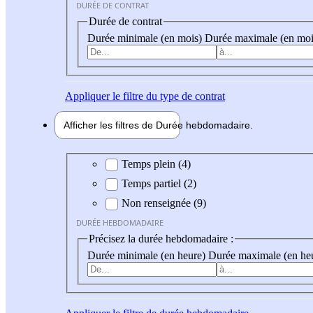
DURÉE DE CONTRAT
Durée de contrat
Durée minimale (en mois)
Durée maximale (en moi
Appliquer
le filtre du type de contrat
Afficher les filtres de
Durée hebdo
madaire
Durée hebdomadaire
Temps plein (4)
Temps partiel (2)
Non renseignée (9)
DURÉE HEBDOMADAIRE
Précisez la durée hebdomadaire :
Durée minimale (en heure)
Durée maximale (en he