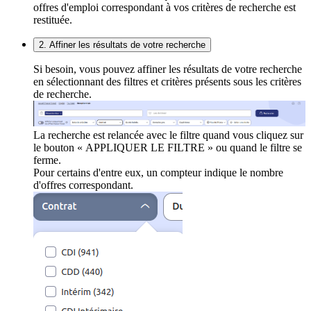
offres d'emploi correspondant à vos critères de recherche est
restituée.
2. Affiner les résultats de votre recherche
Si besoin, vous pouvez affiner les résultats de votre recherche
en sélectionnant des filtres et critères présents sous les critères
de recherche.
La recherche est relancée avec le filtre quand vous cliquez sur
le bouton « APPLIQUER LE FILTRE » ou quand le filtre se
ferme.
Pour certains d'entre eux, un compteur indique le nombre
d'offres correspondant.