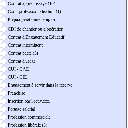
Contrat apprentissage (10)
Cont. professionnalisation (1)
Prépa.opérationnel.emploi
CDI de chantier ou d'opération
Contrat d'Engagement Educatif
Contrat intermittent
Contrat pacte (3)
Contrat d'usage
CUI - CAE
CUI - CIE
Engagement à servir dans la réserve
Franchise
Insertion par l'activ.éco.
Portage salarial
Profession commerciale
Profession libérale (3)