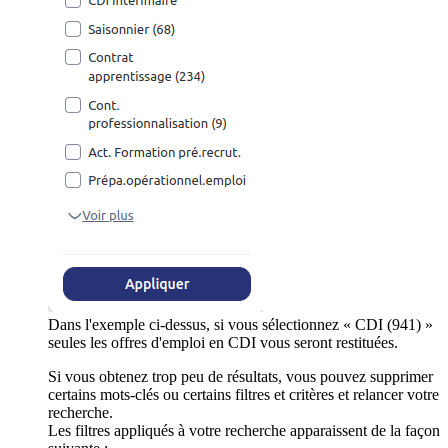
Dans l'exemple ci-dessus, si vous sélectionnez « CDI (941) »
seules les offres d'emploi en CDI vous seront restituées.
Si vous obtenez trop peu de résultats, vous pouvez supprimer
certains mots-clés ou certains filtres et critères et relancer votre
recherche.
Les filtres appliqués à votre recherche apparaissent de la façon