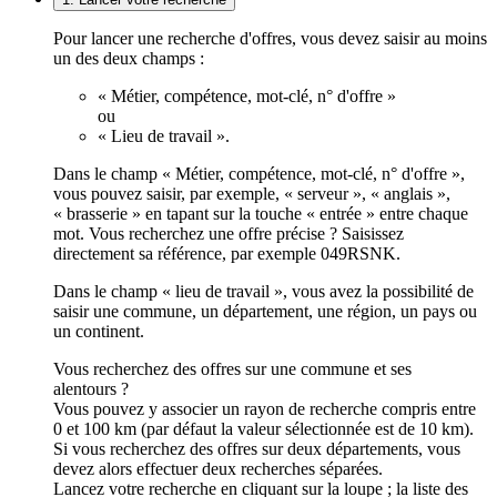
Pour lancer une recherche d'offres, vous devez saisir au moins
un des deux champs :
« Métier, compétence, mot-clé, n° d'offre »
ou
« Lieu de travail ».
Dans le champ « Métier, compétence, mot-clé, n° d'offre »,
vous pouvez saisir, par exemple, « serveur », « anglais »,
« brasserie » en tapant sur la touche « entrée » entre chaque
mot. Vous recherchez une offre précise ? Saisissez
directement sa référence, par exemple 049RSNK.
Dans le champ « lieu de travail », vous avez la possibilité de
saisir une commune, un département, une région, un pays ou
un continent.
Vous recherchez des offres sur une commune et ses
alentours ?
Vous pouvez y associer un rayon de recherche compris entre
0 et 100 km (par défaut la valeur sélectionnée est de 10 km).
Si vous recherchez des offres sur deux départements, vous
devez alors effectuer deux recherches séparées.
Lancez votre recherche en cliquant sur la loupe ; la liste des