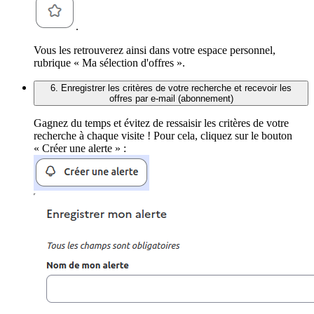
.
Vous les retrouverez ainsi dans votre espace personnel,
rubrique « Ma sélection d'offres ».
6. Enregistrer les critères de votre recherche et recevoir les
offres par e-mail (abonnement)
Gagnez du temps et évitez de ressaisir les critères de votre
recherche à chaque visite ! Pour cela, cliquez sur le bouton
« Créer une alerte » :