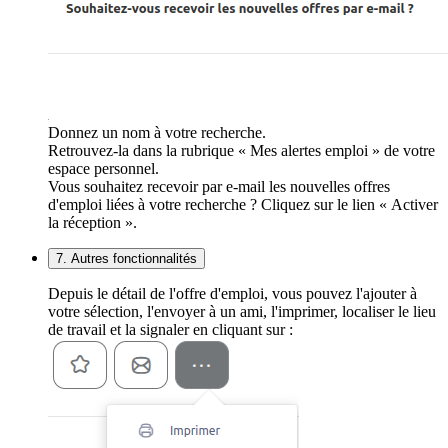
Donnez un nom à votre recherche.
Retrouvez-la dans la rubrique « Mes alertes emploi » de votre
espace personnel.
Vous souhaitez recevoir par e-mail les nouvelles offres
d'emploi liées à votre recherche ? Cliquez sur le lien « Activer
la réception ».
7. Autres fonctionnalités
Depuis le détail de l'offre d'emploi, vous pouvez l'ajouter à
votre sélection, l'envoyer à un ami, l'imprimer, localiser le lieu
de travail et la signaler en cliquant sur :