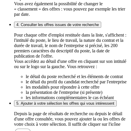
Vous avez également la possibilité de changer le
« classement » des offres : vous pouvez par exemple les trier
par date.
4. Consulter les offres issues de votre recherche
Pour chaque offre d'emploi restituée dans la liste, s'affichent :
l'intitulé du poste, le lieu de travail, la nature du contrat et la
durée de travail, le nom de l'entreprise si précisé, les 200
premiers caractères du descriptif du poste, la date de
publication de l'offre.
Vous accédez au détail d'une offre en cliquant sur son intitulé
ou sur le logo sur la gauche. Vous retrouvez :
le détail du poste recherché et les éléments de contrat
le détail du profil du candidat recherché par l'entreprise
les modalités pour répondre à cette offre
la présentation de l'entreprise (si présente)
les informations complémentaires le cas échéant
5. Ajouter à votre sélection les offres qui vous intéressent
Depuis la page de résultats de recherche ou depuis le détail
d'une offre consultée, vous pouvez ajouter la ou les offres de
votre choix à votre sélection. Il suffit de cliquer sur l'icône