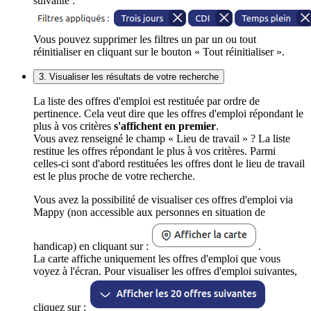
suivante :
Vous pouvez supprimer les filtres un par un ou tout
réinitialiser en cliquant sur le bouton « Tout réinitialiser ».
3. Visualiser les résultats de votre recherche
La liste des offres d'emploi est restituée par ordre de
pertinence. Cela veut dire que les offres d'emploi répondant le
plus à vos critères
s'affichent en premier
.
Vous avez renseigné le champ « Lieu de travail » ? La liste
restitue les offres répondant le plus à vos critères. Parmi
celles-ci sont d'abord restituées les offres dont le lieu de travail
est le plus proche de votre recherche.
Vous avez la possibilité de visualiser ces offres d'emploi via
Mappy (non accessible aux personnes en situation de
handicap) en cliquant sur :
.
La carte affiche uniquement les offres d'emploi que vous
voyez à l'écran. Pour visualiser les offres d'emploi suivantes,
cliquez sur :