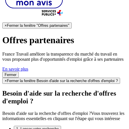
×
Fermer la fenêtre "Offres partenaires"
Offres partenaires
France Travail améliore la transparence du marché du travail en
vous proposant plus d'opportunités d'emploi grâce à ses partenaires
En savoir plus
Fermer
×
Fermer la fenêtre Besoin d'aide sur la recherche d'offres d'emploi ?
Besoin d'aide sur la recherche d'offres
d'emploi ?
Besoin d'aide sur la recherche d'offres d'emploi ?
Vous trouverez les
informations essentielles en cliquant sur l'étape qui vous intéresse
1. Lancer votre recherche