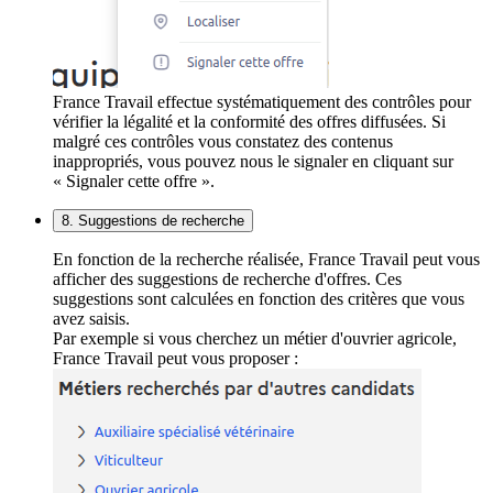
France Travail effectue systématiquement des contrôles pour
vérifier la légalité et la conformité des offres diffusées. Si
malgré ces contrôles vous constatez des contenus
inappropriés, vous pouvez nous le signaler en cliquant sur
« Signaler cette offre ».
8. Suggestions de recherche
En fonction de la recherche réalisée, France Travail peut vous
afficher des suggestions de recherche d'offres. Ces
suggestions sont calculées en fonction des critères que vous
avez saisis.
Par exemple si vous cherchez un métier d'ouvrier agricole,
France Travail peut vous proposer :