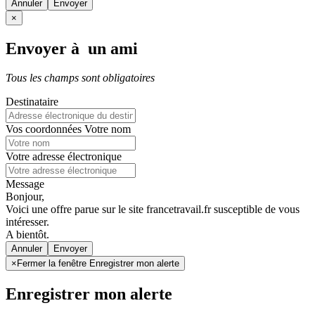
Annuler
×
Envoyer à un ami
Tous les champs sont obligatoires
Destinataire
Vos coordonnées
Votre nom
Votre adresse électronique
Message
Bonjour,
Voici une offre parue sur le site francetravail.fr susceptible de vous
intéresser.
A bientôt.
Annuler
×
Fermer la fenêtre Enregistrer mon alerte
Enregistrer mon alerte