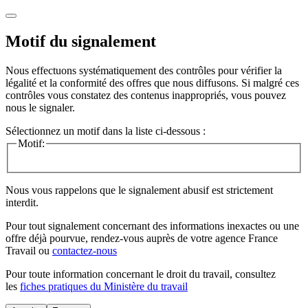
Motif du signalement
Nous effectuons systématiquement des contrôles pour vérifier la
légalité et la conformité des offres que nous diffusons. Si malgré ces
contrôles vous constatez des contenus inappropriés, vous pouvez
nous le signaler.
Sélectionnez un motif dans la liste ci-dessous :
Motif:
Nous vous rappelons que le signalement abusif est strictement
interdit.
Pour tout signalement concernant des
informations inexactes
ou une
offre déjà pourvue
, rendez-vous auprès de votre agence France
Travail ou
contactez-nous
Pour toute information concernant le
droit du travail
, consultez
les
fiches pratiques du Ministère du travail