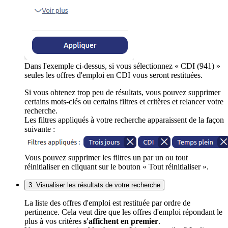
Dans l'exemple ci-dessus, si vous sélectionnez « CDI (941) »
seules les offres d'emploi en CDI vous seront restituées.
Si vous obtenez trop peu de résultats, vous pouvez supprimer
certains mots-clés ou certains filtres et critères et relancer votre
recherche.
Les filtres appliqués à votre recherche apparaissent de la façon
suivante :
Vous pouvez supprimer les filtres un par un ou tout
réinitialiser en cliquant sur le bouton « Tout réinitialiser ».
3. Visualiser les résultats de votre recherche
La liste des offres d'emploi est restituée par ordre de
pertinence. Cela veut dire que les offres d'emploi répondant le
plus à vos critères
s'affichent en premier
.