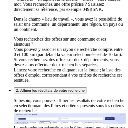
mot. Vous recherchez une offre précise ? Saisissez
directement sa référence, par exemple 049RSNK.
Dans le champ « lieu de travail », vous avez la possibilité de
saisir une commune, un département, une région, un pays ou
un continent.
Vous recherchez des offres sur une commune et ses
alentours ?
Vous pouvez y associer un rayon de recherche compris entre
0 et 100 km (par défaut la valeur sélectionnée est de 10 km).
Si vous recherchez des offres sur deux départements, vous
devez alors effectuer deux recherches séparées.
Lancez votre recherche en cliquant sur la loupe ; la liste des
offres d'emploi correspondant à vos critères de recherche est
restituée.
2. Affiner les résultats de votre recherche
Si besoin, vous pouvez affiner les résultats de votre recherche
en sélectionnant des filtres et critères présents sous les critères
de recherche.
La recherche est relancée avec le filtre quand vous cliquez sur