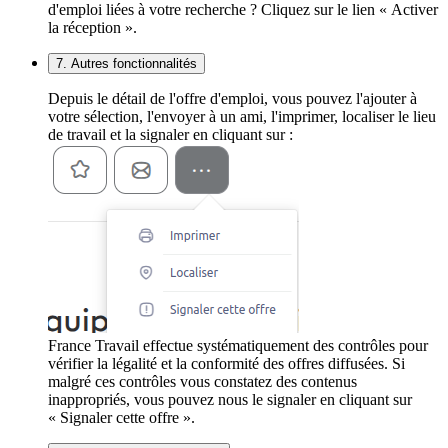
d'emploi liées à votre recherche ? Cliquez sur le lien « Activer
la réception ».
7. Autres fonctionnalités
Depuis le détail de l'offre d'emploi, vous pouvez l'ajouter à
votre sélection, l'envoyer à un ami, l'imprimer, localiser le lieu
de travail et la signaler en cliquant sur :
France Travail effectue systématiquement des contrôles pour
vérifier la légalité et la conformité des offres diffusées. Si
malgré ces contrôles vous constatez des contenus
inappropriés, vous pouvez nous le signaler en cliquant sur
« Signaler cette offre ».