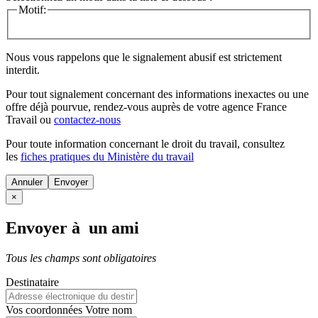
Motif:
Nous vous rappelons que le signalement abusif est strictement
interdit.
Pour tout signalement concernant des
informations inexactes
ou une
offre déjà pourvue
, rendez-vous auprès de votre agence France
Travail ou
contactez-nous
Pour toute information concernant le
droit du travail
, consultez
les
fiches pratiques du Ministère du travail
Annuler
×
Envoyer à un ami
Tous les champs sont obligatoires
Destinataire
Vos coordonnées
Votre nom