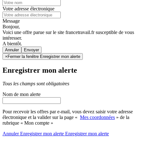
Votre adresse électronique
Message
Bonjour,
Voici une offre parue sur le site francetravail.fr susceptible de vous
intéresser.
A bientôt.
Annuler
×
Fermer la fenêtre Enregistrer mon alerte
Enregistrer mon alerte
Tous les champs sont obligatoires
Nom de mon alerte
Pour recevoir les offres par e-mail, vous devez saisir votre adresse
électronique et la valider sur la page «
Mes coordonnées
» de la
rubrique « Mon compte »
Annuler
Enregistrer mon alerte
Enregistrer
mon alerte