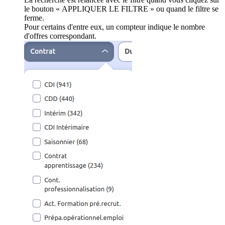
le bouton « APPLIQUER LE FILTRE » ou quand le filtre se
ferme.
Pour certains d'entre eux, un compteur indique le nombre
d'offres correspondant.