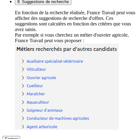
8. Suggestions de recherche
En fonction de la recherche réalisée, France Travail peut vous
afficher des suggestions de recherche d'offres. Ces
suggestions sont calculées en fonction des critères que vous
avez saisis.
Par exemple si vous cherchez un métier d'ouvrier agricole,
France Travail peut vous proposer :