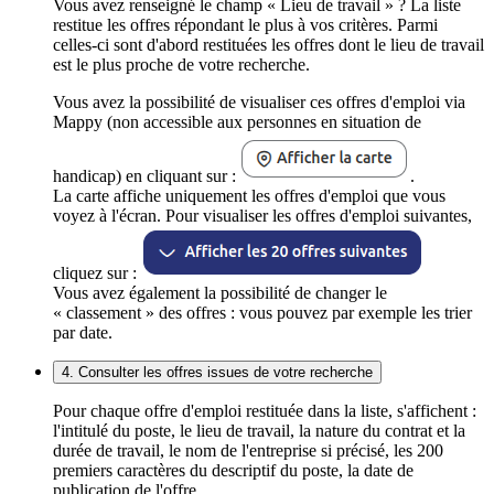
Vous avez renseigné le champ « Lieu de travail » ? La liste
restitue les offres répondant le plus à vos critères. Parmi
celles-ci sont d'abord restituées les offres dont le lieu de travail
est le plus proche de votre recherche.
Vous avez la possibilité de visualiser ces offres d'emploi via
Mappy (non accessible aux personnes en situation de
handicap) en cliquant sur :
.
La carte affiche uniquement les offres d'emploi que vous
voyez à l'écran. Pour visualiser les offres d'emploi suivantes,
cliquez sur :
Vous avez également la possibilité de changer le
« classement » des offres : vous pouvez par exemple les trier
par date.
4. Consulter les offres issues de votre recherche
Pour chaque offre d'emploi restituée dans la liste, s'affichent :
l'intitulé du poste, le lieu de travail, la nature du contrat et la
durée de travail, le nom de l'entreprise si précisé, les 200
premiers caractères du descriptif du poste, la date de
publication de l'offre.