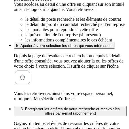
Vous accédez au détail d'une offre en cliquant sur son intitulé
ou sur le logo sur la gauche. Vous retrouvez :
le détail du poste recherché et les éléments de contrat
le détail du profil du candidat recherché par l'entreprise
les modalités pour répondre à cette offre
la présentation de l'entreprise (si présente)
les informations complémentaires le cas échéant
5. Ajouter à votre sélection les offres qui vous intéressent
Depuis la page de résultats de recherche ou depuis le détail
d'une offre consultée, vous pouvez ajouter la ou les offres de
votre choix à votre sélection. Il suffit de cliquer sur l'icône
.
Vous les retrouverez ainsi dans votre espace personnel,
rubrique « Ma sélection d'offres ».
6. Enregistrer les critères de votre recherche et recevoir les
offres par e-mail (abonnement)
Gagnez du temps et évitez de ressaisir les critères de votre
recherche à chaque visite ! Pour cela, cliquez sur le bouton