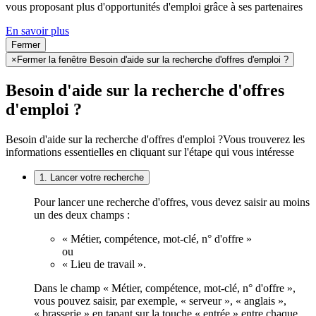
vous proposant plus d'opportunités d'emploi grâce à ses partenaires
En savoir plus
Fermer
×
Fermer la fenêtre Besoin d'aide sur la recherche d'offres d'emploi ?
Besoin d'aide sur la recherche d'offres
d'emploi ?
Besoin d'aide sur la recherche d'offres d'emploi ?
Vous trouverez les
informations essentielles en cliquant sur l'étape qui vous intéresse
1. Lancer votre recherche
Pour lancer une recherche d'offres, vous devez saisir au moins
un des deux champs :
« Métier, compétence, mot-clé, n° d'offre »
ou
« Lieu de travail ».
Dans le champ « Métier, compétence, mot-clé, n° d'offre »,
vous pouvez saisir, par exemple, « serveur », « anglais »,
« brasserie » en tapant sur la touche « entrée » entre chaque