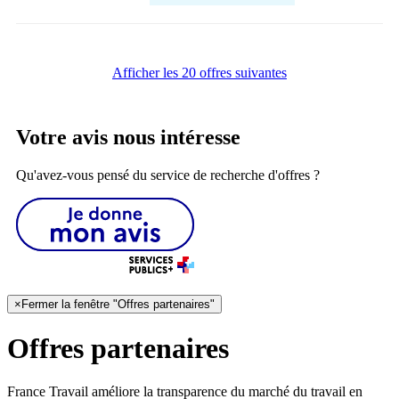
Afficher les 20 offres suivantes
Votre avis nous intéresse
Qu'avez-vous pensé du service de recherche d'offres ?
×
Fermer la fenêtre "Offres partenaires"
Offres partenaires
France Travail améliore la transparence du marché du travail en