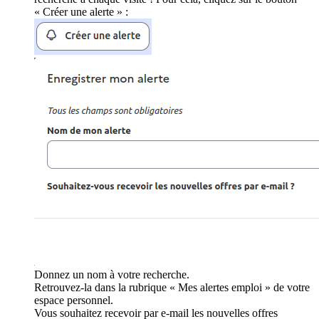
« Créer une alerte » :
Donnez un nom à votre recherche.
Retrouvez-la dans la rubrique « Mes alertes emploi » de votre
espace personnel.
Vous souhaitez recevoir par e-mail les nouvelles offres